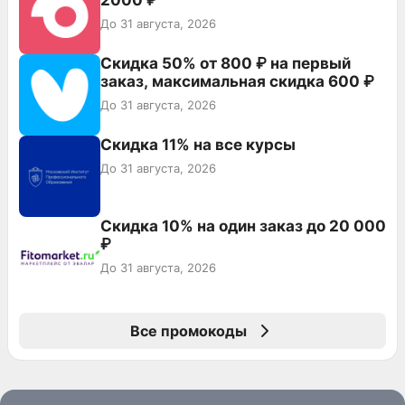
До 31 августа, 2026
Скидка 50% от 800 ₽ на первый
заказ, максимальная скидка 600 ₽
До 31 августа, 2026
Скидка 11% на все курсы
До 31 августа, 2026
Скидка 10% на один заказ до 20 000
₽
До 31 августа, 2026
Все промокоды