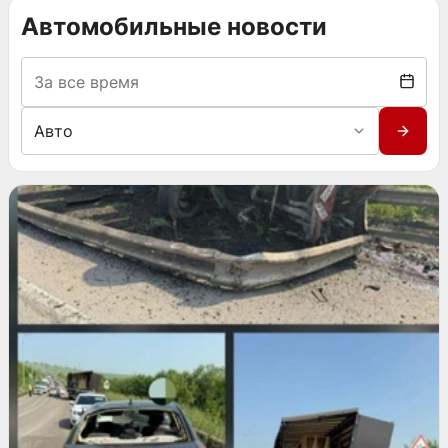
Автомобильные новости