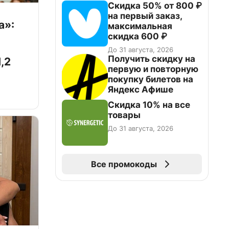
Скидка 50% от 800 ₽
на первый заказ,
а»:
максимальная
скидка 600 ₽
До 31 августа, 2026
Получить скидку на
,2
первую и повторную
покупку билетов на
Яндекс Афише
Скидка 10% на все
товары
До 31 августа, 2026
Все промокоды