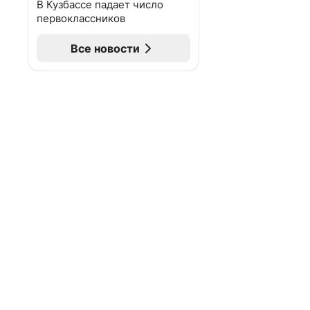
В Кузбассе падает число
первоклассников
Все новости