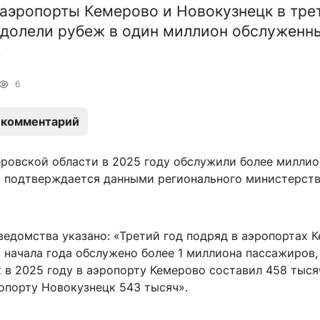
 аэропорты Кемерово и Новокузнецк в тре
долели рубеж в один миллион обслуженн
.
6
 комментарий
ровской области в 2025 году обслужили более миллио
о подтверждается данными регионального министерст
ведомства указано: «Третий год подряд в аэропортах 
 начала года обслужено более 1 миллиона пассажиров,
 в 2025 году в аэропорту Кемерово составил 458 тыся
ропорту Новокузнецк 543 тысяч».