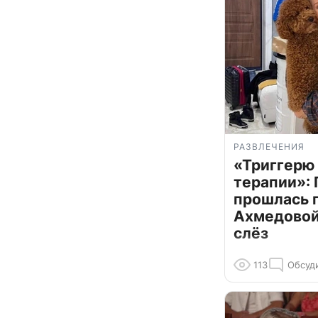
РАЗВЛЕЧЕНИЯ
«Триггерю 
терапии»: 
прошлась 
Ахмедовой 
слёз
113
Обсуд