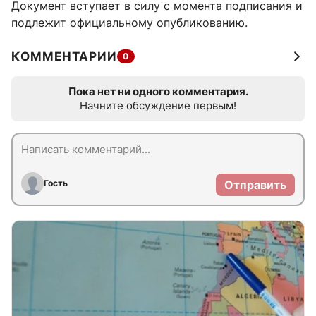
Документ вступает в силу с момента подписания и
подлежит официальному опубликованию.
КОММЕНТАРИИ
0
Пока нет ни одного комментария.
Начните обсуждение первым!
Гость
Отправить