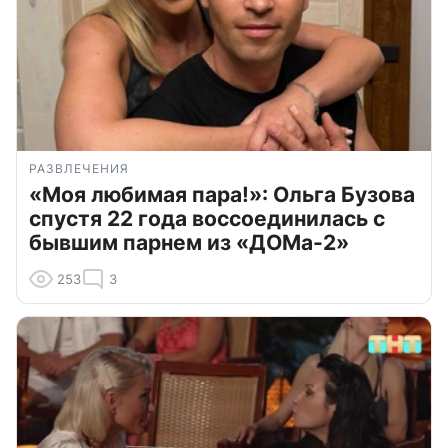
РАЗВЛЕЧЕНИЯ
«Моя любимая пара!»: Ольга Бузова
спустя 22 года воссоединилась с
бывшим парнем из «ДОМа-2»
253
3