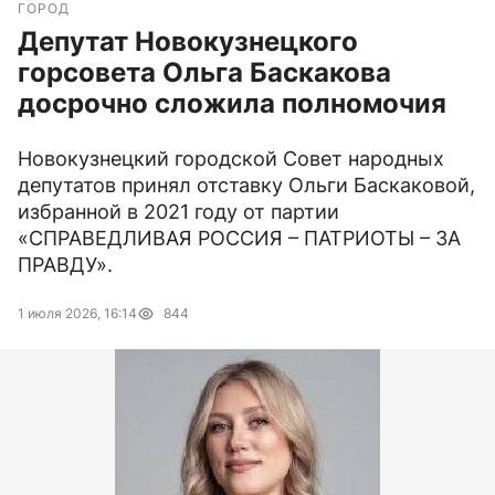
ГОРОД
Депутат Новокузнецкого
горсовета Ольга Баскакова
досрочно сложила полномочия
Новокузнецкий городской Совет народных
депутатов принял отставку Ольги Баскаковой,
избранной в 2021 году от партии
«СПРАВЕДЛИВАЯ РОССИЯ – ПАТРИОТЫ – ЗА
ПРАВДУ».
1 июля 2026, 16:14
844