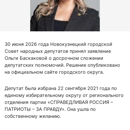
30 июня 2026 года Новокузнецкий городской
Совет народных депутатов принял заявление
Ольги Баскаковой о досрочном сложении
депутатских полномочий. Решение опубликовано
на официальном сайте городского округа.
Депутат была избрана 22 сентября 2021 года по
единому избирательному округу от регионального
отделения партии «СПРАВЕДЛИВАЯ РОССИЯ –
ПАТРИОТЫ – ЗА ПРАВДУ». Она ушла по
собственному желанию.