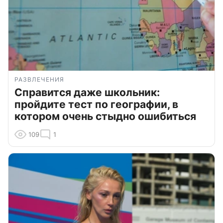
РАЗВЛЕЧЕНИЯ
Справится даже школьник:
пройдите тест по географии, в
котором очень стыдно ошибиться
109
1