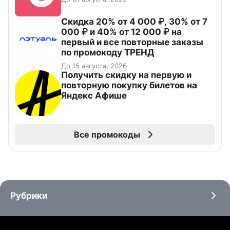
Скидка 20% от 4 000 ₽, 30% от 7
000 ₽ и 40% от 12 000 ₽ на
первый и все повторные заказы
по промокоду ТРЕНД
До 15 августа, 2026
Получить скидку на первую и
повторную покупку билетов на
Яндекс Афише
Все промокоды
Рубрики