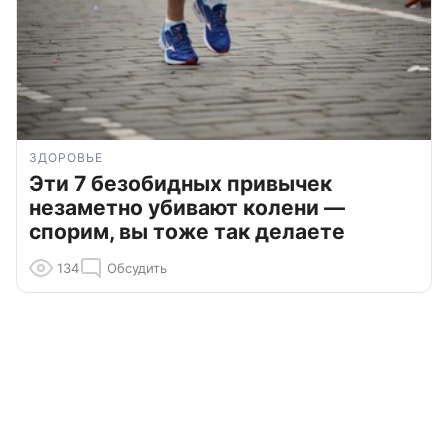
ЗДОРОВЬЕ
Эти 7 безобидных привычек
незаметно убивают колени —
спорим, вы тоже так делаете
134
Обсудить