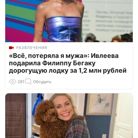
РАЗВЛЕЧЕНИЯ
«Всё, потеряла я мужа»: Ивлеева
подарила Филиппу Бегаку
дорогущую лодку за 1,2 млн рублей
281
Обсудить