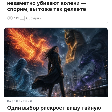
незаметно убивают колени —
спорим, вы тоже так делаете
113
Обсудить
РАЗВЛЕЧЕНИЯ
Один выбор раскроет вашу тайную