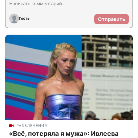
Гость
Отправить
РАЗВЛЕЧЕНИЯ
«Всё, потеряла я мужа»: Ивлеева