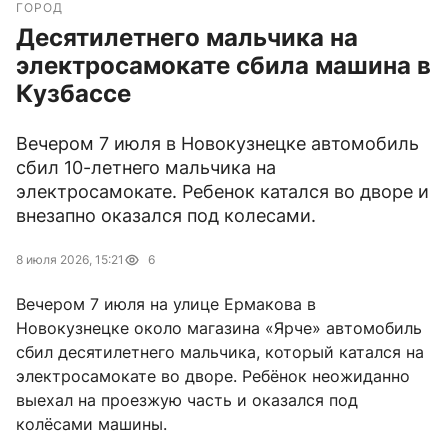
ГОРОД
Десятилетнего мальчика на
электросамокате сбила машина в
Кузбассе
Вечером 7 июля в Новокузнецке автомобиль
сбил 10-летнего мальчика на
электросамокате. Ребенок катался во дворе и
внезапно оказался под колесами.
8 июля 2026, 15:21
6
Вечером 7 июля на улице Ермакова в
Новокузнецке около магазина «Ярче» автомобиль
сбил десятилетнего мальчика, который катался на
электросамокате во дворе. Ребёнок неожиданно
выехал на проезжую часть и оказался под
колёсами машины.