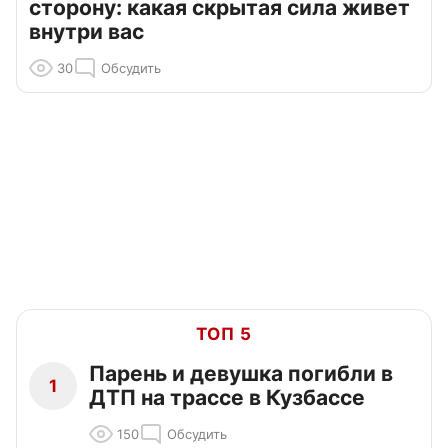
сторону: какая скрытая сила живет
внутри вас
30
Обсудить
ТОП 5
Парень и девушка погибли в
1
ДТП на трассе в Кузбассе
150
Обсудить