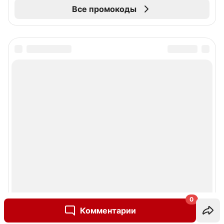
Все промокоды
0
Комментарии