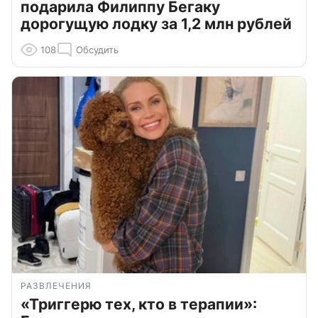
подарила Филиппу Бегаку
дорогущую лодку за 1,2 млн рублей
108
Обсудить
РАЗВЛЕЧЕНИЯ
«Триггерю тех, кто в терапии»: