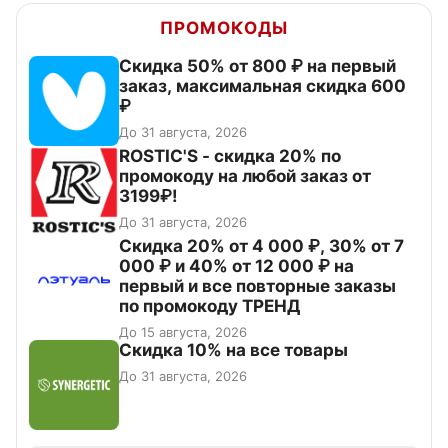
ПРОМОКОДЫ
Скидка 50% от 800 ₽ на первый
заказ, максимальная скидка 600
₽
До 31 августа, 2026
ROSTIC'S - скидка 20% по
промокоду на любой заказ от
3199₽!
До 31 августа, 2026
Скидка 20% от 4 000 ₽, 30% от 7
000 ₽ и 40% от 12 000 ₽ на
первый и все повторные заказы
по промокоду ТРЕНД
До 15 августа, 2026
Скидка 10% на все товары
До 31 августа, 2026