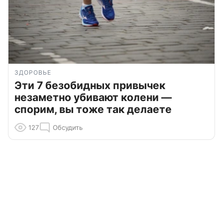
ЗДОРОВЬЕ
Эти 7 безобидных привычек
незаметно убивают колени —
спорим, вы тоже так делаете
127
Обсудить