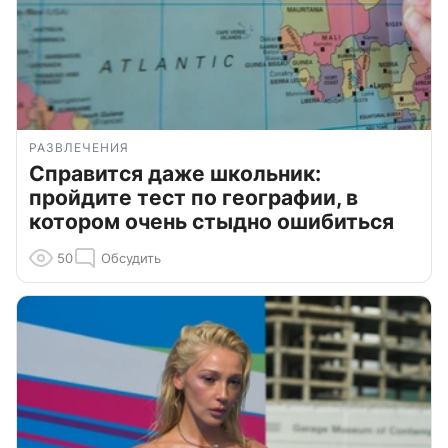
РАЗВЛЕЧЕНИЯ
Справится даже школьник:
пройдите тест по географии, в
котором очень стыдно ошибиться
50
Обсудить