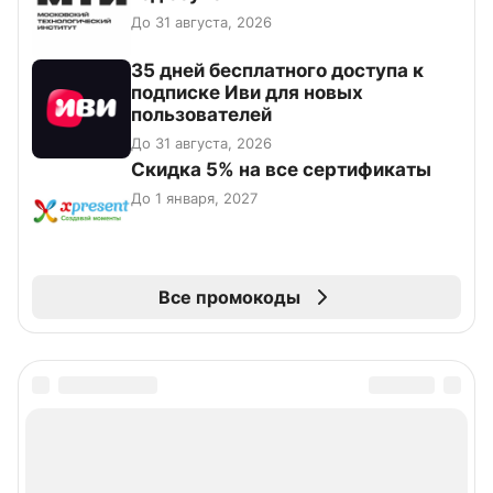
До 31 августа, 2026
35 дней бесплатного доступа к
подписке Иви для новых
пользователей
До 31 августа, 2026
Скидка 5% на все сертификаты
До 1 января, 2027
Все промокоды