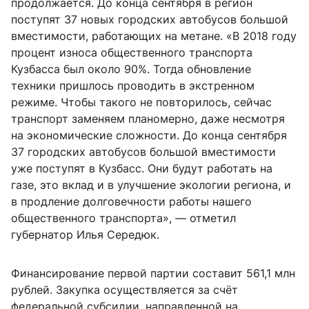
продолжается. До конца сентября в регион
поступят 37 новых городских автобусов большой
вместимости, работающих на метане. «В 2018 году
процент износа общественного транспорта
Кузбасса был около 90%. Тогда обновление
техники пришлось проводить в экстренном
режиме. Чтобы такого не повторилось, сейчас
транспорт заменяем планомерно, даже несмотря
на экономические сложности. До конца сентября
37 городских автобусов большой вместимости
уже поступят в Кузбасс. Они будут работать на
газе, это вклад и в улучшение экологии региона, и
в продление долговечности работы нашего
общественного транспорта», — отметил
губернатор Илья Середюк.
Финансирование первой партии составит 561,1 млн
рублей. Закупка осуществляется за счёт
федеральной субсидии, направленной на