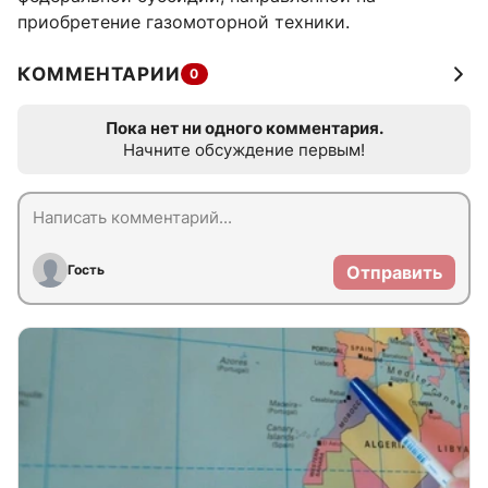
приобретение газомоторной техники.
КОММЕНТАРИИ
0
Пока нет ни одного комментария.
Начните обсуждение первым!
Гость
Отправить