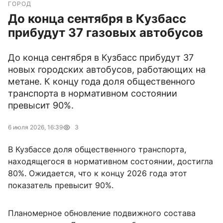
ГОРОД
До конца сентября в Кузбасс
прибудут 37 газовых автобусов
До конца сентября в Кузбасс прибудут 37
новых городских автобусов, работающих на
метане. К концу года доля общественного
транспорта в нормативном состоянии
превысит 90%.
6 июля 2026, 16:39
3
В Кузбассе доля общественного транспорта,
находящегося в нормативном состоянии, достигла
80%. Ожидается, что к концу 2026 года этот
показатель превысит 90%.
Планомерное обновление подвижного состава