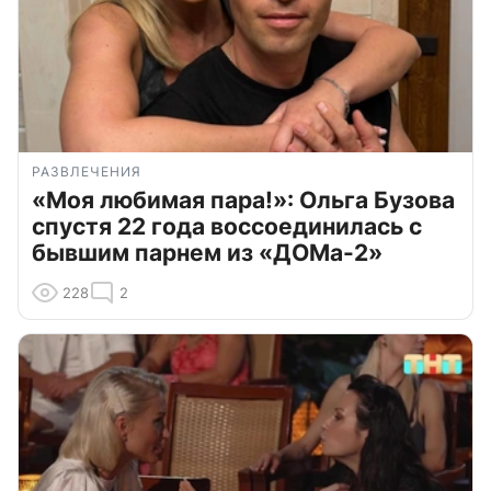
РАЗВЛЕЧЕНИЯ
«Моя любимая пара!»: Ольга Бузова
спустя 22 года воссоединилась с
бывшим парнем из «ДОМа-2»
228
2