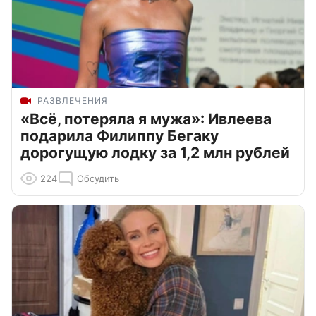
РАЗВЛЕЧЕНИЯ
«Всё, потеряла я мужа»: Ивлеева
подарила Филиппу Бегаку
дорогущую лодку за 1,2 млн рублей
224
Обсудить