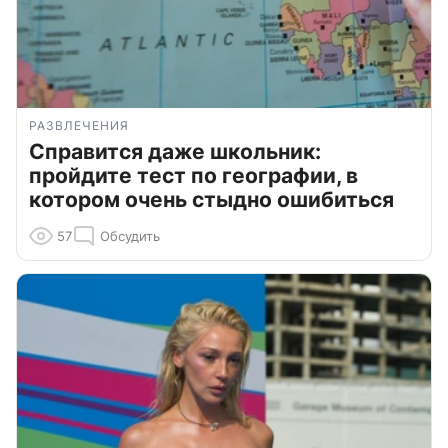
РАЗВЛЕЧЕНИЯ
Справится даже школьник:
пройдите тест по географии, в
котором очень стыдно ошибиться
57
Обсудить