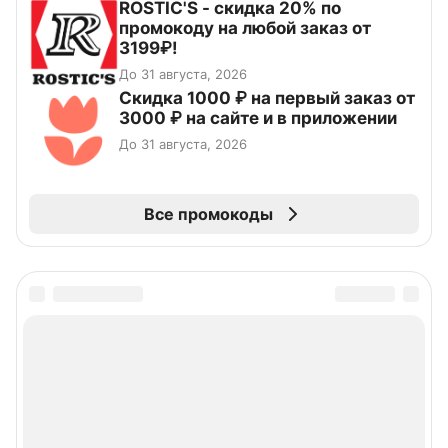
ROSTIC'S - скидка 20% по
промокоду на любой заказ от
3199₽!
До 31 августа, 2026
Скидка 1000 ₽ на первый заказ от
3000 ₽ на сайте и в приложении
До 31 августа, 2026
Все промокоды