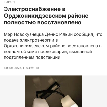
ГОРОД
Электроснабжение в
Орджоникидзевском районе
полностью восстановлено
Мэр Новокузнецка Денис Ильин сообщил, что
подача электроэнергии в
Орджоникидзевском районе восстановлена в
полном объеме после аварии, вызванной
подтоплением подстанции.
8 июля 2026, 11:04
18