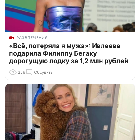
РАЗВЛЕЧЕНИЯ
«Всё, потеряла я мужа»: Ивлеева
подарила Филиппу Бегаку
дорогущую лодку за 1,2 млн рублей
226
Обсудить