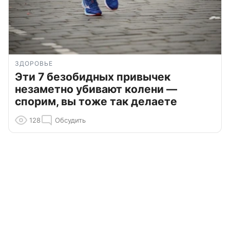
ЗДОРОВЬЕ
Эти 7 безобидных привычек
незаметно убивают колени —
спорим, вы тоже так делаете
128
Обсудить