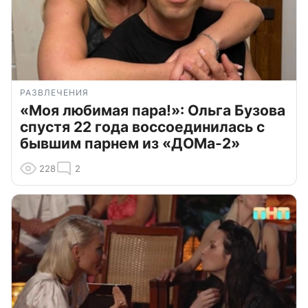
РАЗВЛЕЧЕНИЯ
«Моя любимая пара!»: Ольга Бузова
спустя 22 года воссоединилась с
бывшим парнем из «ДОМа-2»
228
2