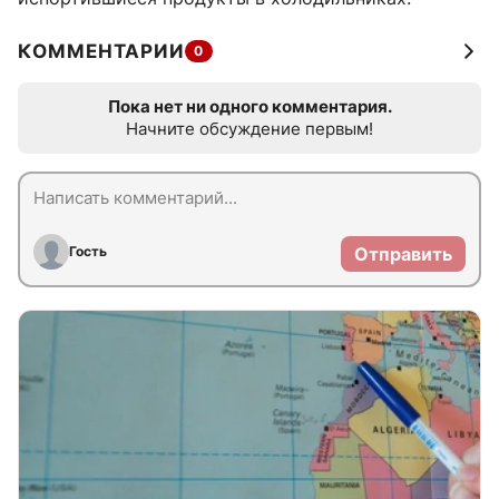
КОММЕНТАРИИ
0
Пока нет ни одного комментария.
Начните обсуждение первым!
Гость
Отправить