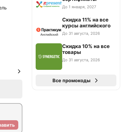
До 1 января, 2027
ель
Скидка 11% на все
курсы английского
До 31 августа, 2026
Скидка 10% на все
товары
До 31 августа, 2026
Все промокоды
равить