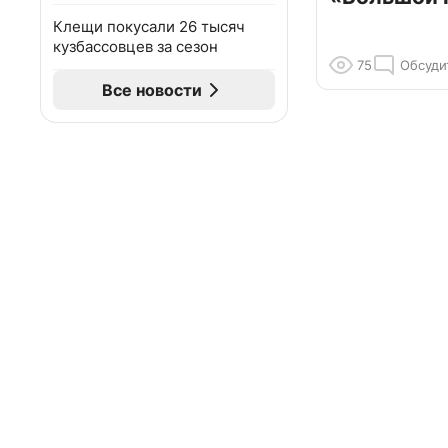
Клещи покусали 26 тысяч
кузбассовцев за сезон
75
Обсуди
Все новости