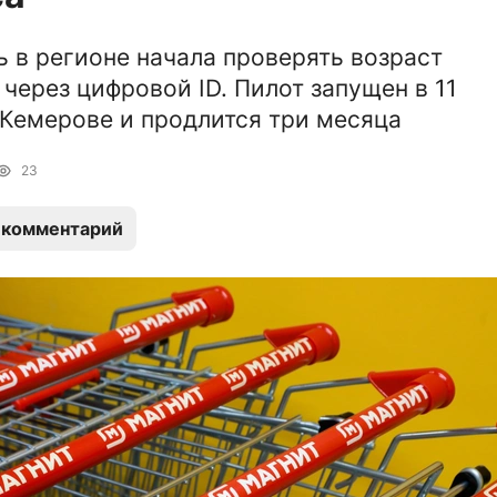
ь в регионе начала проверять возраст
 через цифровой ID. Пилот запущен в 11
 Кемерове и продлится три месяца
23
 комментарий