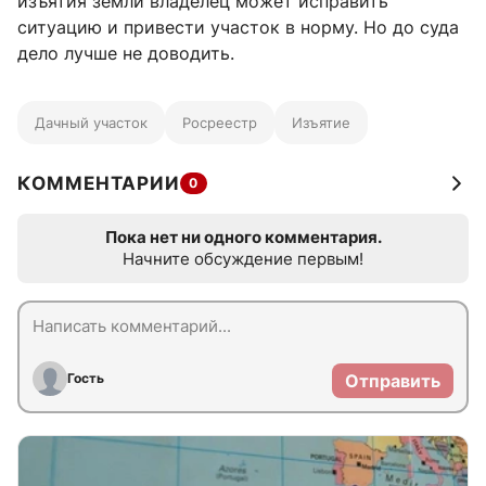
изъятия земли владелец может исправить
ситуацию и привести участок в норму. Но до суда
дело лучше не доводить.
Дачный участок
Росреестр
Изъятие
КОММЕНТАРИИ
0
Пока нет ни одного комментария.
Начните обсуждение первым!
Гость
Отправить