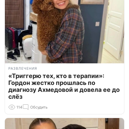
РАЗВЛЕЧЕНИЯ
«Триггерю тех, кто в терапии»:
Гордон жестко прошлась по
диагнозу Ахмедовой и довела ее до
слёз
114
Обсудить