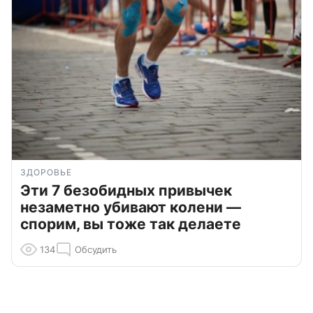
ЗДОРОВЬЕ
Эти 7 безобидных привычек
незаметно убивают колени —
спорим, вы тоже так делаете
134
Обсудить