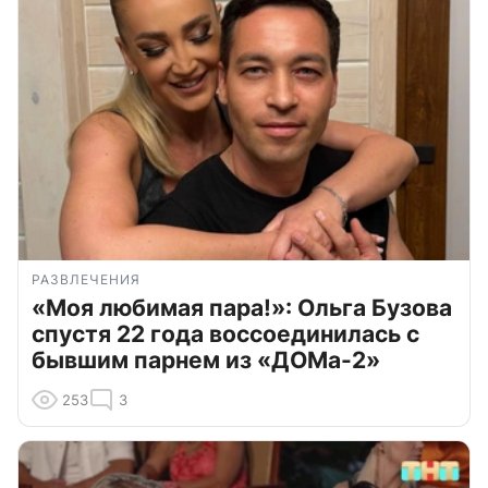
РАЗВЛЕЧЕНИЯ
«Моя любимая пара!»: Ольга Бузова
спустя 22 года воссоединилась с
бывшим парнем из «ДОМа-2»
253
3