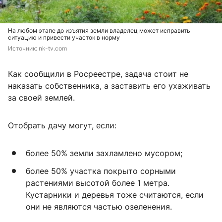
На любом этапе до изъятия земли владелец может исправить
ситуацию и привести участок в норму
Источник: 
nk-tv.com
Как сообщили в Росреестре, задача стоит не
наказать собственника, а заставить его ухаживать
за своей землей.
Отобрать дачу могут, если:
более 50% земли захламлено мусором;
более 50% участка покрыто сорными
растениями высотой более 1 метра.
Кустарники и деревья тоже считаются, если
они не являются частью озеленения.