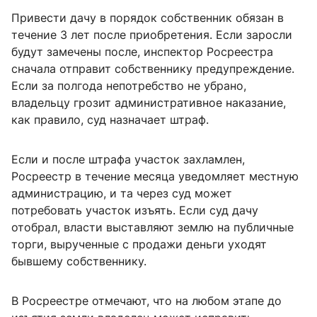
Привести дачу в порядок собственник обязан в
течение 3 лет после приобретения. Если заросли
будут замечены после, инспектор Росреестра
сначала отправит собственнику предупреждение.
Если за полгода непотребство не убрано,
владельцу грозит административное наказание,
как правило, суд назначает штраф.
Если и после штрафа участок захламлен,
Росреестр в течение месяца уведомляет местную
администрацию, и та через суд может
потребовать участок изъять. Если суд дачу
отобрал, власти выставляют землю на публичные
торги, вырученные с продажи деньги уходят
бывшему собственнику.
В Росреестре отмечают, что на любом этапе до