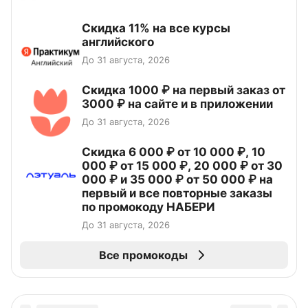
Скидка 11% на все курсы
английского
До 31 августа, 2026
Скидка 1000 ₽ на первый заказ от
3000 ₽ на сайте и в приложении
До 31 августа, 2026
Скидка 6 000 ₽ от 10 000 ₽, 10
000 ₽ от 15 000 ₽, 20 000 ₽ от 30
000 ₽ и 35 000 ₽ от 50 000 ₽ на
первый и все повторные заказы
по промокоду НАБЕРИ
До 31 августа, 2026
Все промокоды