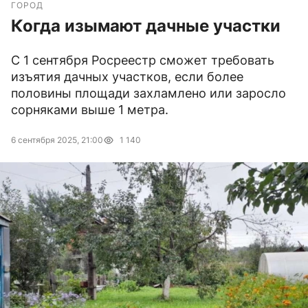
ГОРОД
Когда изымают дачные участки
С 1 сентября Росреестр сможет требовать
изъятия дачных участков, если более
половины площади захламлено или заросло
сорняками выше 1 метра.
6 сентября 2025, 21:00
1 140