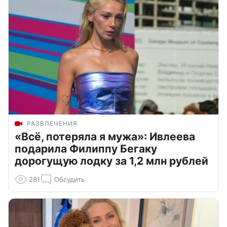
РАЗВЛЕЧЕНИЯ
«Всё, потеряла я мужа»: Ивлеева
подарила Филиппу Бегаку
дорогущую лодку за 1,2 млн рублей
281
Обсудить