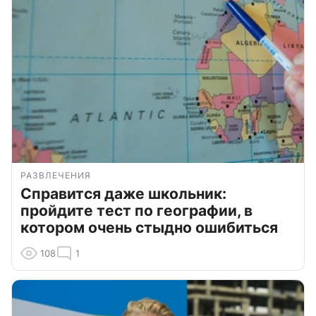
РАЗВЛЕЧЕНИЯ
Справится даже школьник:
пройдите тест по географии, в
котором очень стыдно ошибиться
108
1