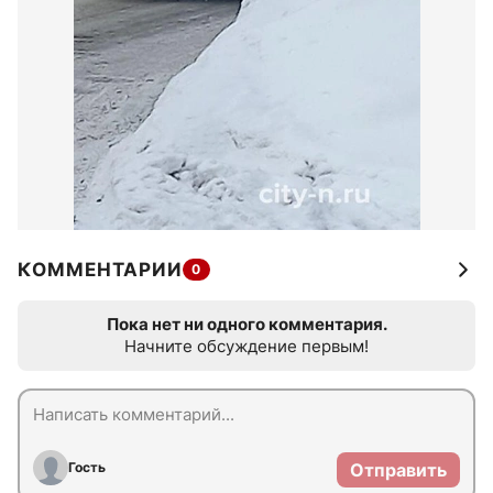
КОММЕНТАРИИ
0
Пока нет ни одного комментария.
Начните обсуждение первым!
Гость
Отправить