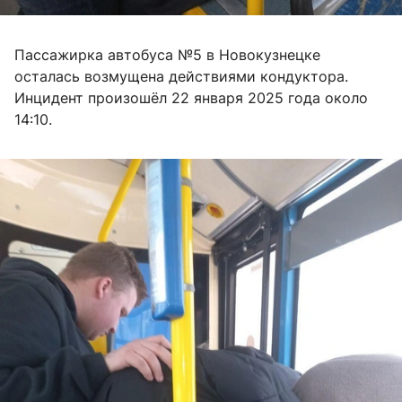
Пассажирка автобуса №5 в Новокузнецке
осталась возмущена действиями кондуктора.
Инцидент произошёл 22 января 2025 года около
14:10.