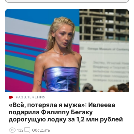
РАЗВЛЕЧЕНИЯ
«Всё, потеряла я мужа»: Ивлеева
подарила Филиппу Бегаку
дорогущую лодку за 1,2 млн рублей
132
Обсудить