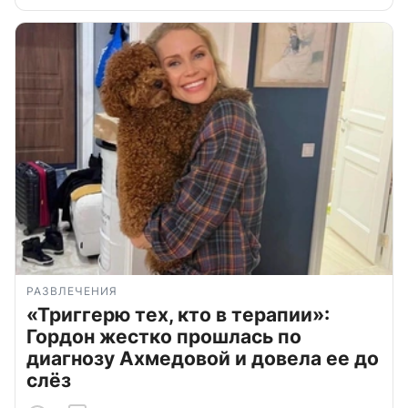
РАЗВЛЕЧЕНИЯ
«Триггерю тех, кто в терапии»:
Гордон жестко прошлась по
диагнозу Ахмедовой и довела ее до
слёз