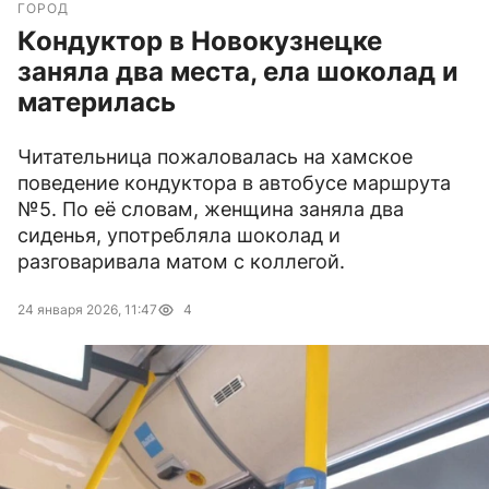
ГОРОД
Кондуктор в Новокузнецке
заняла два места, ела шоколад и
материлась
Читательница пожаловалась на хамское
поведение кондуктора в автобусе маршрута
№5. По её словам, женщина заняла два
сиденья, употребляла шоколад и
разговаривала матом с коллегой.
24 января 2026, 11:47
4