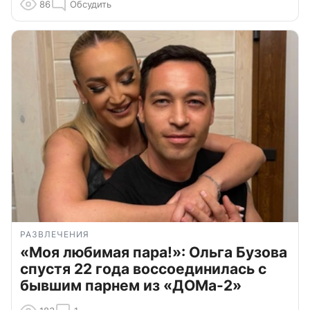
86
Обсудить
РАЗВЛЕЧЕНИЯ
«Моя любимая пара!»: Ольга Бузова
спустя 22 года воссоединилась с
бывшим парнем из «ДОМа-2»