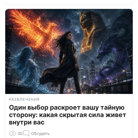
РАЗВЛЕЧЕНИЯ
Один выбор раскроет вашу тайную
сторону: какая скрытая сила живет
внутри вас
30
Обсудить