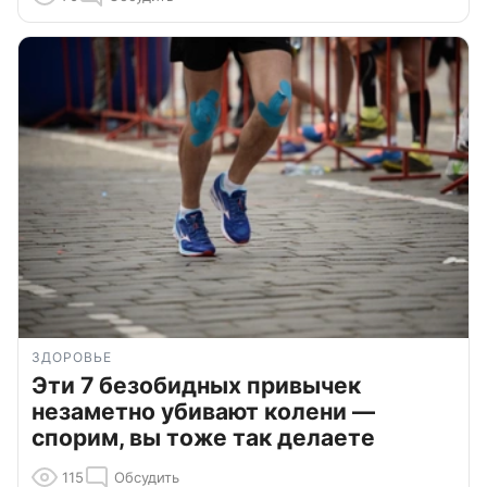
ЗДОРОВЬЕ
Эти 7 безобидных привычек
незаметно убивают колени —
спорим, вы тоже так делаете
115
Обсудить