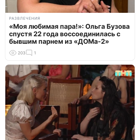
РАЗВЛЕЧЕНИЯ
«Моя любимая пара!»: Ольга Бузова
спустя 22 года воссоединилась с
бывшим парнем из «ДОМа-2»
203
1