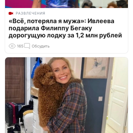
РАЗВЛЕЧЕНИЯ
«Всё, потеряла я мужа»: Ивлеева
подарила Филиппу Бегаку
дорогущую лодку за 1,2 млн рублей
165
Обсудить