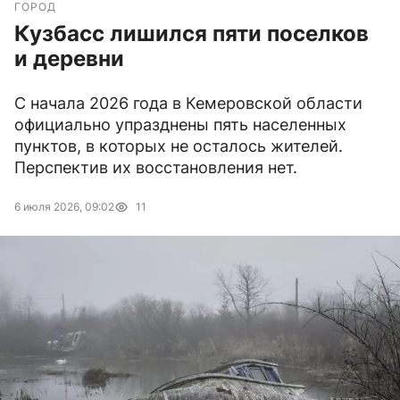
ГОРОД
Кузбасс лишился пяти поселков
и деревни
С начала 2026 года в Кемеровской области
официально упразднены пять населенных
пунктов, в которых не осталось жителей.
Перспектив их восстановления нет.
6 июля 2026, 09:02
11