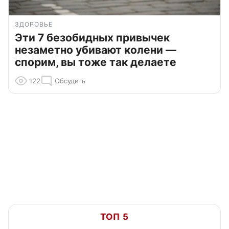
ЗДОРОВЬЕ
Эти 7 безобидных привычек
незаметно убивают колени —
спорим, вы тоже так делаете
122
Обсудить
ТОП 5