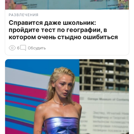
РАЗВЛЕЧЕНИЯ
Справится даже школьник:
пройдите тест по географии, в
котором очень стыдно ошибиться
6
Обсудить