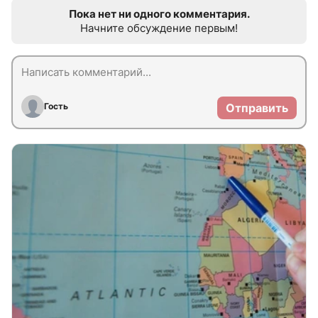
Пока нет ни одного комментария.
Начните обсуждение первым!
Гость
Отправить