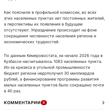
Как пояснили в профильной комиссии, во всех
этих населенных пунктах нет постоянных жителей,
а перспективы их появления в будущем
отсутствуют. Упразднение происходит на фоне
сокращения численности населения региона и
экономических трудностей.
По данным Кемеровостата, на начало 2026 года в
Кузбассе насчитывалось 1083 населенных пункта.
Из-за кризиса в угольной промышленности
бюджет региона недополучил 30 миллиардов
рублей, а финансирование программы развития
малых населенных пунктов было сокращено почти
в 40 раз.
КОММЕНТАРИИ
0