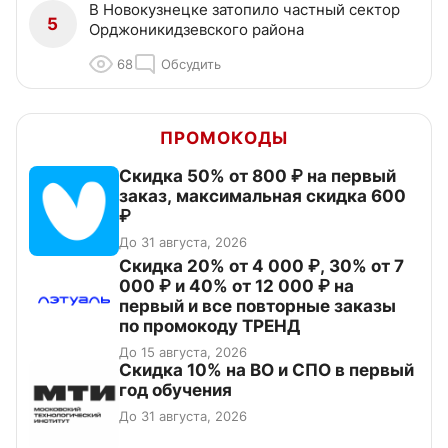
В Новокузнецке затопило частный сектор
5
Орджоникидзевского района
68
Обсудить
ПРОМОКОДЫ
Скидка 50% от 800 ₽ на первый
заказ, максимальная скидка 600
₽
До 31 августа, 2026
Скидка 20% от 4 000 ₽, 30% от 7
000 ₽ и 40% от 12 000 ₽ на
первый и все повторные заказы
по промокоду ТРЕНД
До 15 августа, 2026
Скидка 10% на ВО и СПО в первый
год обучения
До 31 августа, 2026