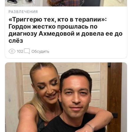
РАЗВЛЕЧЕНИЯ
«Триггерю тех, кто в терапии»:
Гордон жестко прошлась по
диагнозу Ахмедовой и довела ее до
слёз
102
Обсудить