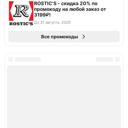
ROSTIC'S - скидка 20% по
промокоду на любой заказ от
3199₽!
До 31 августа, 2026
Все промокоды