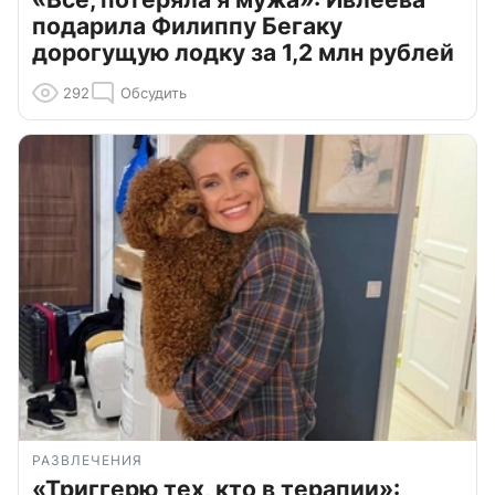
подарила Филиппу Бегаку
дорогущую лодку за 1,2 млн рублей
292
Обсудить
РАЗВЛЕЧЕНИЯ
«Триггерю тех, кто в терапии»: