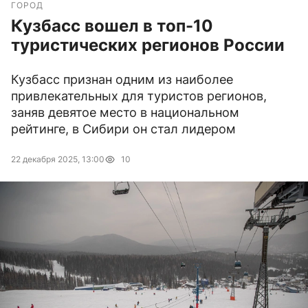
ГОРОД
Кузбасс вошел в топ-10
туристических регионов России
Кузбасс признан одним из наиболее
привлекательных для туристов регионов,
заняв девятое место в национальном
рейтинге, в Сибири он стал лидером
22 декабря 2025, 13:00
10