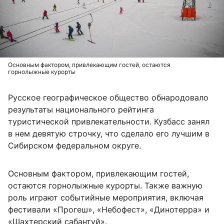
Основным фактором, привлекающим гостей, остаются
горнолыжные курорты
Русское географическое общество обнародовало
результаты национального рейтинга
туристической привлекательности. Кузбасс занял
в нем девятую строчку, что сделало его лучшим в
Сибирском федеральном округе.
Основным фактором, привлекающим гостей,
остаются горнолыжные курорты. Также важную
роль играют событийные мероприятия, включая
фестивали «Прогеш», «Небофест», «Динотерра» и
«Шахтерский сабантуй».