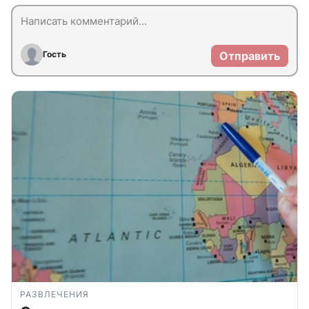
Гость
Отправить
РАЗВЛЕЧЕНИЯ