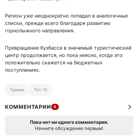
Регион уже неоднократно попадал в аналогичные
списки, прежде всего благодаря развитию
горнолыжного направления.
Превращение Кузбасса в значимый туристический
центр продолжается, но пока неясно, когда это
положительно скажется на бюджетных
поступлениях.
Туризм
Топ-10
КОММЕНТАРИИ
0
Пока нет ни одного комментария.
Начните обсуждение первым!