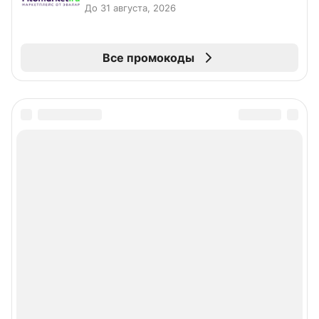
До 31 августа, 2026
Все промокоды