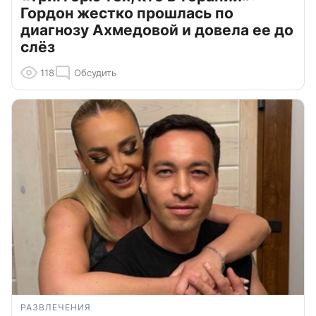
Гордон жестко прошлась по
диагнозу Ахмедовой и довела ее до
слёз
118
Обсудить
РАЗВЛЕЧЕНИЯ