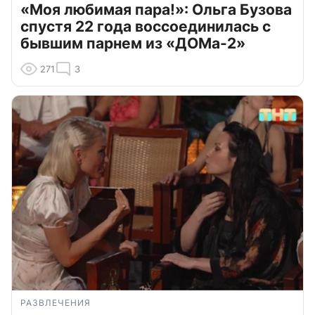
«Моя любимая пара!»: Ольга Бузова
спустя 22 года воссоединилась с
бывшим парнем из «ДОМа-2»
271
3
РАЗВЛЕЧЕНИЯ