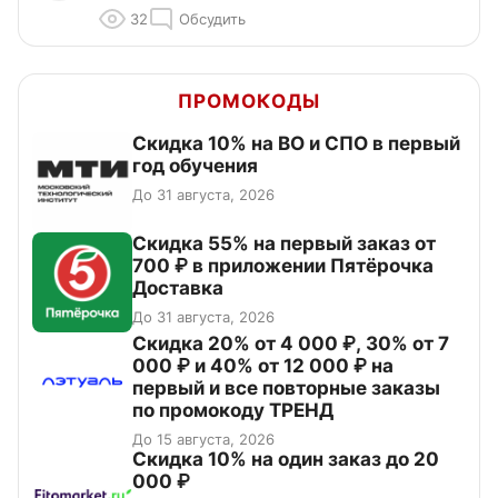
32
Обсудить
ПРОМОКОДЫ
Скидка 10% на ВО и СПО в первый
год обучения
До 31 августа, 2026
Скидка 55% на первый заказ от
700 ₽ в приложении Пятёрочка
Доставка
До 31 августа, 2026
Скидка 20% от 4 000 ₽, 30% от 7
000 ₽ и 40% от 12 000 ₽ на
первый и все повторные заказы
по промокоду ТРЕНД
До 15 августа, 2026
Скидка 10% на один заказ до 20
000 ₽