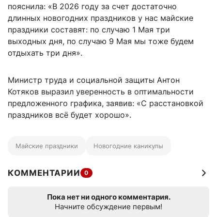
пояснила: «В 2026 году за счет достаточно
длинных новогодних праздников у нас майские
праздники составят: по случаю 1 Мая три
выходных дня, по случаю 9 Мая мы тоже будем
отдыхать три дня».
Министр труда и социальной защиты Антон
Котяков выразил уверенность в оптимальности
предложенного графика, заявив: «С расстановкой
праздников всё будет хорошо».
Майские праздники
Новогодние каникулы
КОММЕНТАРИИ
0
Пока нет ни одного комментария.
Начните обсуждение первым!