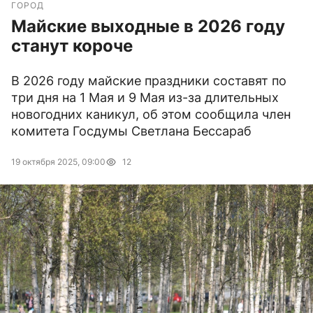
ГОРОД
Майские выходные в 2026 году
станут короче
В 2026 году майские праздники составят по
три дня на 1 Мая и 9 Мая из-за длительных
новогодних каникул, об этом сообщила член
комитета Госдумы Светлана Бессараб
19 октября 2025, 09:00
12