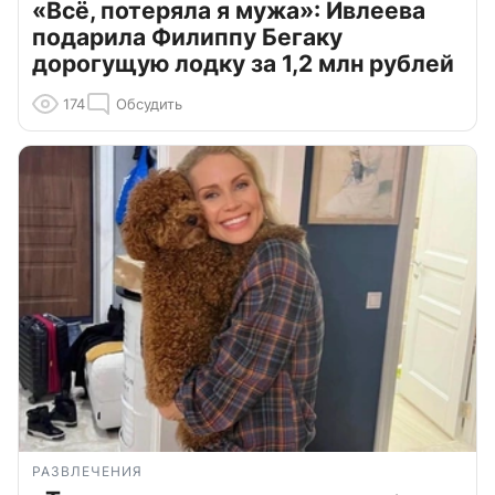
«Всё, потеряла я мужа»: Ивлеева
подарила Филиппу Бегаку
дорогущую лодку за 1,2 млн рублей
174
Обсудить
РАЗВЛЕЧЕНИЯ