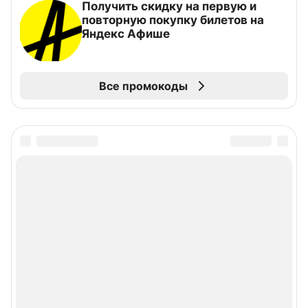
Получить скидку на первую и
повторную покупку билетов на
Яндекс Афише
Все промокоды