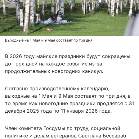
Выходные на 1 Мая и 9 Мая составят по три дня
В 2026 году майские праздники будут сокращены
до трех дней на каждое событие из-за
продолжительных новогодних каникул.
Согласно производственному календарю,
выходные на 1 Мая и 9 Мая составят по три дня, в
то время как новогодние праздники продлятся с 31
декабря 2025 года по 11 января 2026 года.
Член комитета Госдумы по труду, социальной
политике и делам ветеранов Светлана Бессараб