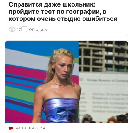
Справится даже школьник:
пройдите тест по географии, в
котором очень стыдно ошибиться
17
Обсудить
РАЗВЛЕЧЕНИЯ