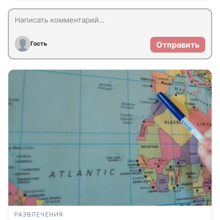
Гость
Отправить
РАЗВЛЕЧЕНИЯ