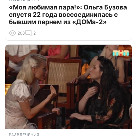
«Моя любимая пара!»: Ольга Бузова
спустя 22 года воссоединилась с
бывшим парнем из «ДОМа-2»
208
2
РАЗВЛЕЧЕНИЯ