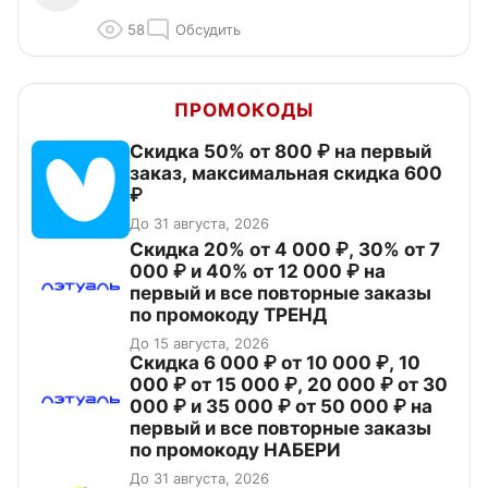
58
Обсудить
ПРОМОКОДЫ
Скидка 50% от 800 ₽ на первый
заказ, максимальная скидка 600
₽
До 31 августа, 2026
Скидка 20% от 4 000 ₽, 30% от 7
000 ₽ и 40% от 12 000 ₽ на
первый и все повторные заказы
по промокоду ТРЕНД
До 15 августа, 2026
Скидка 6 000 ₽ от 10 000 ₽, 10
000 ₽ от 15 000 ₽, 20 000 ₽ от 30
000 ₽ и 35 000 ₽ от 50 000 ₽ на
первый и все повторные заказы
по промокоду НАБЕРИ
До 31 августа, 2026