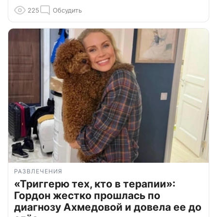
225
Обсудить
РАЗВЛЕЧЕНИЯ
«Триггерю тех, кто в терапии»:
Гордон жестко прошлась по
диагнозу Ахмедовой и довела ее до