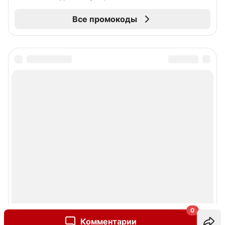
Все промокоды
0
Комментарии