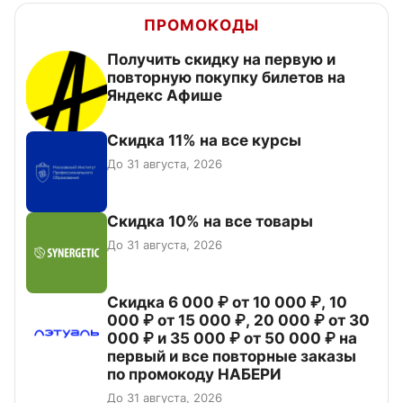
ПРОМОКОДЫ
Получить скидку на первую и
повторную покупку билетов на
Яндекс Афише
Скидка 11% на все курсы
До 31 августа, 2026
Скидка 10% на все товары
До 31 августа, 2026
Скидка 6 000 ₽ от 10 000 ₽, 10
000 ₽ от 15 000 ₽, 20 000 ₽ от 30
000 ₽ и 35 000 ₽ от 50 000 ₽ на
первый и все повторные заказы
по промокоду НАБЕРИ
До 31 августа, 2026