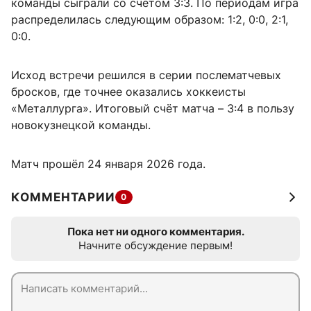
команды сыграли со счётом 3:3. По периодам игра
распределилась следующим образом: 1:2, 0:0, 2:1,
0:0.
Исход встречи решился в серии послематчевых
бросков, где точнее оказались хоккеисты
«Металлурга». Итоговый счёт матча – 3:4 в пользу
новокузнецкой команды.
Матч прошёл 24 января 2026 года.
КОММЕНТАРИИ
0
Пока нет ни одного комментария.
Начните обсуждение первым!