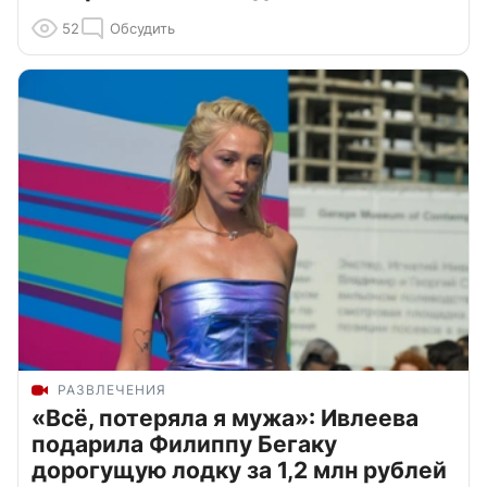
52
Обсудить
РАЗВЛЕЧЕНИЯ
«Всё, потеряла я мужа»: Ивлеева
подарила Филиппу Бегаку
дорогущую лодку за 1,2 млн рублей