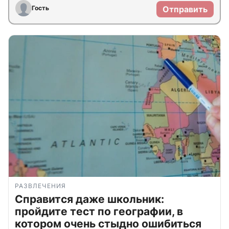
Гость
Отправить
РАЗВЛЕЧЕНИЯ
Справится даже школьник:
пройдите тест по географии, в
котором очень стыдно ошибиться