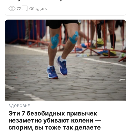
72
Обсудить
ЗДОРОВЬЕ
Эти 7 безобидных привычек
незаметно убивают колени —
спорим, вы тоже так делаете