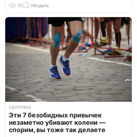
72
Обсудить
ЗДОРОВЬЕ
Эти 7 безобидных привычек
незаметно убивают колени —
спорим, вы тоже так делаете