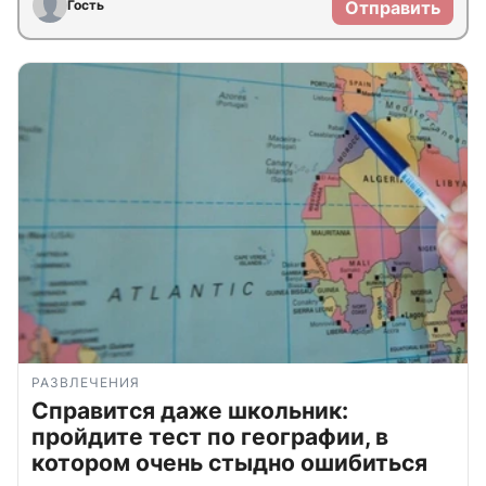
Гость
Отправить
РАЗВЛЕЧЕНИЯ
Справится даже школьник:
пройдите тест по географии, в
котором очень стыдно ошибиться