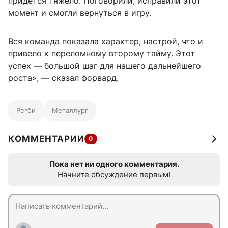
придется тяжело. Поговорили, исправили этот
момент и смогли вернуться в игру.
Вся команда показала характер, настрой, что и
привело к переломному второму тайму. Этот
успех — большой шаг для нашего дальнейшего
роста», — сказал форвард.
Регби
Металлург
КОММЕНТАРИИ
0
Пока нет ни одного комментария.
Начните обсуждение первым!