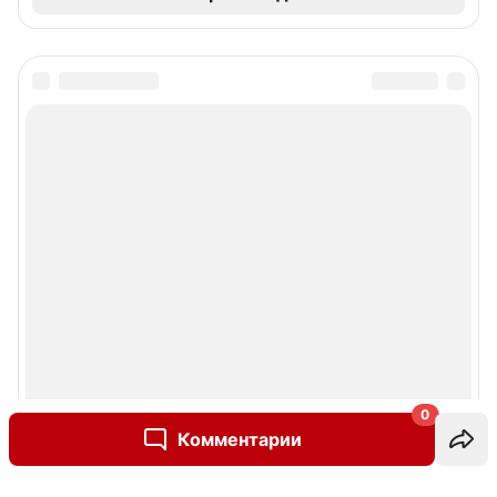
0
Комментарии