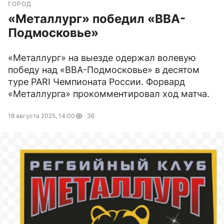
ГОРОД
«Металлург» победил «ВВА-
Подмосковье»
«Металлург» на выезде одержал волевую
победу над «ВВА-Подмосковье» в десятом
туре PARI Чемпионата России. Форвард
«Металлурга» прокомментировал ход матча.
18 августа 2025, 14:00
36