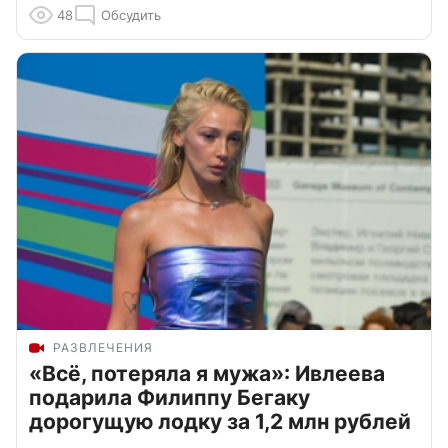
48
Обсудить
РАЗВЛЕЧЕНИЯ
«Всё, потеряла я мужа»: Ивлеева
подарила Филиппу Бегаку
дорогущую лодку за 1,2 млн рублей