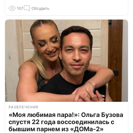
107
Обсудить
РАЗВЛЕЧЕНИЯ
«Моя любимая пара!»: Ольга Бузова
спустя 22 года воссоединилась с
бывшим парнем из «ДОМа-2»