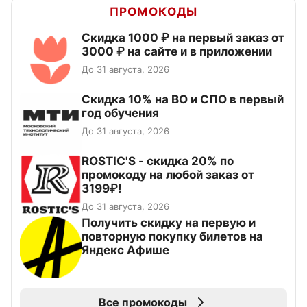
ПРОМОКОДЫ
Скидка 1000 ₽ на первый заказ от
3000 ₽ на сайте и в приложении
До 31 августа, 2026
Скидка 10% на ВО и СПО в первый
год обучения
До 31 августа, 2026
ROSTIC'S - скидка 20% по
промокоду на любой заказ от
3199₽!
До 31 августа, 2026
Получить скидку на первую и
повторную покупку билетов на
Яндекс Афише
Все промокоды