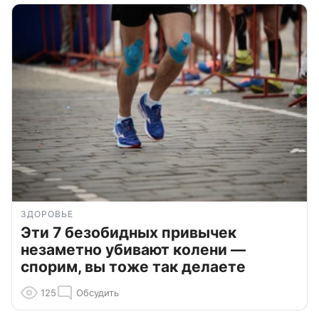
ЗДОРОВЬЕ
Эти 7 безобидных привычек
незаметно убивают колени —
спорим, вы тоже так делаете
125
Обсудить