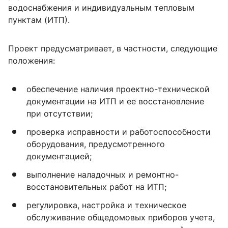
водоснабжения и индивидуальным тепловым
пунктам (ИТП).
Проект предусматривает, в частности, следующие
положения:
обеспечение наличия проектно-технической
документации на ИТП и ее восстановление
при отсутствии;
проверка исправности и работоспособности
оборудования, предусмотренного
документацией;
выполнение наладочных и ремонтно-
восстановительных работ на ИТП;
регулировка, настройка и техническое
обслуживание общедомовых приборов учета,