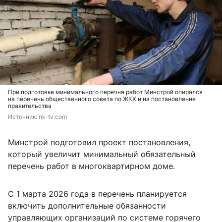
При подготовке минимального перечня работ Минстрой опирался
на перечень общественного совета по ЖКХ и на постановление
правительства
Источник: 
nk-tv.com
Минстрой подготовил проект постановления,
который увеличит минимальный обязательный
перечень работ в многоквартирном доме.
С 1 марта 2026 года в перечень планируется
включить дополнительные обязанности
управляющих организаций по системе горячего