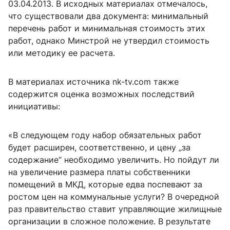
03.04.2013. В исходных материалах отмечалось,
что существовали два документа: минимальный
перечень работ и минимальная стоимость этих
работ, однако Минстрой не утвердил стоимость
или методику ее расчета.
В материалах источника nk-tv.com также
содержится оценка возможных последствий
инициативы:
«В следующем году набор обязательных работ
будет расширен, соответственно, и цену „за
содержание“ необходимо увеличить. Но пойдут ли
на увеличение размера платы собственники
помещений в МКД, которые едва поспевают за
ростом цен на коммунальные услуги? В очередной
раз правительство ставит управляющие жилищные
организации в сложное положение. В результате