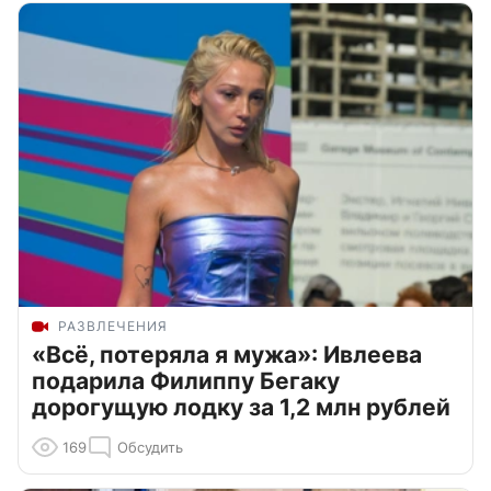
РАЗВЛЕЧЕНИЯ
«Всё, потеряла я мужа»: Ивлеева
подарила Филиппу Бегаку
дорогущую лодку за 1,2 млн рублей
169
Обсудить