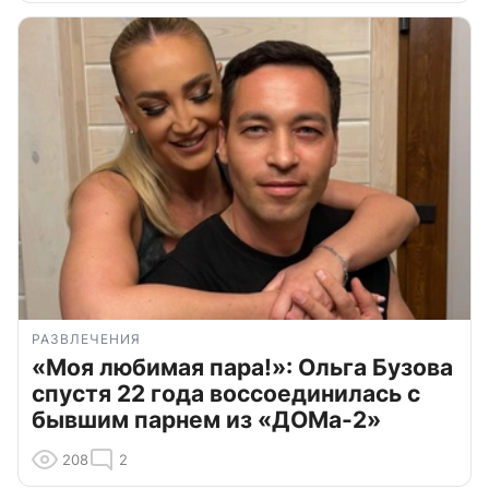
РАЗВЛЕЧЕНИЯ
«Моя любимая пара!»: Ольга Бузова
спустя 22 года воссоединилась с
бывшим парнем из «ДОМа-2»
208
2