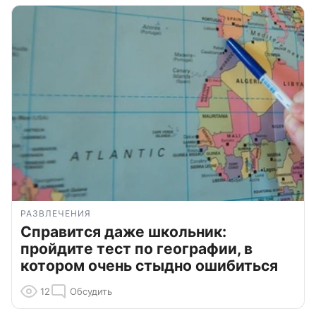
РАЗВЛЕЧЕНИЯ
Справится даже школьник:
пройдите тест по географии, в
котором очень стыдно ошибиться
12
Обсудить