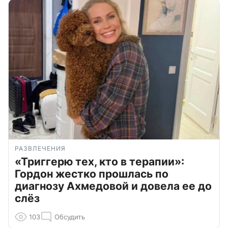
РАЗВЛЕЧЕНИЯ
«Триггерю тех, кто в терапии»:
Гордон жестко прошлась по
диагнозу Ахмедовой и довела ее до
слёз
103
Обсудить