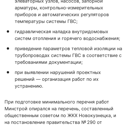
элеваторных узлов, насосов, запорной
арматуры, контрольно-измерительных
приборов и автоматических регуляторов
температуры системы ГВС;
гидравлическая наладка внутридомовых
систем отопления и горячего водоснабжения;
приведение параметров тепловой изоляции на
трубопроводах системы ГВС в соответствие с
требованиями документации;
при выявлении нарушений проектных
решений — организация работ по их
устранению.
При подготовке минимального перечня работ
Минстрой опирался на перечень, составленный
общественным советом по ЖКХ Новокузнецка, и
на постановление правительства № 290 от