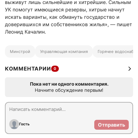
выживут лишь сильнейшие и хитрейшие. Сильным
УК помогут имеющиеся резервы, хитрые начнут
искать варианты, как обмануть государство и
доверившихся им собственников жилья», — пишет
Леонид Качалин.
Минстрой
Управляющая компания
Горячее водоснабж
КОММЕНТАРИИ
0
Пока нет ни одного комментария.
Начните обсуждение первым!
Гость
Отправить