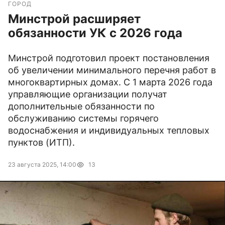
ГОРОД
Минстрой расширяет
обязанности УК с 2026 года
Минстрой подготовил проект постановления
об увеличении минимального перечня работ в
многоквартирных домах. С 1 марта 2026 года
управляющие организации получат
дополнительные обязанности по
обслуживанию системы горячего
водоснабжения и индивидуальных тепловых
пунктов (ИТП).
23 августа 2025, 14:00
13