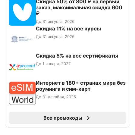
Скидка 50% от 800 ₽ на первый
заказ, максимальная скидка 600
₽
До 31 августа, 2026
Скидка 11% на все курсы
До 31 августа, 2026
Скидка 5% на все сертификаты
До 1 января, 2027
Интернет в 180+ странах мира без
роуминга и сим-карт
До 31 декабря, 2026
Все промокоды