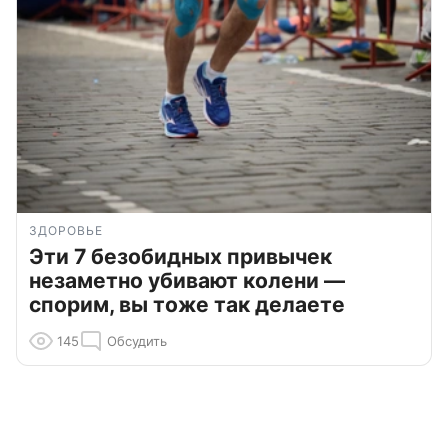
ЗДОРОВЬЕ
Эти 7 безобидных привычек
незаметно убивают колени —
спорим, вы тоже так делаете
145
Обсудить