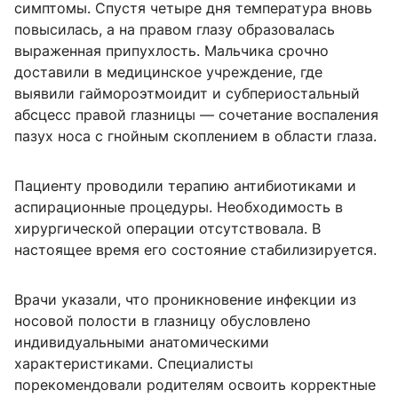
симптомы. Спустя четыре дня температура вновь
повысилась, а на правом глазу образовалась
выраженная припухлость. Мальчика срочно
доставили в медицинское учреждение, где
выявили гаймороэтмоидит и субпериостальный
абсцесс правой глазницы — сочетание воспаления
пазух носа с гнойным скоплением в области глаза.
Пациенту проводили терапию антибиотиками и
аспирационные процедуры. Необходимость в
хирургической операции отсутствовала. В
настоящее время его состояние стабилизируется.
Врачи указали, что проникновение инфекции из
носовой полости в глазницу обусловлено
индивидуальными анатомическими
характеристиками. Специалисты
порекомендовали родителям освоить корректные