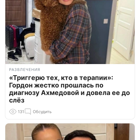
РАЗВЛЕЧЕНИЯ
«Триггерю тех, кто в терапии»:
Гордон жестко прошлась по
диагнозу Ахмедовой и довела ее до
слёз
131
Обсудить