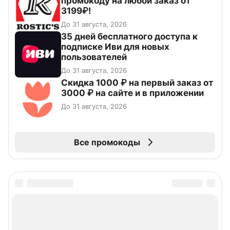
промокоду на любой заказ от
3199₽!
До 31 августа, 2026
35 дней бесплатного доступа к
подписке Иви для новых
пользователей
До 31 августа, 2026
Скидка 1000 ₽ на первый заказ от
3000 ₽ на сайте и в приложении
До 31 августа, 2026
Все промокоды