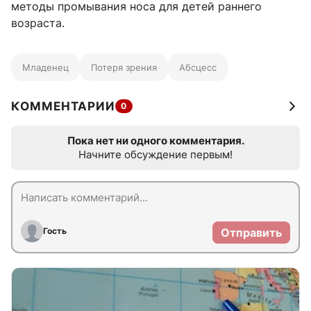
методы промывания носа для детей раннего
возраста.
Младенец
Потеря зрения
Абсцесс
КОММЕНТАРИИ
0
Пока нет ни одного комментария.
Начните обсуждение первым!
Гость
Отправить