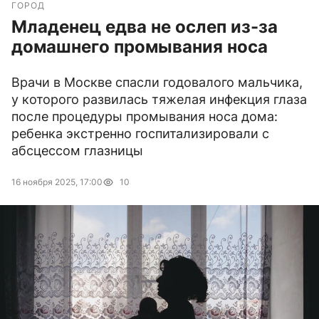
ГОРОД
Младенец едва не ослеп из-за
домашнего промывания носа
Врачи в Москве спасли годовалого мальчика,
у которого развилась тяжелая инфекция глаза
после процедуры промывания носа дома:
ребенка экстренно госпитализировали с
абсцессом глазницы
16 ноября 2025, 17:00
10