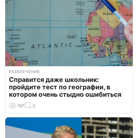
РАЗВЛЕЧЕНИЯ
Справится даже школьник:
пройдите тест по географии, в
котором очень стыдно ошибиться
197
2