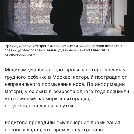
Врачи указали, что проникновение инфекции из носовой полости в
глазницу обусловлено индивидуальными анатомическими
характеристиками
Медикам удалось предотвратить потерю зрения у
грудного ребенка в Москве, который пострадал от
неправильного промывания носа. По информации
матери, у ее сына в возрасте одного года возникли
интенсивный насморк и лихорадка,
продолжавшиеся пять суток.
Родители проводили ему вечерние промывания
носовых ходов, что временно устранило