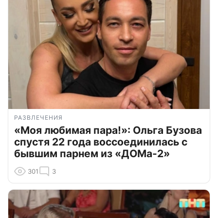
РАЗВЛЕЧЕНИЯ
«Моя любимая пара!»: Ольга Бузова
спустя 22 года воссоединилась с
бывшим парнем из «ДОМа-2»
301
3