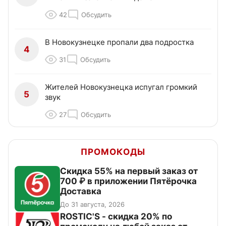
42
Обсудить
В Новокузнецке пропали два подростка
4
31
Обсудить
Жителей Новокузнецка испугал громкий
5
звук
27
Обсудить
ПРОМОКОДЫ
Скидка 55% на первый заказ от
700 ₽ в приложении Пятёрочка
Доставка
До 31 августа, 2026
ROSTIC'S - скидка 20% по