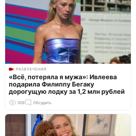
РАЗВЛЕЧЕНИЯ
«Всё, потеряла я мужа»: Ивлеева
подарила Филиппу Бегаку
дорогущую лодку за 1,2 млн рублей
309
Обсудить