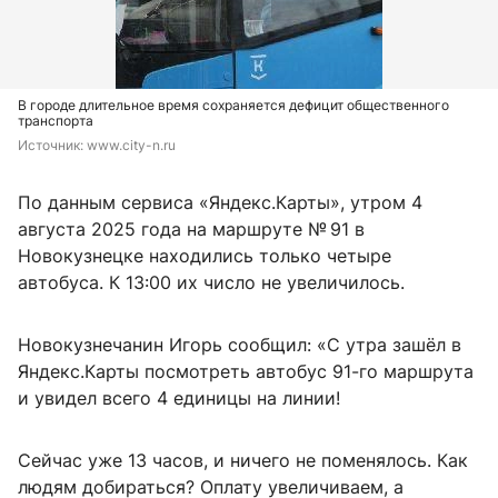
В городе длительное время сохраняется дефицит общественного
транспорта
Источник: 
www.city-n.ru
По данным сервиса «Яндекс.Карты», утром 4
августа 2025 года на маршруте № 91 в
Новокузнецке находились только четыре
автобуса. К 13:00 их число не увеличилось.
Новокузнечанин Игорь сообщил: «С утра зашёл в
Яндекс.Карты посмотреть автобус 91-го маршрута
и увидел всего 4 единицы на линии!
Сейчас уже 13 часов, и ничего не поменялось. Как
людям добираться? Оплату увеличиваем, а