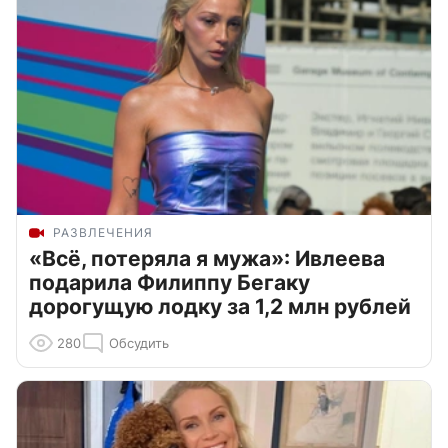
РАЗВЛЕЧЕНИЯ
«Всё, потеряла я мужа»: Ивлеева
подарила Филиппу Бегаку
дорогущую лодку за 1,2 млн рублей
280
Обсудить