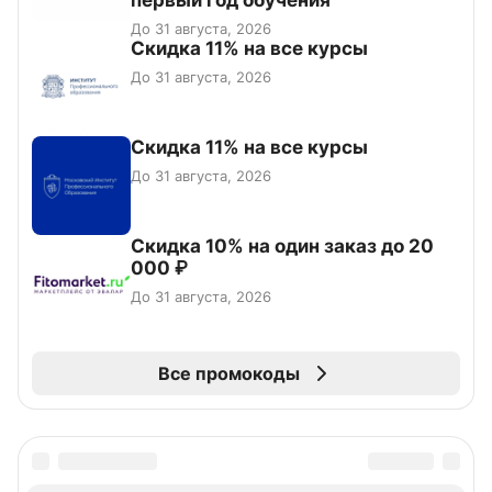
первый год обучения
До 31 августа, 2026
Скидка 11% на все курсы
До 31 августа, 2026
Скидка 11% на все курсы
До 31 августа, 2026
Скидка 10% на один заказ до 20
000 ₽
До 31 августа, 2026
Все промокоды