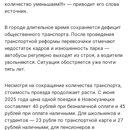
количество уменьшаем!!!» — приводит его слова
источник.
В городе длительное время сохраняется дефицит
общественного транспорта. После проведения
транспортной реформы перевозчики отмечают
недостаток кадров и изношенность парка —
автобусы регулярно выходят из строя, а водители
увольняются. Ситуация обостряется уже почти
пять лет.
Несмотря на сокращение количества транспорта,
стоимость проезда продолжает расти. С июня
2025 года цена одной поездки в Новокузнецке
составляет 40 рублей при безналичной оплате и 45
рублей при оплате наличными. Для школьников и
студентов — 23 рубля по транспортной карте и 27
рублей наличными; для пенсионеров и