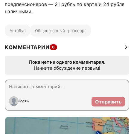
предпенсионеров — 21 рубль по карте и 24 рубля
наличными.
Автобус
Общественный транспорт
КОММЕНТАРИИ
0
Пока нет ни одного комментария.
Начните обсуждение первым!
Гость
Отправить