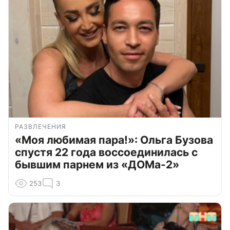
РАЗВЛЕЧЕНИЯ
«Моя любимая пара!»: Ольга Бузова
спустя 22 года воссоединилась с
бывшим парнем из «ДОМа-2»
253
3