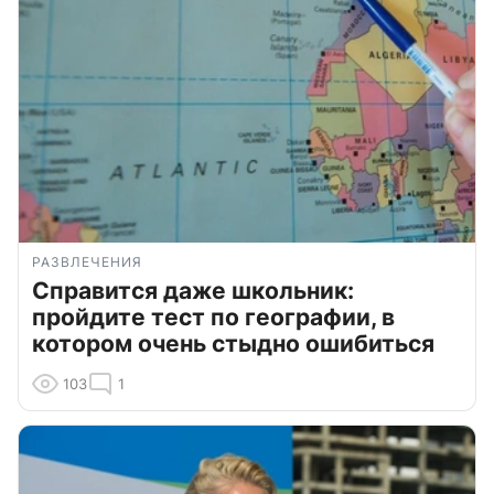
РАЗВЛЕЧЕНИЯ
Справится даже школьник:
пройдите тест по географии, в
котором очень стыдно ошибиться
103
1