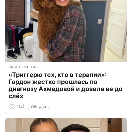
РАЗВЛЕЧЕНИЯ
«Триггерю тех, кто в терапии»:
Гордон жестко прошлась по
диагнозу Ахмедовой и довела ее до
слёз
114
Обсудить