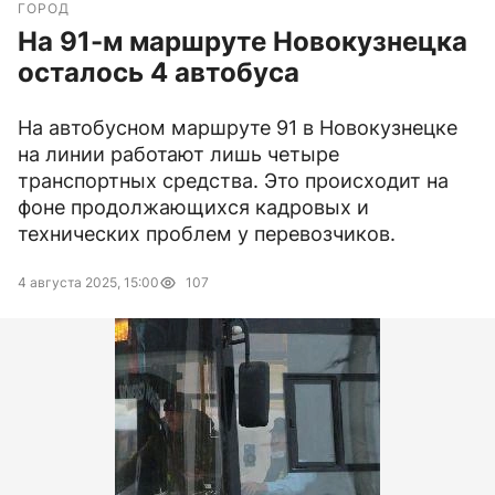
ГОРОД
На 91-м маршруте Новокузнецка
осталось 4 автобуса
На автобусном маршруте 91 в Новокузнецке
на линии работают лишь четыре
транспортных средства. Это происходит на
фоне продолжающихся кадровых и
технических проблем у перевозчиков.
4 августа 2025, 15:00
107