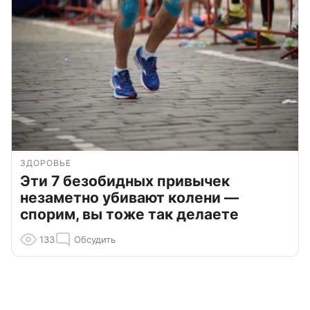
ЗДОРОВЬЕ
Эти 7 безобидных привычек
незаметно убивают колени —
спорим, вы тоже так делаете
133
Обсудить