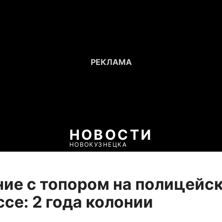
НОВОСТИ
НОВОКУЗНЕЦКА
ие с топором на полицейс
ссе: 2 года колонии