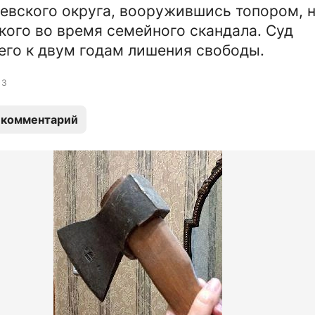
евского округа, вооружившись топором, 
кого во время семейного скандала. Суд
его к двум годам лишения свободы.
3
 комментарий