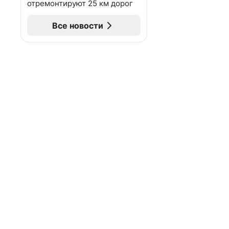
отремонтируют 25 км дорог
Все новости