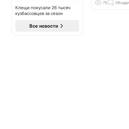
75
Обсуди
Клещи покусали 26 тысяч
кузбассовцев за сезон
Все новости