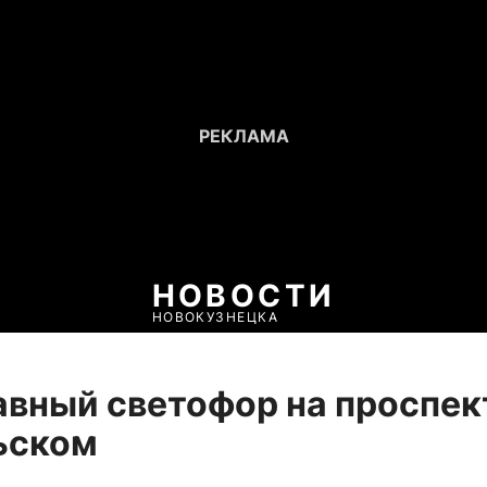
НОВОСТИ
НОВОКУЗНЕЦКА
вный светофор на проспек
ьском