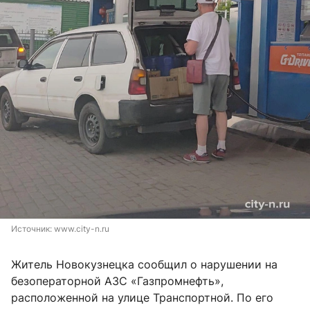
Источник: 
www.city-n.ru
Житель Новокузнецка сообщил о нарушении на
безоператорной АЗС «Газпромнефть»,
расположенной на улице Транспортной. По его