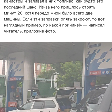
канистры и заливал в них топливо, как будто это
последний шанс. Из-за него пришлось стоять
минут 20, хотя передо мной было всего две
машины. Если эти заправки опять закроют, то вот
наглядный пример, по какой причине!» — написал
читатель, приложив фото.