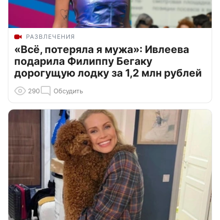
РАЗВЛЕЧЕНИЯ
«Всё, потеряла я мужа»: Ивлеева
подарила Филиппу Бегаку
дорогущую лодку за 1,2 млн рублей
290
Обсудить