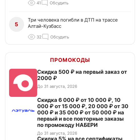
41
Обсудить
Три человека погибли в ДТП на трассе
5
Алтай-Кузбасс
32
Обсудить
ПРОМОКОДЫ
Скидка 500 ₽ на первый заказ от
2000 ₽
До 31 августа, 2026
Скидка 6 000 ₽ от 10 000 ₽, 10
000 ₽ от 15 000 ₽, 20 000 ₽ от 30
000 ₽ и 35 000 ₽ от 50 000 ₽ на
первый и все повторные заказы
по промокоду НАБЕРИ
До 31 августа, 2026
Скидка 5% на все сертификаты