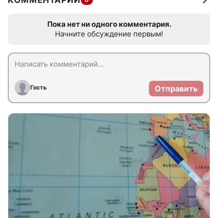
КОММЕНТАРИИ
Пока нет ни одного комментария.
Начните обсуждение первым!
Гость
Отправить