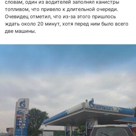
словам, один из водителей заполнял канистры
топливом, что привело к длительной очереди.
Очевидец отметил, что из-за этого пришлось
ждать около 20 минут, хотя перед ним было всего
две машины.