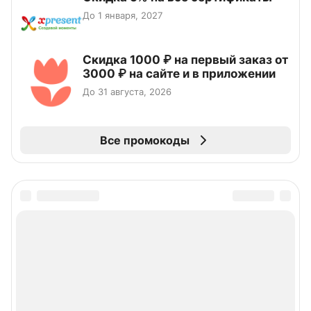
До 1 января, 2027
Скидка 1000 ₽ на первый заказ от
3000 ₽ на сайте и в приложении
До 31 августа, 2026
Все промокоды