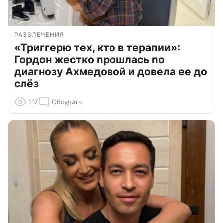
РАЗВЛЕЧЕНИЯ
«Триггерю тех, кто в терапии»:
Гордон жестко прошлась по
диагнозу Ахмедовой и довела ее до
слёз
117
Обсудить