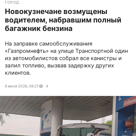
ГОРОД
Новокузнечане возмущены
водителем, набравшим полный
багажник бензина
На заправке самообслуживания
«Газпромнефть» на улице Транспортной один
из автомобилистов собрал все канистры и
залил топливо, вызвав задержку других
клиентов.
6 июля 2026, 08:27
4