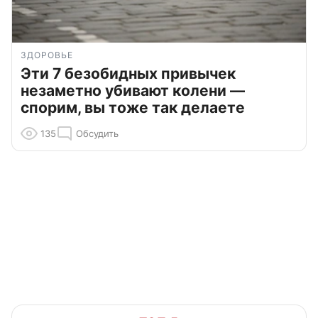
ЗДОРОВЬЕ
Эти 7 безобидных привычек
незаметно убивают колени —
спорим, вы тоже так делаете
135
Обсудить