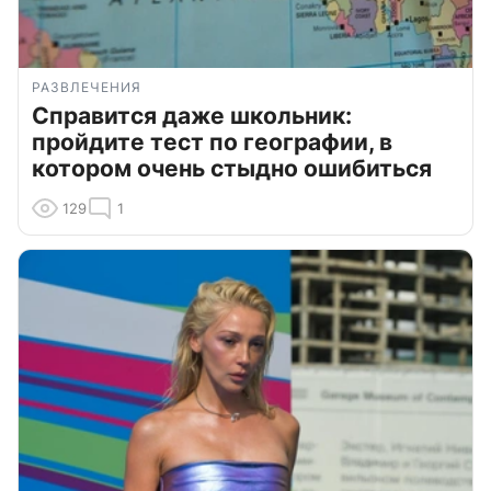
РАЗВЛЕЧЕНИЯ
Справится даже школьник:
пройдите тест по географии, в
котором очень стыдно ошибиться
129
1