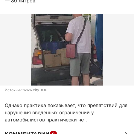
— 80 литров.
Источник: 
www.city-n.ru
Однако практика показывает, что препятствий для
нарушения введённых ограничений у
автомобилистов практически нет.
0