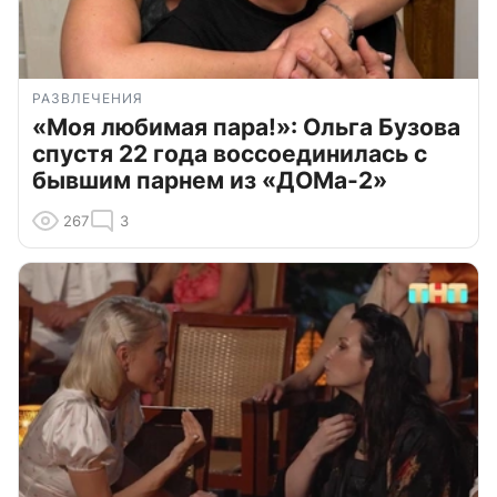
РАЗВЛЕЧЕНИЯ
«Моя любимая пара!»: Ольга Бузова
спустя 22 года воссоединилась с
бывшим парнем из «ДОМа-2»
267
3