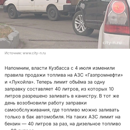
Источник: 
www.city-n.ru
Напомним, власти Кузбасса с 4 июля изменили
правила продажи топлива на АЗС «Газпромнефти»
и «Лукойла». Теперь лимит объёма за одну
заправку составляет 40 литров, из которых 10
литров разрешено заливать в канистру. В тот же
день возобновили работу заправки
самообслуживания, где топливо можно заливать
только в бак автомобиля. На таких АЗС лимит на
бензин — 40 литров за раз, на дизельное топливо