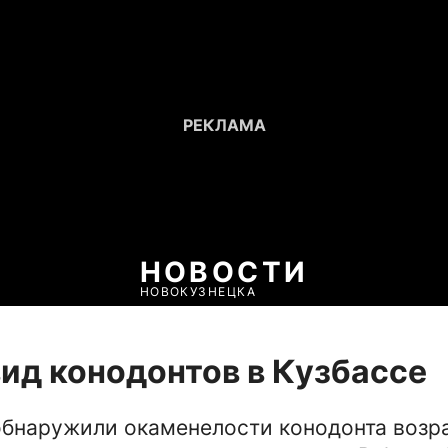
НОВОСТИ
НОВОКУЗНЕЦКА
ид конодонтов в Кузбассе
обнаружили окаменелости конодонта возр