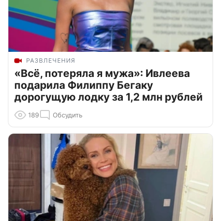
РАЗВЛЕЧЕНИЯ
«Всё, потеряла я мужа»: Ивлеева
подарила Филиппу Бегаку
дорогущую лодку за 1,2 млн рублей
189
Обсудить