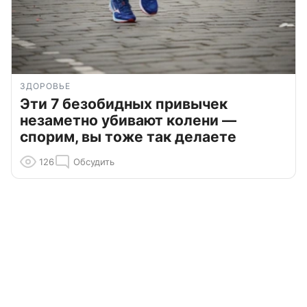
ЗДОРОВЬЕ
Эти 7 безобидных привычек
незаметно убивают колени —
спорим, вы тоже так делаете
126
Обсудить