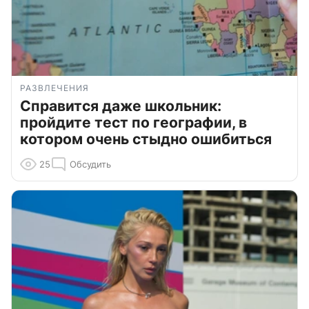
РАЗВЛЕЧЕНИЯ
Справится даже школьник:
пройдите тест по географии, в
котором очень стыдно ошибиться
25
Обсудить