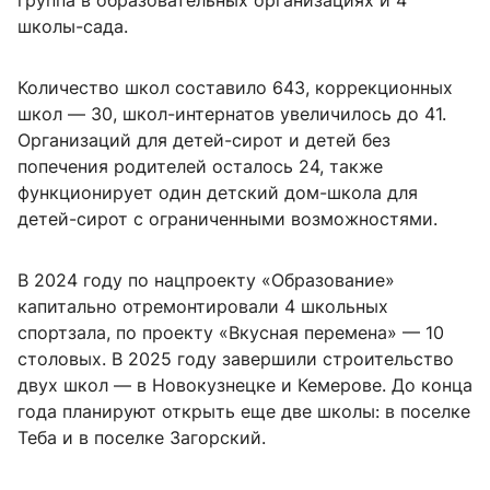
группа в образовательных организациях и 4
школы-сада.
Количество школ составило 643, коррекционных
школ — 30, школ-интернатов увеличилось до 41.
Организаций для детей-сирот и детей без
попечения родителей осталось 24, также
функционирует один детский дом-школа для
детей-сирот с ограниченными возможностями.
В 2024 году по нацпроекту «Образование»
капитально отремонтировали 4 школьных
спортзала, по проекту «Вкусная перемена» — 10
столовых. В 2025 году завершили строительство
двух школ — в Новокузнецке и Кемерове. До конца
года планируют открыть еще две школы: в поселке
Теба и в поселке Загорский.