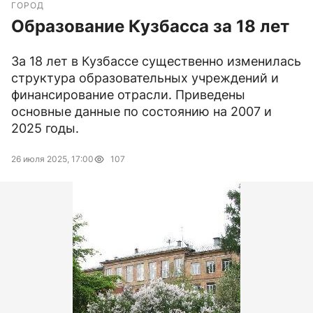
ГОРОД
Образование Кузбасса за 18 лет
За 18 лет в Кузбассе существенно изменилась
структура образовательных учреждений и
финансирование отрасли. Приведены
основные данные по состоянию на 2007 и
2025 годы.
26 июля 2025, 17:00
107