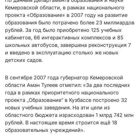
По данным Департамента образования и науки
Кемеровской области, в рамках национального
проекта «Образование» в 2007 году на развитие
образования было потрачено более 23 миллиардов
рублей. За год было приобретено 125 учебных
кабинетов, 66 интерактивных комплексов и 85
школьных автобусов, завершена реконструкция 7
и введено в эксплуатацию столько же новых
детских садов.
В сентябре 2007 года губернатор Кемеровской
области Аман Тулеев отметил: «За два последних
года в рамках приоритетного национального
проекта „Образование“ в Кузбассе построено 32
новых учебных заведения. На эти цели из
областного бюджета израсходован 1 млрд 742 млн
рублей. В настоящее время строится ещё 18
образовательных учреждений».