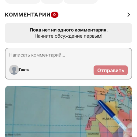
КОММЕНТАРИИ
0
Пока нет ни одного комментария.
Начните обсуждение первым!
Гость
Отправить