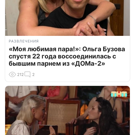
РАЗВЛЕЧЕНИЯ
«Моя любимая пара!»: Ольга Бузова
спустя 22 года воссоединилась с
бывшим парнем из «ДОМа-2»
212
2