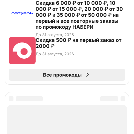
Скидка 6 000 ₽ от 10 000 ₽, 10
000 ₽ от 15 000 ₽, 20 000 ₽ от 30
000 ₽ и 35 000 ₽ от 50 000 ₽ на
первый и все повторные заказы
по промокоду НАБЕРИ
До 31 августа, 2026
Скидка 500 ₽ на первый заказ от
2000 ₽
До 31 августа, 2026
Все промокоды