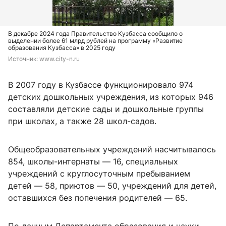
В декабре 2024 года Правительство Кузбасса сообщило о
выделении более 61 млрд рублей на программу «Развитие
образования Кузбасса» в 2025 году
Источник: 
www.city-n.ru
В 2007 году в Кузбассе функционировало 974
детских дошкольных учреждения, из которых 946
составляли детские сады и дошкольные группы
при школах, а также 28 школ-садов.
Общеобразовательных учреждений насчитывалось
854, школы-интернаты — 16, специальных
учреждений с круглосуточным пребыванием
детей — 58, приютов — 50, учреждений для детей,
оставшихся без попечения родителей — 65.