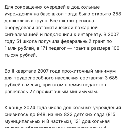
Для сокращения очередей в дошкольные
учреждения на базе школ тогда было открыто 258
дошкольных групп. Все школы региона
оборудовали автоматической пожарной
сигнализацией и подключили к интернету. В 2007
году 51 школа получила федеральный грант по
1 млн рублей, а 171 педагог — грант в размере 100
тысяч рублей.
Во II квартале 2007 года прожиточный минимум
для трудоспособного населения составлял 3 685
рублей в месяц, при этом премия педагогов
равнялась 27 прожиточным минимумам.
К концу 2024 года число дошкольных учреждений
снизилось до 948, из них 823 детских сада (815
муниципальных и 8 частных), 121 дошкольная