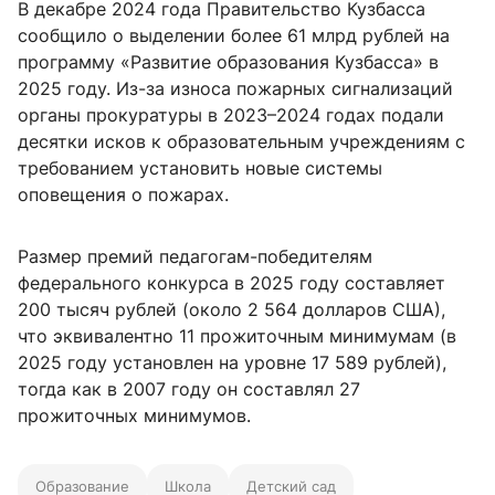
В декабре 2024 года Правительство Кузбасса
сообщило о выделении более 61 млрд рублей на
программу «Развитие образования Кузбасса» в
2025 году. Из-за износа пожарных сигнализаций
органы прокуратуры в 2023–2024 годах подали
десятки исков к образовательным учреждениям с
требованием установить новые системы
оповещения о пожарах.
Размер премий педагогам-победителям
федерального конкурса в 2025 году составляет
200 тысяч рублей (около 2 564 долларов США),
что эквивалентно 11 прожиточным минимумам (в
2025 году установлен на уровне 17 589 рублей),
тогда как в 2007 году он составлял 27
прожиточных минимумов.
Образование
Школа
Детский сад