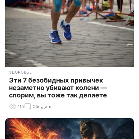
ЗДОРОВЬЕ
Эти 7 безобидных привычек
незаметно убивают колени —
спорим, вы тоже так делаете
115
Обсудить