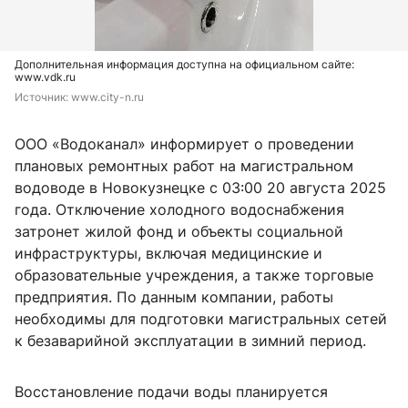
Дополнительная информация доступна на официальном сайте:
www.vdk.ru
Источник: 
www.city-n.ru
ООО «Водоканал» информирует о проведении
плановых ремонтных работ на магистральном
водоводе в Новокузнецке с 03:00 20 августа 2025
года. Отключение холодного водоснабжения
затронет жилой фонд и объекты социальной
инфраструктуры, включая медицинские и
образовательные учреждения, а также торговые
предприятия. По данным компании, работы
необходимы для подготовки магистральных сетей
к безаварийной эксплуатации в зимний период.
Восстановление подачи воды планируется