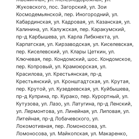
Жуковского, пос. Загорский, ул. Зои
Космодемьянской, пер. Иногородний, ул.
Кабардинская, ул. Кадровая, ул. Казанская, ул.
Калинина, ул. Калужская, пер. Каракумский,
пр-д Карбышева, ул. Карла Либкнехта, ул.
Карпатская, ул. Кирзаводская, ул. Киселевская,
пер. Киселевский, ул. Клары Цеткин, ул.
Ключевая, пер. Кондомский, шос. Кондомское,
пер. Копровый, ул. Крамоюрская, ул.
Красилова, ул. Крестьянская, пр-д
Крестьянский, ул. Кронштадтская, ул. Крутая,
пер. Крутой, ул. Кузедеевская, ул. Куйбышева,
пр-д Куприна, пр. Курако, пер. Курортный, ул.
Кутузова, ул. Лазо, ул. Латугина, пр-д Ленский,
ул. Лермонтова, ул. Линейная, ул. Липовая, ул.
Литейная, пр-д Лобачевского, ул.
Локомотивная, пер. Ломоносова, ул.
Ломоносова, ул. Майкопская, ул. Макаренко,