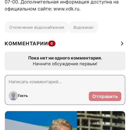
07-00. Дополнительная информация доступна на
официальном сайте: www.vdk.ru.
Отключение водоснабжения
Водоканал
КОММЕНТАРИИ
0
Пока нет ни одного комментария.
Начните обсуждение первым!
Гость
Отправить