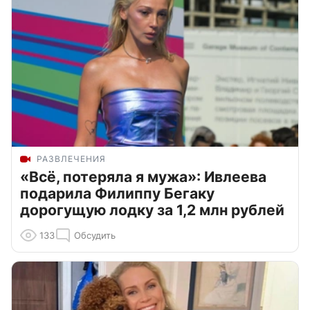
РАЗВЛЕЧЕНИЯ
«Всё, потеряла я мужа»: Ивлеева
подарила Филиппу Бегаку
дорогущую лодку за 1,2 млн рублей
133
Обсудить