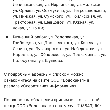
Ленинаканская, ул. Нерчинская, ул. Нильская,
ул. Орлова, ул. Осьмухина, ул. Петрозаводская,
ул. Пинская, ул. Сумского, ул. Тбилисская, ул.
Тракторная, ул. Шевцовой, ул. Южная, ул.
Ясная, ул. 15 км;
Кузнецкий район: ул. Водопадная, ул.
Грибоедова, ул. Достоевского, ул. Конева, ул.
Ленина, ул. Луначарского, ул. Набережная, ул.
Народная, ул. Обнорского, ул. Подкаменная, ул.
Полосухина, ул. Шункова.
С подробным адресным списком можно
ознакомиться на сайте ООО «Водоканал» в
разделе «Оперативная информация».
По вопросам обращения принимает контактный
центр ООО «Водоканал» по номеру +7 (3843) 90-