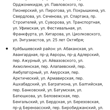
Орджоникидзе, ул. Павловского, пр.
Пионерский, ул. Пирогова, ул. Покрышкина, ул.
Свердлова, ул. Сеченова, ул. Спартака, пр.
Строителей, ул. Суворова, ул. Транспортная,
ул. Уфимская, ул. Фестивальная, ул.
Франкфурта, ул. Хитарова, ул. Циолковского,
ул. Энтузиастов, ул. 25 лет Октября;
Куйбышевский район: ул. Абаканская, ул.
Авангардная, пр-д Авроры, пр-д Адлерский,
пер. Ажурный, ул. Айвазовского, ул.
Акмолинская, пер. Алапаевский, пер.
Амбулаторный, ул. Амурская, пер.
Арктический, ул. Армавирская, пер.
Ашхабадский, ул. Багратиона, ул. Балтийская,
пер. Банковский, ул. Батумская, ул.
Батюшкова, ул. Беловежская, пер.
Бенгальский, ул. Бердская, ул. Березовская,
пр-д Берензасский, пер. Биробиджанский, ул.