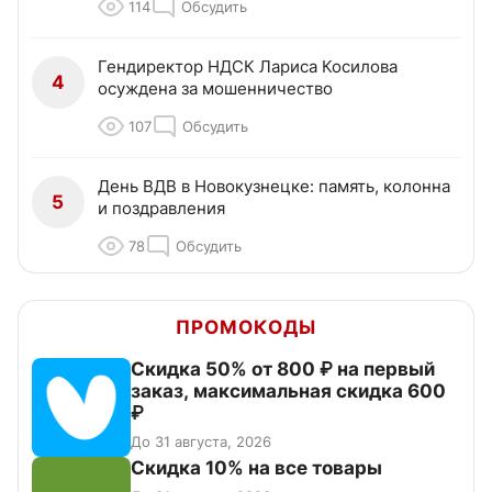
114
Обсудить
Гендиректор НДСК Лариса Косилова
4
осуждена за мошенничество
107
Обсудить
День ВДВ в Новокузнецке: память, колонна
5
и поздравления
78
Обсудить
ПРОМОКОДЫ
Скидка 50% от 800 ₽ на первый
заказ, максимальная скидка 600
₽
До 31 августа, 2026
Скидка 10% на все товары