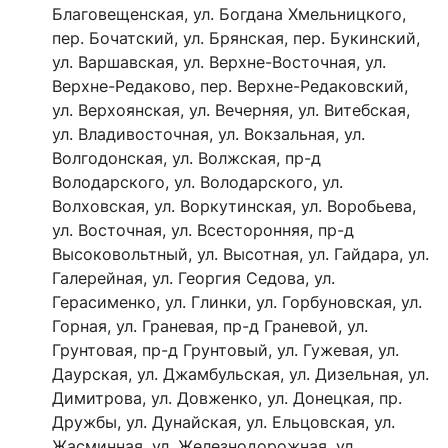
Благовещенская, ул. Богдана Хмельницкого,
пер. Бочатский, ул. Брянская, пер. Букинский,
ул. Варшавская, ул. Верхне-Восточная, ул.
Верхне-Редаково, пер. Верхне-Редаковский,
ул. Верхоянская, ул. Вечерняя, ул. Витебская,
ул. Владивосточная, ул. Вокзальная, ул.
Волгодонская, ул. Волжская, пр-д
Володарского, ул. Володарского, ул.
Волховская, ул. Воркутинская, ул. Воробьева,
ул. Восточная, ул. Всесторонняя, пр-д
Высоковольтный, ул. Высотная, ул. Гайдара, ул.
Галерейная, ул. Георгия Седова, ул.
Герасименко, ул. Глинки, ул. Горбуновская, ул.
Горная, ул. Граневая, пр-д Граневой, ул.
Грунтовая, пр-д Грунтовый, ул. Гужевая, ул.
Даурская, ул. Джамбульская, ул. Дизельная, ул.
Димитрова, ул. Довженко, ул. Донецкая, пр.
Дружбы, ул. Дунайская, ул. Ельцовская, ул.
Жасминная, ул. Железнодорожная, ул.