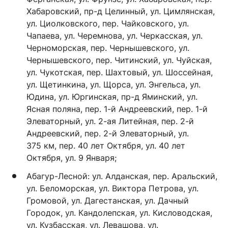
Хабаровский, пр-д Целинный, ул. Цимлянская,
ул. Циолковского, пер. Чайковского, ул.
Чапаева, ул. Черемнова, ул. Черкасская, ул.
Черноморская, пер. Чернышевского, ул.
Чернышевского, пер. Читинский, ул. Чуйская,
ул. Чукотская, пер. Шахтовый, ул. Шоссейная,
ул. Щетинкина, ул. Щорса, ул. Энгельса, ул.
Юдина, ул. Юргинская, пр-д Яминский, ул.
Ясная поляна, пер. 1-й Андреевский, пер. 1-й
Элеваторный, ул. 2-ая Литейная, пер. 2-й
Андреевский, пер. 2-й Элеваторный, ул.
375 км, пер. 40 лет Октября, ул. 40 лет
Октября, ул. 9 Января;
Абагур-Лесной: ул. Алданская, пер. Аральский,
ул. Беломорская, ул. Виктора Петрова, ул.
Громовой, ул. Дагестанская, ул. Дачный
Городок, ул. Кандолепская, ул. Кисловодская,
ул. Кузбасская, ул. Левашова, ул.