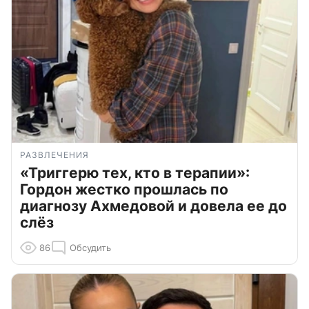
РАЗВЛЕЧЕНИЯ
«Триггерю тех, кто в терапии»:
Гордон жестко прошлась по
диагнозу Ахмедовой и довела ее до
слёз
86
Обсудить