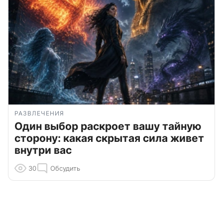
РАЗВЛЕЧЕНИЯ
Один выбор раскроет вашу тайную
сторону: какая скрытая сила живет
внутри вас
30
Обсудить