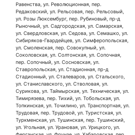
Равенства, ул. Революционная, пер.
Редаковский, ул. Рельсовая, пер. Рельсовый,
ул. Розы Люксембург, пер. Рубиновый, пр-д
Рыночный, ул. Садгородская, ул. Самарская,
ул. Свердловская, ул. Седова, ул. Семашко, ул.
Сибиряков-Гвардейцев, ул. Симферопольская,
ул. Смоленская, пер. Совокупный, ул.
Соколовская, ул. Солтонская, ул. Сопочная,
пер. Сопочный, ул. Сосновская, ул.
Ставропольская, ул. Стадионная, пр-д
Стадионный, ул. Сталеваров, ул. Стальского,
ул. Станиславского, ул. Стволовая, ул.
Сурикова, ул. Таймырская, ул. Техническая, ул.
Тимирязева, пер. Тихий, ул. Тобольская, ул.
Топкинская, ул. Точилино, ул. Транспортная, ул.
Трудовая, пер. Трудовой, ул. Туристская, ул.
Туркменская, ул. Тушинская, пер. Тушинский,
ул. Угольная, ул. Урановая, ул. Урицкого, ул.
Ферганская, ул. Фрунзе, ул. Хабаровская, пер.