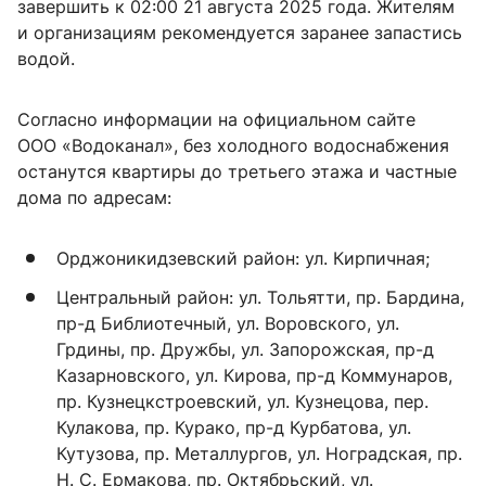
завершить к 02:00 21 августа 2025 года. Жителям
и организациям рекомендуется заранее запастись
водой.
Согласно информации на официальном сайте
ООО «Водоканал», без холодного водоснабжения
останутся квартиры до третьего этажа и частные
дома по адресам:
Орджоникидзевский район: ул. Кирпичная;
Центральный район: ул. Тольятти, пр. Бардина,
пр-д Библиотечный, ул. Воровского, ул.
Грдины, пр. Дружбы, ул. Запорожская, пр-д
Казарновского, ул. Кирова, пр-д Коммунаров,
пр. Кузнецкстроевский, ул. Кузнецова, пер.
Кулакова, пр. Курако, пр-д Курбатова, ул.
Кутузова, пр. Металлургов, ул. Ноградская, пр.
Н. С. Ермакова, пр. Октябрьский, ул.