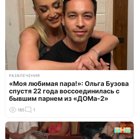
РАЗВЛЕЧЕНИЯ
«Моя любимая пара!»: Ольга Бузова
спустя 22 года воссоединилась с
бывшим парнем из «ДОМа-2»
185
1