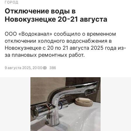
ГОРОД
Отключение воды в
Новокузнецке 20-21 августа
ООО «Водоканал» сообщило о временном
отключении холодного водоснабжения в
Новокузнецке с 20 по 21 августа 2025 года из-
за плановых ремонтных работ.
9 августа 2025, 20:00
386