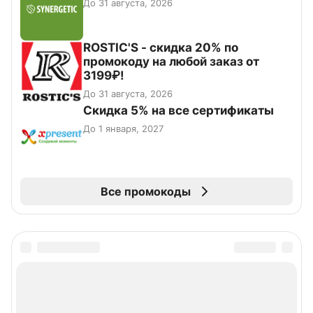
До 31 августа, 2026
ROSTIC'S - скидка 20% по
промокоду на любой заказ от
3199₽!
До 31 августа, 2026
Скидка 5% на все сертификаты
До 1 января, 2027
Все промокоды