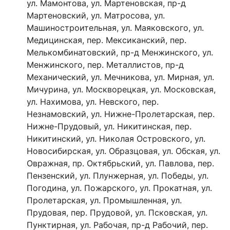
ул. Мамонтова, ул. Мартеновская, пр-д
Мартеновский, ул. Матросова, ул.
Машиностроительная, ул. Маяковского, ул.
Медицинская, пер. Мексиканский, пер.
Мелькомбинатовский, пр-д Менжинского, ул.
Менжинского, пер. Металлистов, пр-д
Механический, ул. Мечникова, ул. Мирная, ул.
Мичурина, ул. Москворецкая, ул. Московская,
ул. Нахимова, ул. Невского, пер.
Незнамовский, ул. Нижне-Пролетарская, пер.
Нижне-Прудовый, ул. Никитинская, пер.
Никитинский, ул. Николая Островского, ул.
Новосибирская, ул. Образцовая, ул. Обская, ул.
Овражная, пр. Октябрьский, ул. Павлова, пер.
Пензенский, ул. Плунжерная, ул. Победы, ул.
Погодина, ул. Пожарского, ул. Прокатная, ул.
Пролетарская, ул. Промышленная, ул.
Прудовая, пер. Прудовой, ул. Псковская, ул.
Пунктирная, ул. Рабочая, пр-д Рабочий, пер.