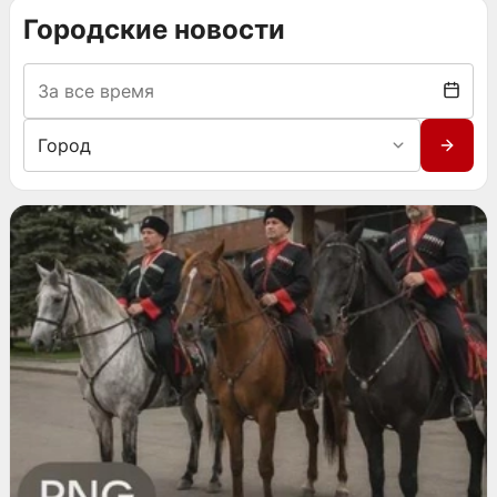
Городские новости