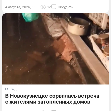
4 августа, 2026, 15:03
12
Обсудить
ГОРОД
В Новокузнецке сорвалась встреча
с жителями затопленных домов