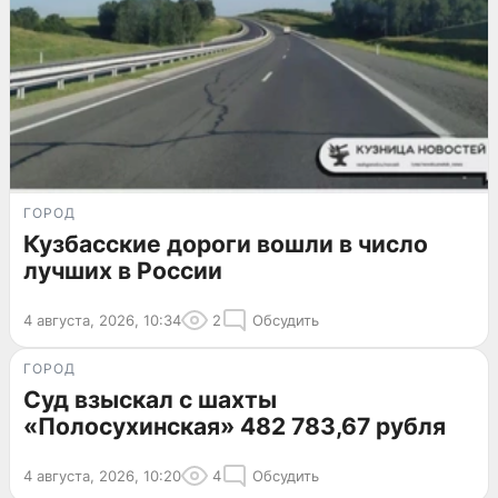
ГОРОД
Кузбасские дороги вошли в число
лучших в России
4 августа, 2026, 10:34
2
Обсудить
ГОРОД
Суд взыскал с шахты
«Полосухинская» 482 783,67 рубля
4 августа, 2026, 10:20
4
Обсудить