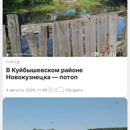
ГОРОД
В Куйбышевском районе
Новокузнецка — потоп
4 августа, 2026, 11:46
2
Обсудить