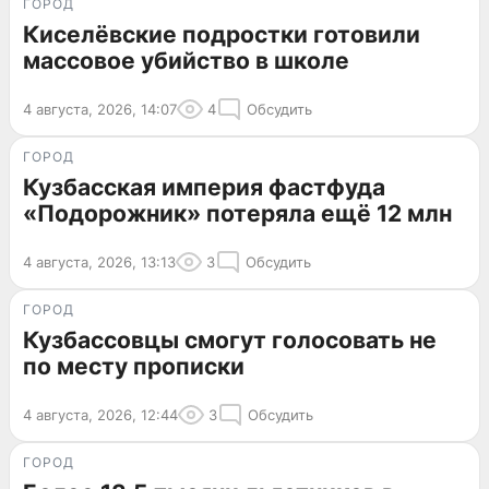
ГОРОД
Киселёвские подростки готовили
массовое убийство в школе
4 августа, 2026, 14:07
4
Обсудить
ГОРОД
Кузбасская империя фастфуда
«Подорожник» потеряла ещё 12 млн
4 августа, 2026, 13:13
3
Обсудить
ГОРОД
Кузбассовцы смогут голосовать не
по месту прописки
4 августа, 2026, 12:44
3
Обсудить
ГОРОД