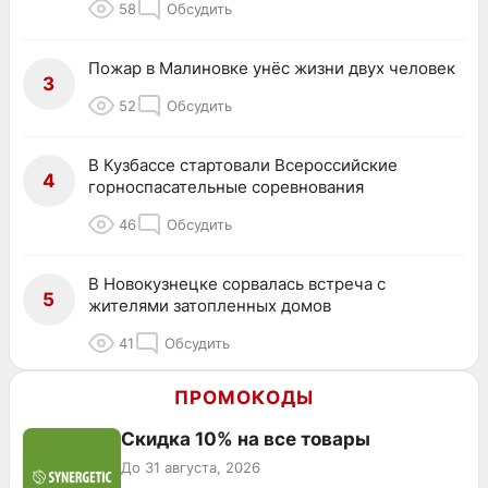
58
Обсудить
Пожар в Малиновке унёс жизни двух человек
3
52
Обсудить
В Кузбассе стартовали Всероссийские
4
горноспасательные соревнования
46
Обсудить
В Новокузнецке сорвалась встреча с
5
жителями затопленных домов
41
Обсудить
ПРОМОКОДЫ
Скидка 10% на все товары
До 31 августа, 2026