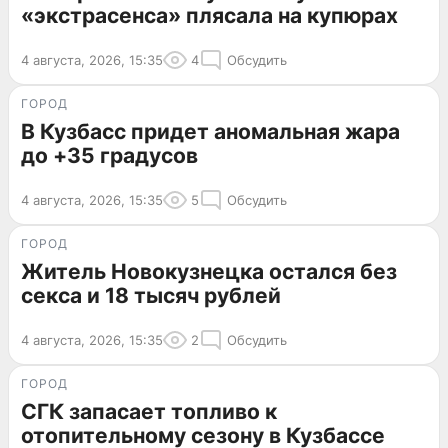
«экстрасенса» плясала на купюрах
4 августа, 2026, 15:35
4
Обсудить
ГОРОД
В Кузбасс придет аномальная жара
до +35 градусов
4 августа, 2026, 15:35
5
Обсудить
ГОРОД
Житель Новокузнецка остался без
секса и 18 тысяч рублей
4 августа, 2026, 15:35
2
Обсудить
ГОРОД
СГК запасает топливо к
отопительному сезону в Кузбассе