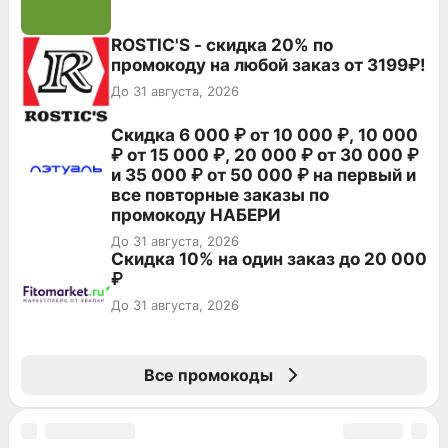
ROSTIC'S - скидка 20% по
промокоду на любой заказ от 3199₽!
До 31 августа, 2026
Скидка 6 000 ₽ от 10 000 ₽, 10 000
₽ от 15 000 ₽, 20 000 ₽ от 30 000 ₽
и 35 000 ₽ от 50 000 ₽ на первый и
все повторные заказы по
промокоду НАБЕРИ
До 31 августа, 2026
Скидка 10% на один заказ до 20 000
₽
До 31 августа, 2026
Все промокоды