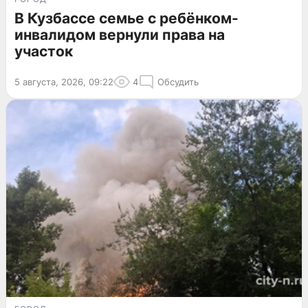
В Кузбассе семье с ребёнком-
инвалидом вернули права на
участок
5 августа, 2026, 09:22
4
Обсудить