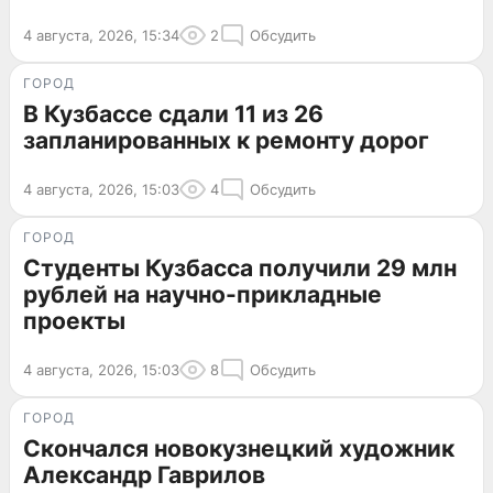
4 августа, 2026, 15:34
2
Обсудить
ГОРОД
В Кузбассе сдали 11 из 26
запланированных к ремонту дорог
4 августа, 2026, 15:03
4
Обсудить
ГОРОД
Студенты Кузбасса получили 29 млн
рублей на научно-прикладные
проекты
4 августа, 2026, 15:03
8
Обсудить
ГОРОД
Скончался новокузнецкий художник
Александр Гаврилов