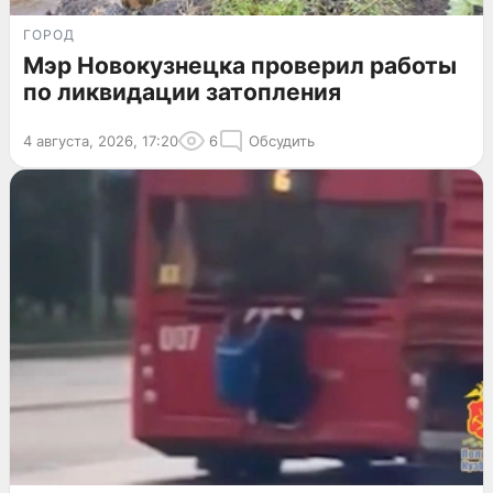
ГОРОД
Мэр Новокузнецка проверил работы
по ликвидации затопления
4 августа, 2026, 17:20
6
Обсудить