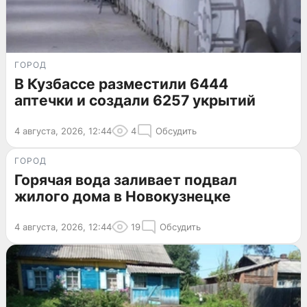
ГОРОД
В Кузбассе разместили 6444
аптечки и создали 6257 укрытий
4 августа, 2026, 12:44
4
Обсудить
ГОРОД
Горячая вода заливает подвал
жилого дома в Новокузнецке
4 августа, 2026, 12:44
19
Обсудить