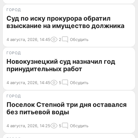
ГОРОД
Суд по иску прокурора обратил
взыскание на имущество должника
4 августа, 2026, 14:45
2
Обсудить
ГОРОД
Новокузнецкий суд назначил год
принудительных работ
4 августа, 2026, 14:45
5
Обсудить
ГОРОД
Поселок Степной три дня оставался
без питьевой воды
4 августа, 2026, 14:25
5
Обсудить