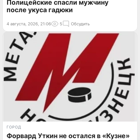
Полицейские спасли мужчину
после укуса гадюки
4 августа, 2026, 21:06
5
Обсудить
ГОРОД
Форвард Уткин не остался в «Кузне»