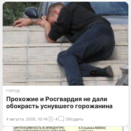
ГОРОД
Прохожие и Росгвардия не дали
обокрасть уснувшего горожанина
4 августа, 2026, 10:14
4
Обсудить