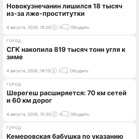
Новокузнечанин лишился 18 тысяч
из-за лже-проститутки
4 августа, 2026, 16:20
3
Обсудить
ГОРОД
СГК накопила 819 тысяч тонн угля к
зиме
4 августа, 2026, 16:13
2
Обсудить
ГОРОД
Шерегеш расширяется: 70 км сетей
и 60 км дорог
4 августа, 2026, 15:35
4
Обсудить
ГОРОД
Кемеровская бабушка по указанию