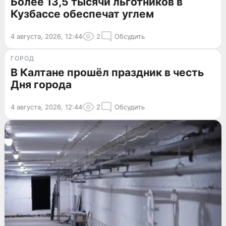
Более 13,5 тысячи льготников в
Кузбассе обеспечат углем
4 августа, 2026, 12:44
2
Обсудить
ГОРОД
В Калтане прошёл праздник в честь
Дня города
4 августа, 2026, 12:44
2
Обсудить