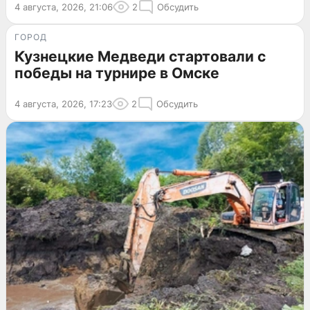
4 августа, 2026, 21:06
2
Обсудить
ГОРОД
Кузнецкие Медведи стартовали с
победы на турнире в Омске
4 августа, 2026, 17:23
2
Обсудить