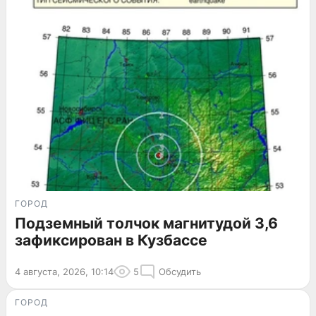
ГОРОД
Подземный толчок магнитудой 3,6
зафиксирован в Кузбассе
4 августа, 2026, 10:14
5
Обсудить
ГОРОД