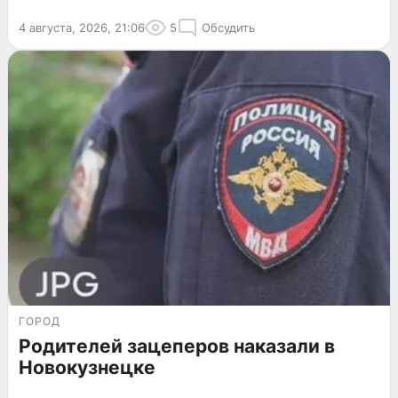
4 августа, 2026, 21:06
5
Обсудить
ГОРОД
Родителей зацеперов наказали в
Новокузнецке