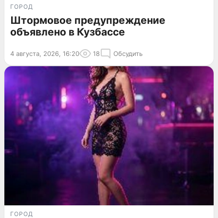
ГОРОД
Штормовое предупреждение
объявлено в Кузбассе
4 августа, 2026, 16:20
18
Обсудить
ГОРОД