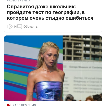
РАЗВЛЕЧЕНИЯ
Справится даже школьник:
пройдите тест по географии, в
котором очень стыдно ошибиться
14
Обсудить
РАЗВЛЕЧЕНИЯ