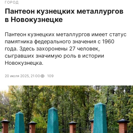
ГОРОД
Пантеон кузнецких металлургов
в Новокузнецке
Пантеон кузнецких металлургов имеет статус
памятника федерального значения с 1960
года. Здесь захоронены 27 человек,
сыгравших значимую роль в истории
Новокузнецка.
20 июля 2025, 21:00
109