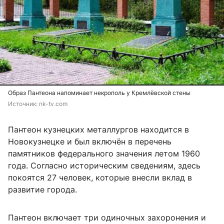
Образ Пантеона напоминает некрополь у Кремлёвской стены
Источник: 
nk-tv.com
Пантеон кузнецких металлургов находится в
Новокузнецке и был включён в перечень
памятников федерального значения летом 1960
года. Согласно историческим сведениям, здесь
покоятся 27 человек, которые внесли вклад в
развитие города.
Пантеон включает три одиночных захоронения и