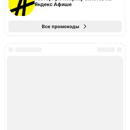
Яндекс Афише
Все промокоды