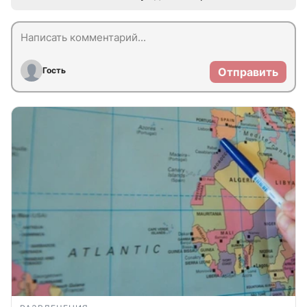
Гость
Отправить