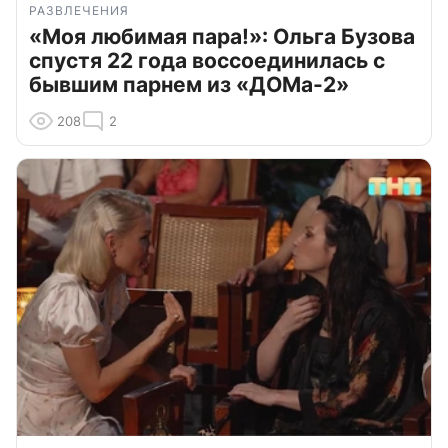
РАЗВЛЕЧЕНИЯ
«Моя любимая пара!»: Ольга Бузова
спустя 22 года воссоединилась с
бывшим парнем из «ДОМа-2»
208
2