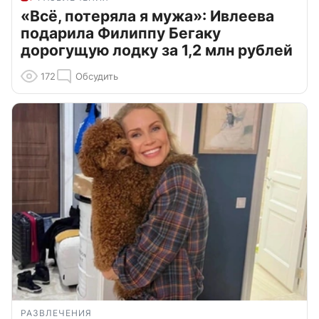
«Всё, потеряла я мужа»: Ивлеева
подарила Филиппу Бегаку
дорогущую лодку за 1,2 млн рублей
172
Обсудить
РАЗВЛЕЧЕНИЯ