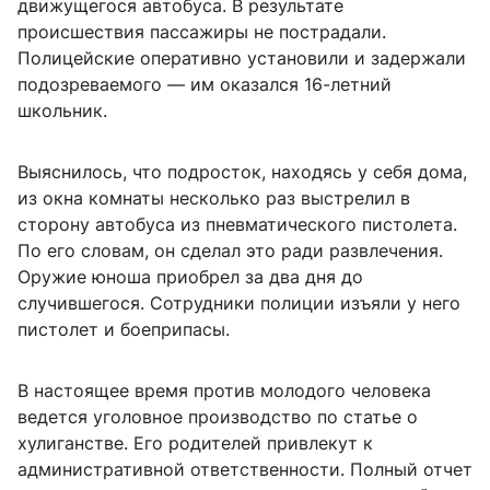
движущегося автобуса. В результате
происшествия пассажиры не пострадали.
Полицейские оперативно установили и задержали
подозреваемого — им оказался 16-летний
школьник.
Выяснилось, что подросток, находясь у себя дома,
из окна комнаты несколько раз выстрелил в
сторону автобуса из пневматического пистолета.
По его словам, он сделал это ради развлечения.
Оружие юноша приобрел за два дня до
случившегося. Сотрудники полиции изъяли у него
пистолет и боеприпасы.
В настоящее время против молодого человека
ведется уголовное производство по статье о
хулиганстве. Его родителей привлекут к
административной ответственности. Полный отчет