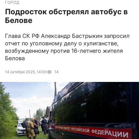
ГОРОД
Подросток обстрелял автобус в
Белове
Глава СК РФ Александр Бастрыкин запросил
отчет по уголовному делу о хулиганстве,
возбужденному против 16-летнего жителя
Белова
14 октября 2025, 14:00
14