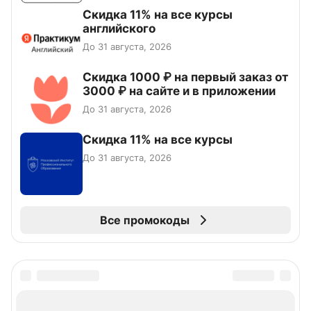
Скидка 11% на все курсы
английского
До 31 августа, 2026
Скидка 1000 ₽ на первый заказ от
3000 ₽ на сайте и в приложении
До 31 августа, 2026
Скидка 11% на все курсы
До 31 августа, 2026
Все промокоды