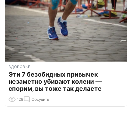
ЗДОРОВЬЕ
Эти 7 безобидных привычек
незаметно убивают колени —
спорим, вы тоже так делаете
129
Обсудить