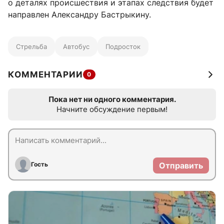
о деталях происшествия и этапах следствия будет
направлен Александру Бастрыкину.
Стрельба
Автобус
Подросток
КОММЕНТАРИИ
0
Пока нет ни одного комментария.
Начните обсуждение первым!
Гость
Отправить