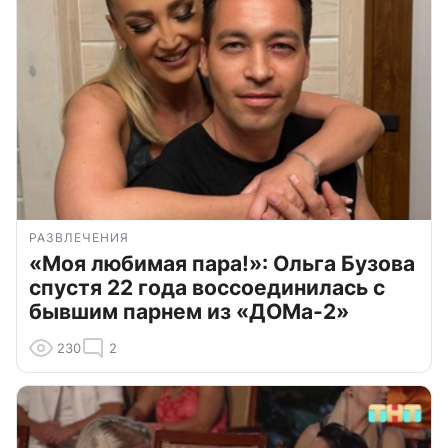
РАЗВЛЕЧЕНИЯ
«Моя любимая пара!»: Ольга Бузова
спустя 22 года воссоединилась с
бывшим парнем из «ДОМа-2»
230
2