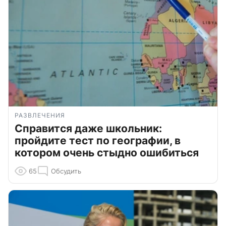
РАЗВЛЕЧЕНИЯ
Справится даже школьник:
пройдите тест по географии, в
котором очень стыдно ошибиться
65
Обсудить