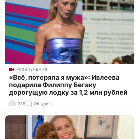
РАЗВЛЕЧЕНИЯ
«Всё, потеряла я мужа»: Ивлеева
подарила Филиппу Бегаку
дорогущую лодку за 1,2 млн рублей
236
Обсудить