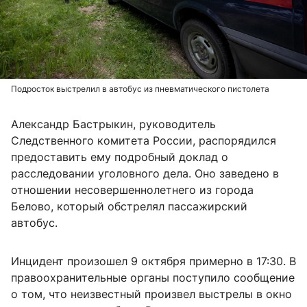
Подросток выстрелил в автобус из пневматического пистолета
Александр Бастрыкин, руководитель
Следственного комитета России, распорядился
предоставить ему подробный доклад о
расследовании уголовного дела. Оно заведено в
отношении несовершеннолетнего из города
Белово, который обстрелял пассажирский
автобус.
Инцидент произошел 9 октября примерно в 17:30. В
правоохранительные органы поступило сообщение
о том, что неизвестный произвел выстрелы в окно