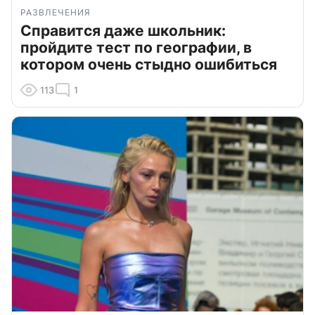
РАЗВЛЕЧЕНИЯ
Справится даже школьник:
пройдите тест по географии, в
котором очень стыдно ошибиться
113
1