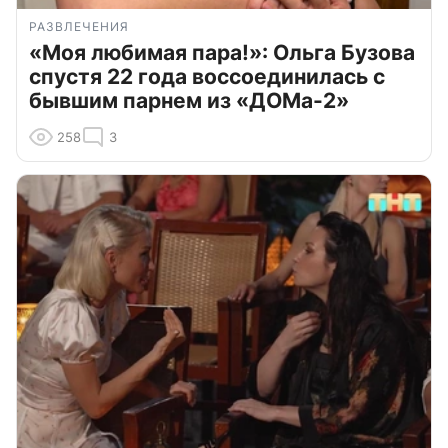
РАЗВЛЕЧЕНИЯ
«Моя любимая пара!»: Ольга Бузова
спустя 22 года воссоединилась с
бывшим парнем из «ДОМа-2»
258
3