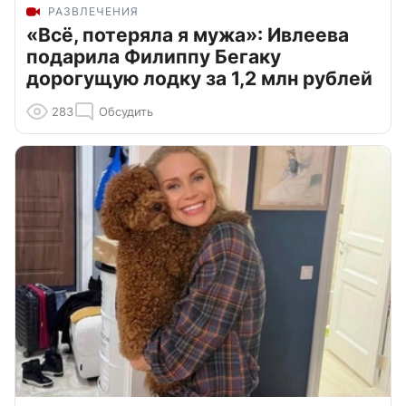
РАЗВЛЕЧЕНИЯ
«Всё, потеряла я мужа»: Ивлеева
подарила Филиппу Бегаку
дорогущую лодку за 1,2 млн рублей
283
Обсудить