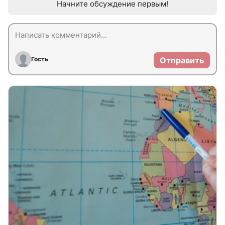
Начните обсуждение первым!
Гость
Отправить