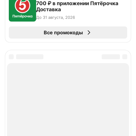
700 ₽ в приложении Пятёрочка
Доставка
До 31 августа, 2026
Все промокоды