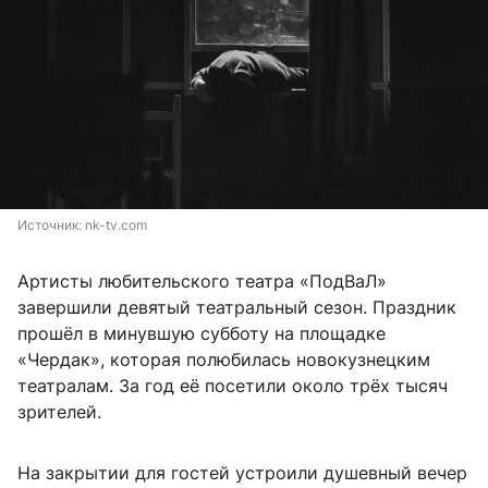
Источник: 
nk-tv.com
Артисты любительского театра «ПодВаЛ»
завершили девятый театральный сезон. Праздник
прошёл в минувшую субботу на площадке
«Чердак», которая полюбилась новокузнецким
театралам. За год её посетили около трёх тысяч
зрителей.
На закрытии для гостей устроили душевный вечер