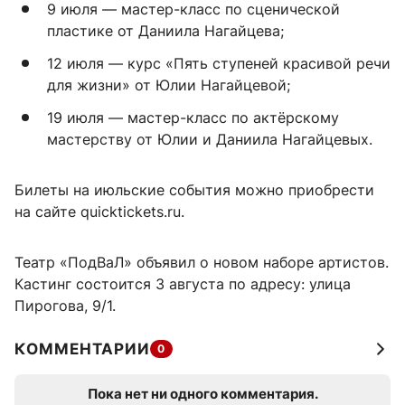
9 июля — мастер-класс по сценической
пластике от Даниила Нагайцева;
12 июля — курс «Пять ступеней красивой речи
для жизни» от Юлии Нагайцевой;
19 июля — мастер-класс по актёрскому
мастерству от Юлии и Даниила Нагайцевых.
Билеты на июльские события можно приобрести
на сайте quicktickets.ru.
Театр «ПодВаЛ» объявил о новом наборе артистов.
Кастинг состоится 3 августа по адресу: улица
Пирогова, 9/1.
КОММЕНТАРИИ
0
Пока нет ни одного комментария.