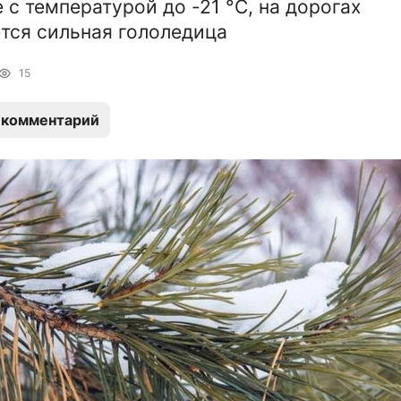
 с температурой до -21 °C, на дорогах
тся сильная гололедица
15
 комментарий