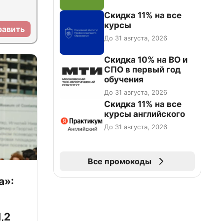
Скидка 11% на все
курсы
равить
До 31 августа, 2026
Скидка 10% на ВО и
СПО в первый год
обучения
До 31 августа, 2026
Скидка 11% на все
курсы английского
До 31 августа, 2026
Все промокоды
а»:
,2