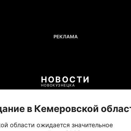
НОВОСТИ
НОВОКУЗНЕЦКА
ание в Кемеровской облас
ой области ожидается значительное