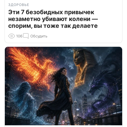
ЗДОРОВЬЕ
Эти 7 безобидных привычек
незаметно убивают колени —
спорим, вы тоже так делаете
106
Обсудить