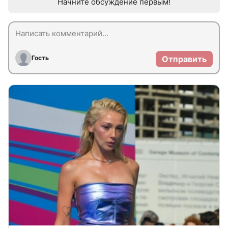
Начните обсуждение первым!
Гость
Отправить