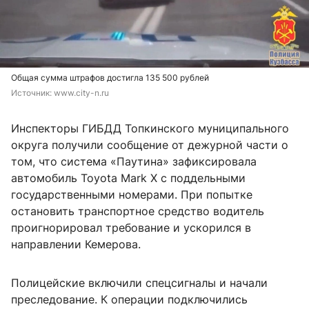
Общая сумма штрафов достигла 135 500 рублей
Источник: 
www.city-n.ru
Инспекторы ГИБДД Топкинского муниципального
округа получили сообщение от дежурной части о
том, что система «Паутина» зафиксировала
автомобиль Toyota Mark X с поддельными
государственными номерами. При попытке
остановить транспортное средство водитель
проигнорировал требование и ускорился в
направлении Кемерова.
Полицейские включили спецсигналы и начали
преследование. К операции подключились