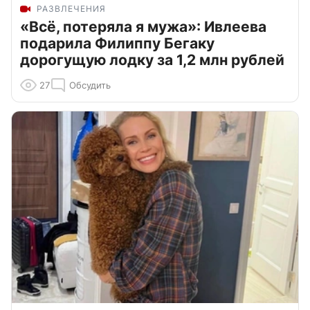
РАЗВЛЕЧЕНИЯ
«Всё, потеряла я мужа»: Ивлеева
подарила Филиппу Бегаку
дорогущую лодку за 1,2 млн рублей
27
Обсудить