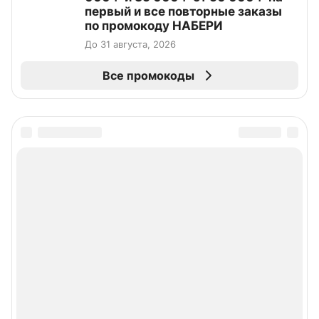
первый и все повторные заказы
по промокоду НАБЕРИ
До 31 августа, 2026
Все промокоды