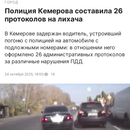
ГОРОД
Полиция Кемерова составила 26
протоколов на лихача
В Кемерове задержан водитель, устроивший
погоню с полицией на автомобиле с
подложными номерами: в отношении него
оформлено 26 административных протоколов
за различные нарушения ПДД
24 октября 2025, 18:00
14