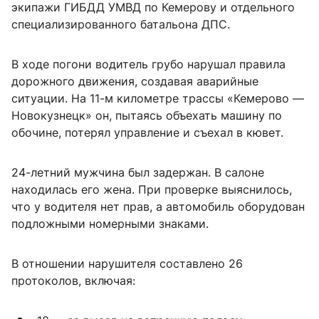
экипажи ГИБДД УМВД по Кемерову и отдельного
специализированного батальона ДПС.
В ходе погони водитель грубо нарушал правила
дорожного движения, создавая аварийные
ситуации. На 11-м километре трассы «Кемерово —
Новокузнецк» он, пытаясь объехать машину по
обочине, потерял управление и съехал в кювет.
24-летний мужчина был задержан. В салоне
находилась его жена. При проверке выяснилось,
что у водителя нет прав, а автомобиль оборудован
подложными номерными знаками.
В отношении нарушителя составлено 26
протоколов, включая: