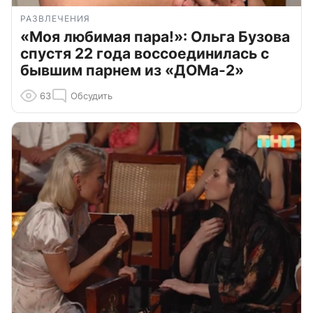
РАЗВЛЕЧЕНИЯ
«Моя любимая пара!»: Ольга Бузова
спустя 22 года воссоединилась с
бывшим парнем из «ДОМа-2»
63
Обсудить