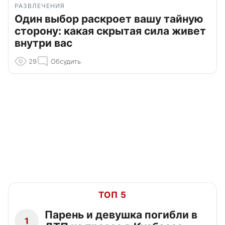
РАЗВЛЕЧЕНИЯ
Один выбор раскроет вашу тайную
сторону: какая скрытая сила живет
внутри вас
29
Обсудить
ТОП 5
Парень и девушка погибли в
1