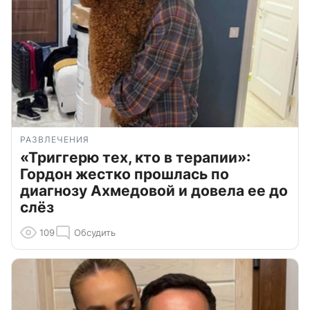
РАЗВЛЕЧЕНИЯ
«Триггерю тех, кто в терапии»:
Гордон жестко прошлась по
диагнозу Ахмедовой и довела ее до
слёз
109
Обсудить