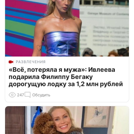
РАЗВЛЕЧЕНИЯ
«Всё, потеряла я мужа»: Ивлеева
подарила Филиппу Бегаку
дорогущую лодку за 1,2 млн рублей
247
Обсудить