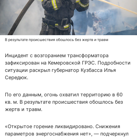
В результате происшествия обошлось без жертв и травм
Инцидент с возгоранием трансформатора
зафиксирован на Кемеровской ГРЭС. Подробности
ситуации раскрыл губернатор Кузбасса Илья
Середюк.
По его данным, огонь охватил территорию в 60
кв. м. В результате происшествия обошлось без
жертв и травм.
«Открытое горение ликвидировано. Снижения
параметров энергоснабжения нет», — подчеркнул