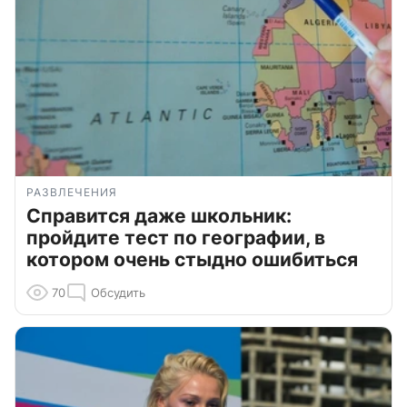
РАЗВЛЕЧЕНИЯ
Справится даже школьник:
пройдите тест по географии, в
котором очень стыдно ошибиться
70
Обсудить