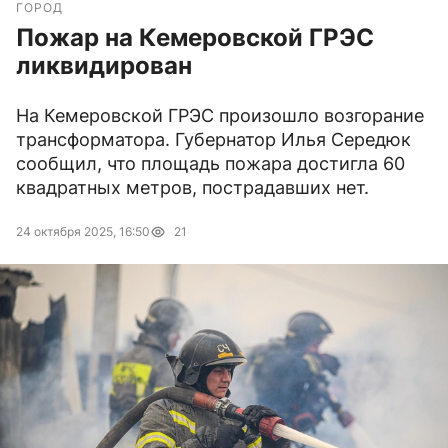
ГОРОД
Пожар на Кемеровской ГРЭС
ликвидирован
На Кемеровской ГРЭС произошло возгорание
трансформатора. Губернатор Илья Середюк
сообщил, что площадь пожара достигла 60
квадратных метров, пострадавших нет.
24 октября 2025, 16:50
21