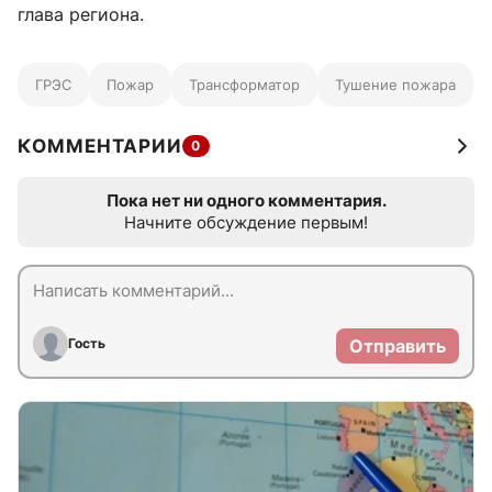
глава региона.
ГРЭС
Пожар
Трансформатор
Тушение пожара
КОММЕНТАРИИ
0
Пока нет ни одного комментария.
Начните обсуждение первым!
Гость
Отправить