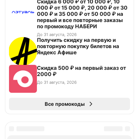
Скидка 6 000 ₽ от 10 000 ₽, 10
000 ₽ от 15 000 ₽, 20 000 ₽ от 30
000 ₽ и 35 000 ₽ от 50 000 ₽ на
первый и все повторные заказы
по промокоду НАБЕРИ
До 31 августа, 2026
Получить скидку на первую и
повторную покупку билетов на
Яндекс Афише
Скидка 500 ₽ на первый заказ от
2000 ₽
До 31 августа, 2026
Все промокоды