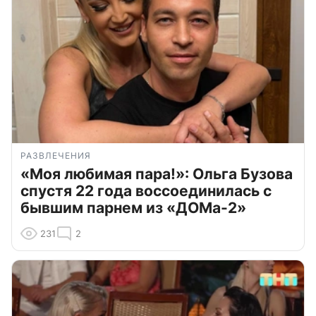
РАЗВЛЕЧЕНИЯ
«Моя любимая пара!»: Ольга Бузова
спустя 22 года воссоединилась с
бывшим парнем из «ДОМа-2»
231
2