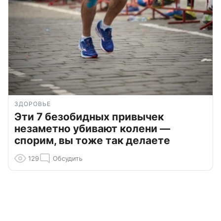
ЗДОРОВЬЕ
Эти 7 безобидных привычек
незаметно убивают колени —
спорим, вы тоже так делаете
129
Обсудить