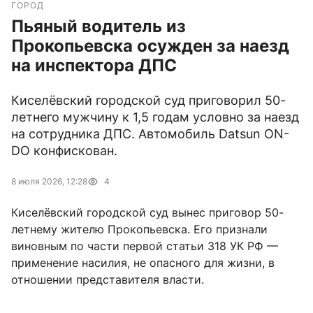
ГОРОД
Пьяный водитель из
Прокопьевска осужден за наезд
на инспектора ДПС
Киселёвский городской суд приговорил 50-
летнего мужчину к 1,5 годам условно за наезд
на сотрудника ДПС. Автомобиль Datsun ON-
DO конфискован.
8 июля 2026, 12:28
4
Киселёвский городской суд вынес приговор 50-
летнему жителю Прокопьевска. Его признали
виновным по части первой статьи 318 УК РФ —
применение насилия, не опасного для жизни, в
отношении представителя власти.