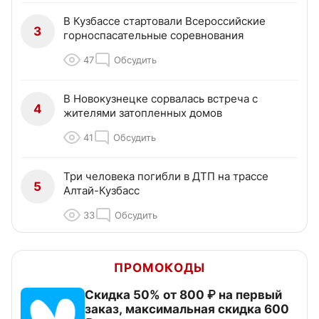
В Кузбассе стартовали Всероссийские
3
горноспасательные соревнования
47
Обсудить
В Новокузнецке сорвалась встреча с
4
жителями затопленных домов
41
Обсудить
Три человека погибли в ДТП на трассе
5
Алтай-Кузбасс
33
Обсудить
ПРОМОКОДЫ
Скидка 50% от 800 ₽ на первый
заказ, максимальная скидка 600