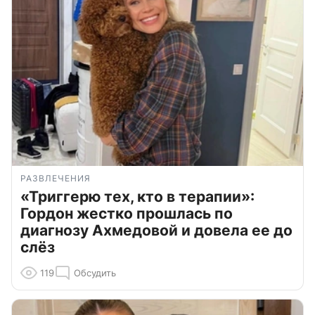
РАЗВЛЕЧЕНИЯ
«Триггерю тех, кто в терапии»:
Гордон жестко прошлась по
диагнозу Ахмедовой и довела ее до
слёз
119
Обсудить