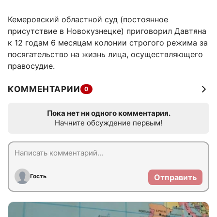
Кемеровский областной суд (постоянное
присутствие в Новокузнецке) приговорил Давтяна
к 12 годам 6 месяцам колонии строгого режима за
посягательство на жизнь лица, осуществляющего
правосудие.
КОММЕНТАРИИ
0
Пока нет ни одного комментария.
Начните обсуждение первым!
Гость
Отправить