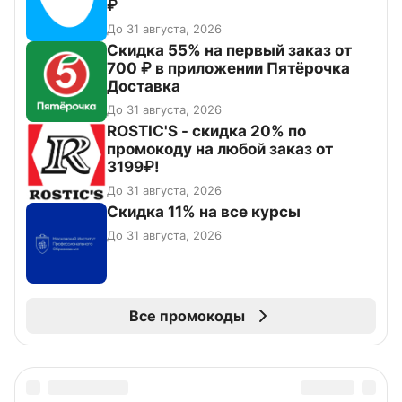
₽
До 31 августа, 2026
Скидка 55% на первый заказ от
700 ₽ в приложении Пятёрочка
Доставка
До 31 августа, 2026
ROSTIC'S - скидка 20% по
промокоду на любой заказ от
3199₽!
До 31 августа, 2026
Скидка 11% на все курсы
До 31 августа, 2026
Все промокоды