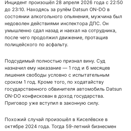
Инцидент произошёл 28 апреля 2026 года с 22:50
до 23:10. Находясь за рулём Datsun ON-DO в
состоянии алкогольного опьянения, мужчина был
недоволен действиями инспектора ДПС. Он
умышленно сдал назад и наехал на сотрудника,
после чего продолжил движение, протащив
полицейского по асфальту.
Подсудимый полностью признал вину. Суд
назначил ему наказание — 1 год и 6 месяцев
лишения свободы условно с испытательным
сроком 1 год. Кроме того, по ходатайству
государственного обвинителя автомобиль Datsun
ON-DO конфискован в доход государства.
Приговор уже вступил в законную силу.
Похожий случай произошёл в Киселёвске в
октябре 2024 года. Тогда 59-летний бизнесмен