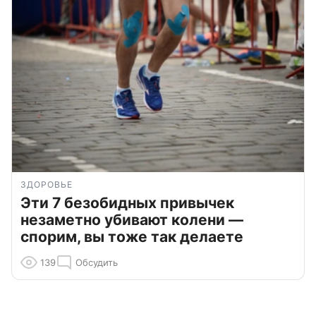
ЗДОРОВЬЕ
Эти 7 безобидных привычек
незаметно убивают колени —
спорим, вы тоже так делаете
139
Обсудить