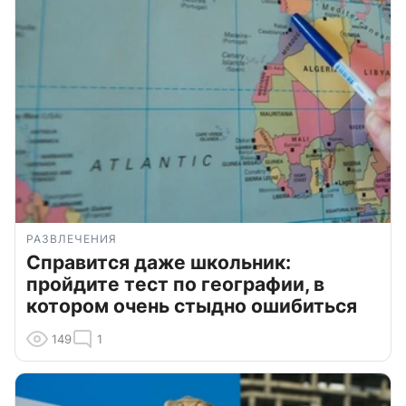
РАЗВЛЕЧЕНИЯ
Справится даже школьник:
пройдите тест по географии, в
котором очень стыдно ошибиться
149
1