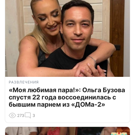
РАЗВЛЕЧЕНИЯ
«Моя любимая пара!»: Ольга Бузова
спустя 22 года воссоединилась с
бывшим парнем из «ДОМа-2»
273
3