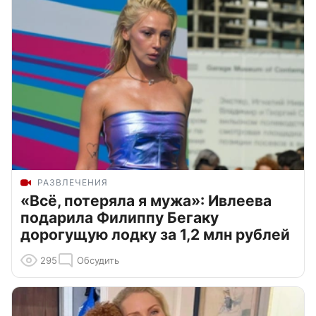
РАЗВЛЕЧЕНИЯ
«Всё, потеряла я мужа»: Ивлеева
подарила Филиппу Бегаку
дорогущую лодку за 1,2 млн рублей
295
Обсудить