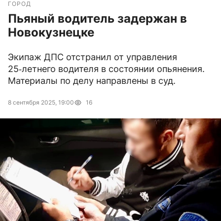
ГОРОД
Пьяный водитель задержан в
Новокузнецке
Экипаж ДПС отстранил от управления
25‑летнего водителя в состоянии опьянения.
Материалы по делу направлены в суд.
8 сентября 2025, 19:00
16