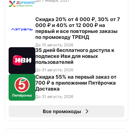
До 1 января, 2027
Скидка 20% от 4 000 ₽, 30% от 7
000 ₽ и 40% от 12 000 ₽ на
первый и все повторные заказы
по промокоду ТРЕНД
До 15 августа, 2026
35 дней бесплатного доступа к
подписке Иви для новых
пользователей
До 31 августа, 2026
Скидка 55% на первый заказ от
700 ₽ в приложении Пятёрочка
Доставка
До 31 августа, 2026
Все промокоды