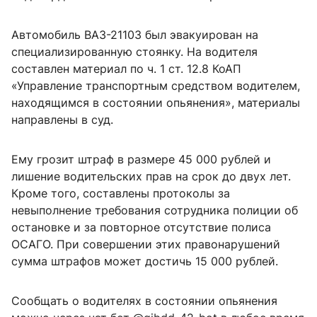
Автомобиль ВАЗ-21103 был эвакуирован на
специализированную стоянку. На водителя
составлен материал по ч. 1 ст. 12.8 КоАП
«Управление транспортным средством водителем,
находящимся в состоянии опьянения», материалы
направлены в суд.
Ему грозит штраф в размере 45 000 рублей и
лишение водительских прав на срок до двух лет.
Кроме того, составлены протоколы за
невыполнение требования сотрудника полиции об
остановке и за повторное отсутствие полиса
ОСАГО. При совершении этих правонарушений
сумма штрафов может достичь 15 000 рублей.
Сообщать о водителях в состоянии опьянения