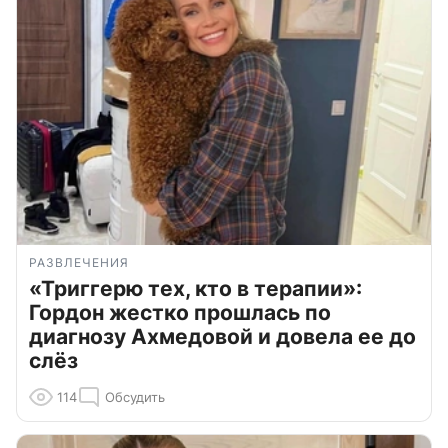
РАЗВЛЕЧЕНИЯ
«Триггерю тех, кто в терапии»:
Гордон жестко прошлась по
диагнозу Ахмедовой и довела ее до
слёз
114
Обсудить