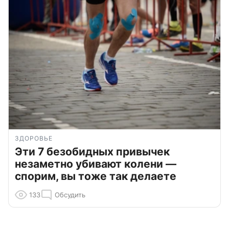
ЗДОРОВЬЕ
Эти 7 безобидных привычек
незаметно убивают колени —
спорим, вы тоже так делаете
133
Обсудить