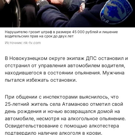
Нарушителю грозит штраф в размере 45 000 рублей и лишение
водительских прав на срок до двух лет
Источник: 
nk-tv.com
В Новокузнецком округе экипаж ДПС остановил и
отстранил от управления автомобилем водителя,
находившегося в состоянии опьянения. Мужчина
пытался избежать остановки.
При общении с инспекторами выяснилось, что
25‑летний житель села Атаманово отметил свой
день рождения и ночью возвращался домой на
автомобиле, несмотря на алкогольное опьянение.
Освидетельствование с помощью алкотестера
подтвердило наличие алкоголя в крови.