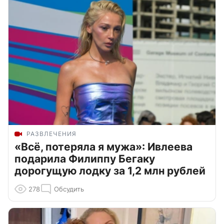
РАЗВЛЕЧЕНИЯ
«Всё, потеряла я мужа»: Ивлеева
подарила Филиппу Бегаку
дорогущую лодку за 1,2 млн рублей
278
Обсудить