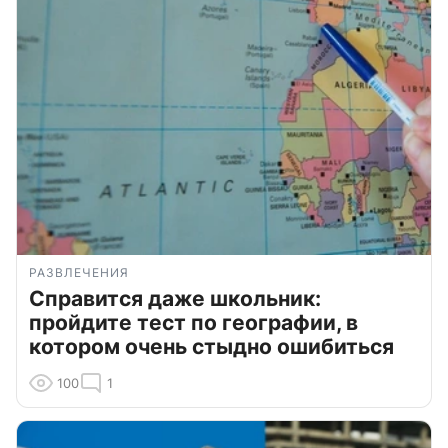
РАЗВЛЕЧЕНИЯ
Справится даже школьник:
пройдите тест по географии, в
котором очень стыдно ошибиться
100
1