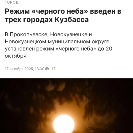
ГОРОД
Режим «черного неба» введен в
трех городах Кузбасса
В Прокопьевске, Новокузнецке и
Новокузнецком муниципальном округе
установлен режим «черного неба» до 20
октября
17 октября 2025, 13:00
17