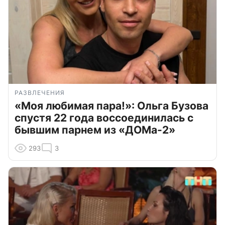
РАЗВЛЕЧЕНИЯ
«Моя любимая пара!»: Ольга Бузова
спустя 22 года воссоединилась с
бывшим парнем из «ДОМа-2»
293
3