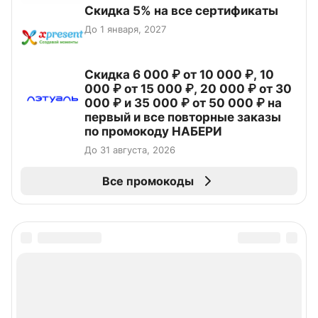
Скидка 5% на все сертификаты
До 1 января, 2027
Скидка 6 000 ₽ от 10 000 ₽, 10
000 ₽ от 15 000 ₽, 20 000 ₽ от 30
000 ₽ и 35 000 ₽ от 50 000 ₽ на
первый и все повторные заказы
по промокоду НАБЕРИ
До 31 августа, 2026
Все промокоды