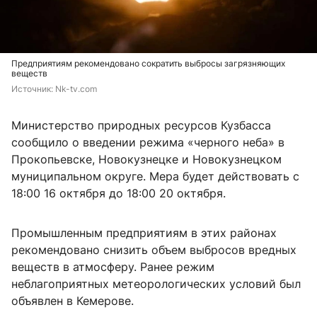
Предприятиям рекомендовано сократить выбросы загрязняющих
веществ
Источник: 
Nk-tv.com
Министерство природных ресурсов Кузбасса
сообщило о введении режима «черного неба» в
Прокопьевске, Новокузнецке и Новокузнецком
муниципальном округе. Мера будет действовать с
18:00 16 октября до 18:00 20 октября.
Промышленным предприятиям в этих районах
рекомендовано снизить объем выбросов вредных
веществ в атмосферу. Ранее режим
неблагоприятных метеорологических условий был
объявлен в Кемерове.