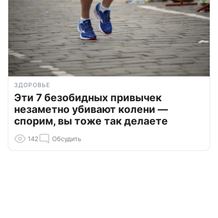
ЗДОРОВЬЕ
Эти 7 безобидных привычек
незаметно убивают колени —
спорим, вы тоже так делаете
142
Обсудить