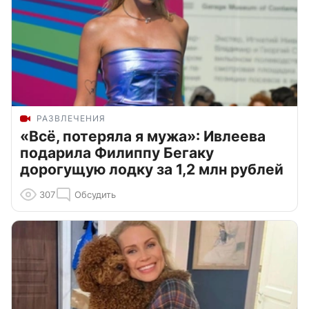
РАЗВЛЕЧЕНИЯ
«Всё, потеряла я мужа»: Ивлеева
подарила Филиппу Бегаку
дорогущую лодку за 1,2 млн рублей
307
Обсудить