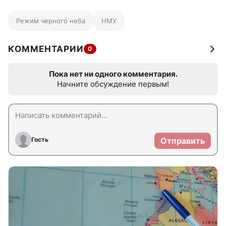
Режим черного неба
НМУ
КОММЕНТАРИИ
0
Пока нет ни одного комментария.
Начните обсуждение первым!
Гость
Отправить