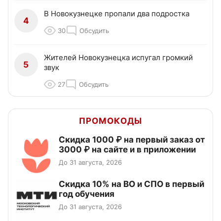
В Новокузнецке пропали два подростка
4
30
Обсудить
Жителей Новокузнецка испугал громкий
5
звук
27
Обсудить
ПРОМОКОДЫ
Скидка 1000 ₽ на первый заказ от
3000 ₽ на сайте и в приложении
До 31 августа, 2026
Скидка 10% на ВО и СПО в первый
год обучения
До 31 августа, 2026