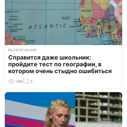
РАЗВЛЕЧЕНИЯ
Справится даже школьник:
пройдите тест по географии, в
котором очень стыдно ошибиться
188
2