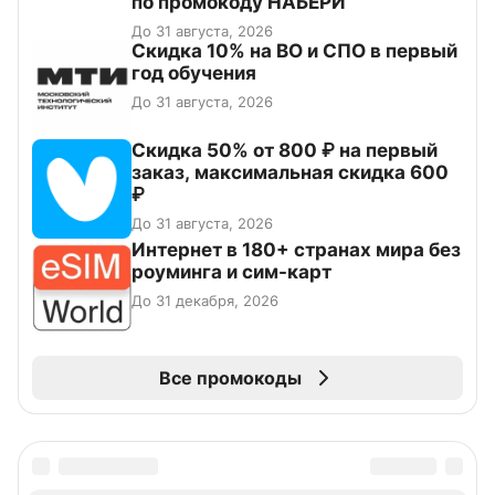
по промокоду НАБЕРИ
До 31 августа, 2026
Скидка 10% на ВО и СПО в первый
год обучения
До 31 августа, 2026
Скидка 50% от 800 ₽ на первый
заказ, максимальная скидка 600
₽
До 31 августа, 2026
Интернет в 180+ странах мира без
роуминга и сим-карт
До 31 декабря, 2026
Все промокоды