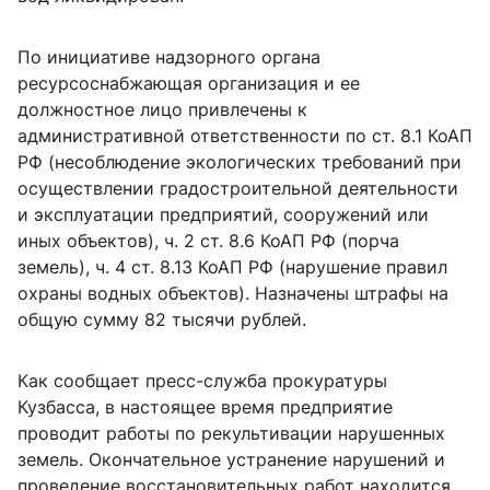
По инициативе надзорного органа
ресурсоснабжающая организация и ее
должностное лицо привлечены к
административной ответственности по ст. 8.1 КоАП
РФ (
несоблюдение экологических требований при
осуществлении градостроительной деятельности
и эксплуатации предприятий, сооружений или
иных объектов), ч. 2 ст. 8.6 КоАП РФ (порча
земель), ч. 4 ст. 8.13 КоАП РФ (нарушение правил
охраны водных объектов). Назначены штрафы на
общую сумму 82 тысячи рублей.
Как сообщает пресс-служба прокуратуры
Кузбасса,
в настоящее время предприятие
проводит работы по рекультивации нарушенных
земель. Окончательное устранение нарушений и
проведение восстановительных работ находится