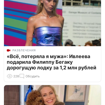
РАЗВЛЕЧЕНИЯ
«Всё, потеряла я мужа»: Ивлеева
подарила Филиппу Бегаку
дорогущую лодку за 1,2 млн рублей
228
Обсудить