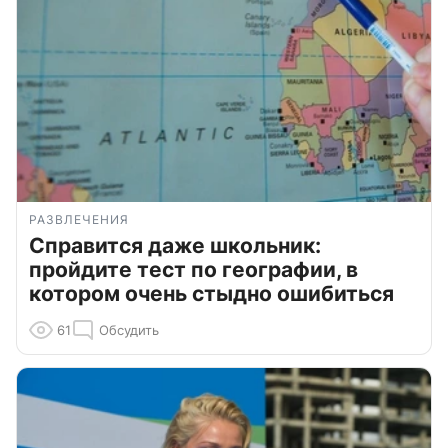
РАЗВЛЕЧЕНИЯ
Справится даже школьник:
пройдите тест по географии, в
котором очень стыдно ошибиться
61
Обсудить