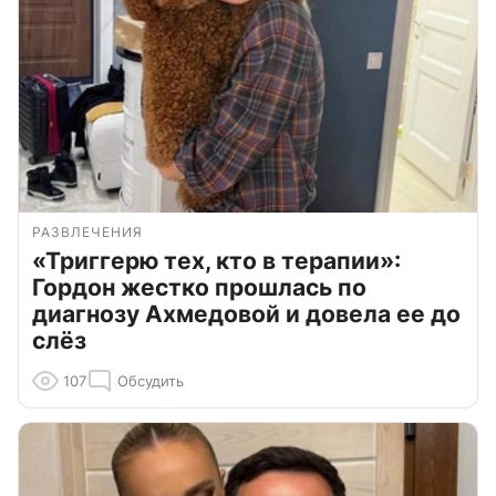
РАЗВЛЕЧЕНИЯ
«Триггерю тех, кто в терапии»:
Гордон жестко прошлась по
диагнозу Ахмедовой и довела ее до
слёз
107
Обсудить