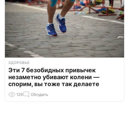
ЗДОРОВЬЕ
Эти 7 безобидных привычек
незаметно убивают колени —
спорим, вы тоже так делаете
129
Обсудить