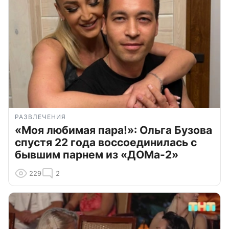
РАЗВЛЕЧЕНИЯ
«Моя любимая пара!»: Ольга Бузова
спустя 22 года воссоединилась с
бывшим парнем из «ДОМа-2»
229
2