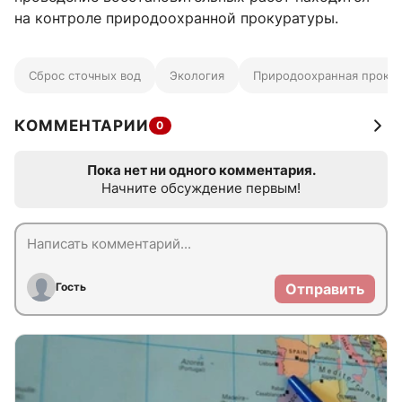
на контроле природоохранной прокуратуры.
Сброс сточных вод
Экология
Природоохранная прокур
КОММЕНТАРИИ
0
Пока нет ни одного комментария.
Начните обсуждение первым!
Гость
Отправить