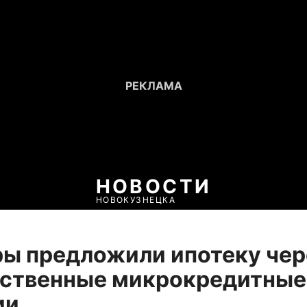
НОВОСТИ
НОВОКУЗНЕЦКА
ы предложили ипотеку чер
рственные микрокредитные
ии