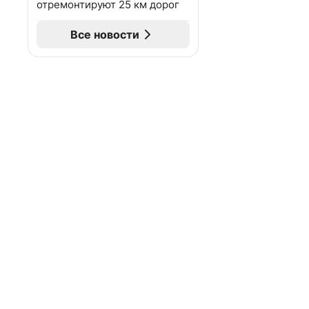
отремонтируют 25 км дорог
Все новости