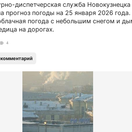
рно-диспетчерская служба Новокузнецка
а прогноз погоды на 25 января 2026 года.
блачная погода с небольшим снегом и ды
едица на дорогах.
4
 комментарий