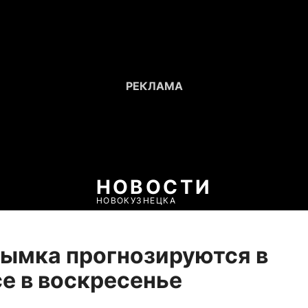
НОВОСТИ
НОВОКУЗНЕЦКА
дымка прогнозируются в
е в воскресенье