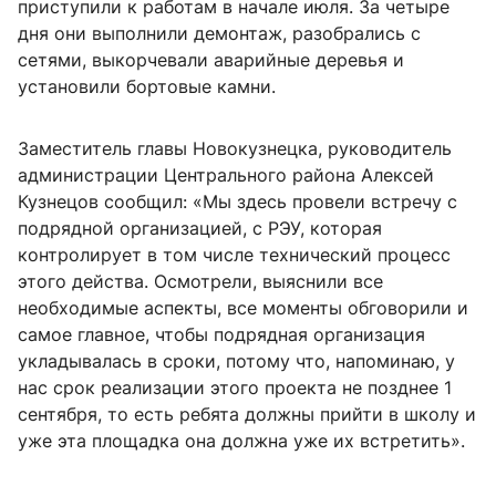
приступили к работам в начале июля. За четыре
дня они выполнили демонтаж, разобрались с
сетями, выкорчевали аварийные деревья и
установили бортовые камни.
Заместитель главы Новокузнецка, руководитель
администрации Центрального района Алексей
Кузнецов сообщил: «Мы здесь провели встречу с
подрядной организацией, с РЭУ, которая
контролирует в том числе технический процесс
этого действа. Осмотрели, выяснили все
необходимые аспекты, все моменты обговорили и
самое главное, чтобы подрядная организация
укладывалась в сроки, потому что, напоминаю, у
нас срок реализации этого проекта не позднее 1
сентября, то есть ребята должны прийти в школу и
уже эта площадка она должна уже их встретить».