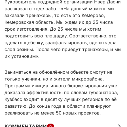
Руководитель подрядной организации Нвер Дасни
рассказал о ходе работ: «На данный момент мы
заказали тренажеры, то есть это Кемерово,
Кемеровская область. Мы ждем их до 25 числа
срок изготовления. До 25 числа мы хотим
подготовить всю площадку. Соответственно, это
сделать щебенку, заасфальтировать, сделать два
слоя резины. После чего приедут тренажеры, и мы
их установим».
Заниматься на обновлённом объекте смогут не
только ученики, но и жители микрорайона.
Программа инициативного бюджетирования уже
доказала эффективность: по словам губернатора,
Кузбасс входит в десятку лучших регионов по её
развитию. До конца года в области планируют
реализовать не менее 50 новых проектов.
КОММЕНТАРИИ
0