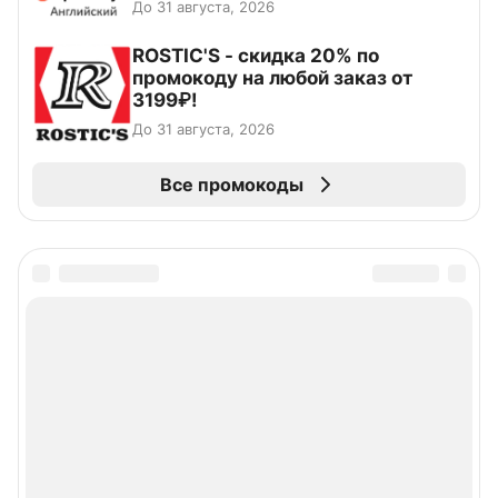
До 31 августа, 2026
ROSTIC'S - скидка 20% по
промокоду на любой заказ от
3199₽!
До 31 августа, 2026
Все промокоды