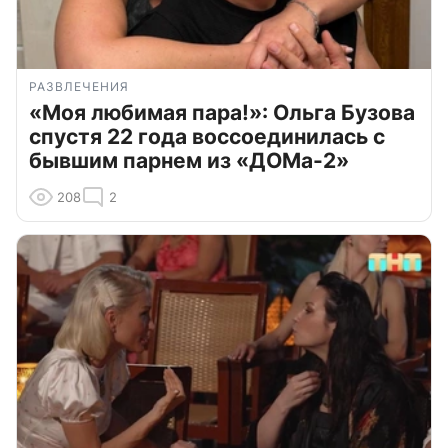
РАЗВЛЕЧЕНИЯ
«Моя любимая пара!»: Ольга Бузова
спустя 22 года воссоединилась с
бывшим парнем из «ДОМа-2»
208
2