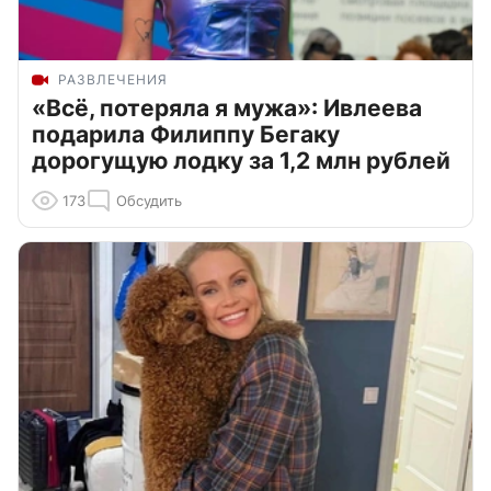
РАЗВЛЕЧЕНИЯ
«Всё, потеряла я мужа»: Ивлеева
подарила Филиппу Бегаку
дорогущую лодку за 1,2 млн рублей
173
Обсудить