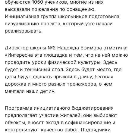
обучаются 1050 учеников, многие из них
высказали пожелания по оснащению.
Инициативная группа школьников подготовила
визуализацию проекта, который уже начали
реализовывать.
Директор школы №2 Надежда Ефимова отметила:
«Интересна эта площадка и тем, что на ней можно
проводить уроки физической культуры. Здесь
будет и теннисный стол. Здесь будет место, где
дети будут сдавать прыжки в длину, беговая
дорожка и много разных тренажеров, о чем
мечтали наши дети».
Программа инициативного бюджетирования
предполагает участие жителей: они выбирают
объекты, вносят вклад в софинансирование и
контролируют качество работ. Подрядчики