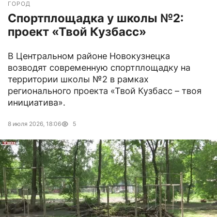
ГОРОД
Спортплощадка у школы №2:
проект «Твой Кузбасс»
В Центральном районе Новокузнецка
возводят современную спортплощадку на
территории школы №2 в рамках
регионального проекта «Твой Кузбасс – твоя
инициатива».
8 июля 2026, 18:06
5