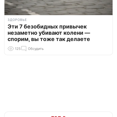
ЗДОРОВЬЕ
Эти 7 безобидных привычек
незаметно убивают колени —
спорим, вы тоже так делаете
125
Обсудить