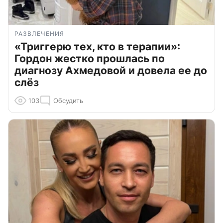
РАЗВЛЕЧЕНИЯ
«Триггерю тех, кто в терапии»:
Гордон жестко прошлась по
диагнозу Ахмедовой и довела ее до
слёз
103
Обсудить