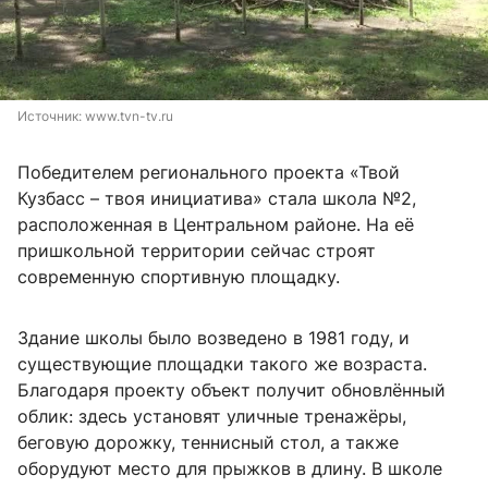
Источник: 
www.tvn-tv.ru
Победителем регионального проекта «Твой
Кузбасс – твоя инициатива» стала школа №2,
расположенная в Центральном районе. На её
пришкольной территории сейчас строят
современную спортивную площадку.
Здание школы было возведено в 1981 году, и
существующие площадки такого же возраста.
Благодаря проекту объект получит обновлённый
облик: здесь установят уличные тренажёры,
беговую дорожку, теннисный стол, а также
оборудуют место для прыжков в длину. В школе