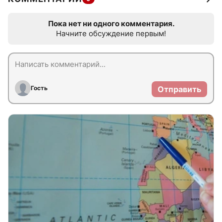
Пока нет ни одного комментария.
Начните обсуждение первым!
Гость
Отправить