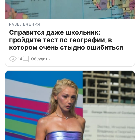
РАЗВЛЕЧЕНИЯ
Справится даже школьник:
пройдите тест по географии, в
котором очень стыдно ошибиться
14
Обсудить