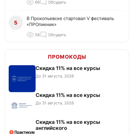
68
Обсудить
В Прокопьевске стартовал V фестиваль
5
«ПРОпикник»
58
Обсудить
ПРОМОКОДЫ
Скидка 11% на все курсы
До 31 августа, 2026
Скидка 11% на все курсы
До 31 августа, 2026
Скидка 11% на все курсы
английского