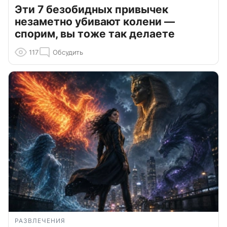
Эти 7 безобидных привычек
незаметно убивают колени —
спорим, вы тоже так делаете
117
Обсудить
РАЗВЛЕЧЕНИЯ