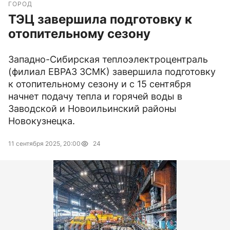
ГОРОД
ТЭЦ завершила подготовку к
отопительному сезону
Западно-Сибирская теплоэлектроцентраль
(филиал ЕВРАЗ ЗСМК) завершила подготовку
к отопительному сезону и с 15 сентября
начнет подачу тепла и горячей воды в
Заводской и Новоильинский районы
Новокузнецка.
11 сентября 2025, 20:00
24