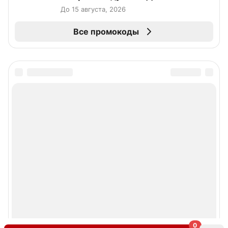
До 15 августа, 2026
Все промокоды
0