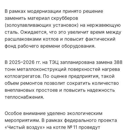
В рамках модернизации принято решение
заменить материал скрубберов
(золоулавливающих установок) на нержавеющую
сталь. Ожидается, что это увеличит время между
расшлаковками котлов и повысит фактический
фонд рабочего времени оборудования.
В 2025–2026 гг. на ТЭЦ запланирована замена 388
тонн металлоконструкций поверхностей нагрева
котлоагрегатов. По оценке предприятия, такой
объем ремонтов позволит сократить количество
внеплановых простоев и повысить надежность
теплоснабжения.
Особое внимание уделено экологическим
мероприятиям. В рамках федерального проекта
«Чистый воздух» на котле № 11 проведут