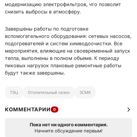
модернизацию электрофильтров, что позволит
снизить выбросы в атмосферу.
Завершены работы по подготовке
вспомогательного оборудования: сетевых насосов,
подогревателей и систем химводоочистки. Все
мероприятия, влияющие на своевременный запуск
тепла, выполнены в полном объеме. К периоду
пиковых нагрузок плановые ремонтные работы
будут также завершены.
ТЭЦ
Отопительный сезон
ЗСМК
КОММЕНТАРИИ
0
Пока нет ни одного комментария.
Начните обсуждение первым!