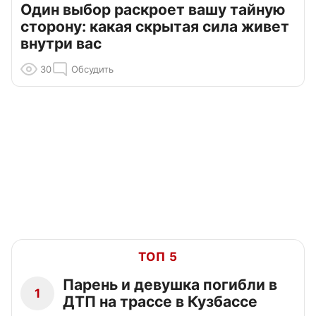
Один выбор раскроет вашу тайную
сторону: какая скрытая сила живет
внутри вас
30
Обсудить
ТОП 5
Парень и девушка погибли в
1
ДТП на трассе в Кузбассе