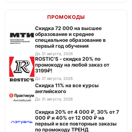
ПРОМОКОДЫ
Скидка 72 000 на высшее
образование и среднее
специальное образование в
первый год обучения
До 31 августа, 2026
ROSTIC'S - скидка 20% по
промокоду на любой заказ от
3199₽!
До 31 августа, 2026
Скидка 11% на все курсы
английского
До 31 августа, 2026
Скидка 20% от 4 000 ₽, 30% от 7
000 ₽ и 40% от 12 000 ₽ на
первый и все повторные заказы
по промокоду ТРЕНД