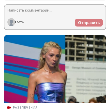
Гость
Отправить
РАЗВЛЕЧЕНИЯ