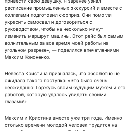
привести свою девушку. Я заранее узнал
расписание промышленных экскурсий и вместе с
коллегами подготовил сюрприз. Они помогли
украсить самосвал и договориться с
руководством, чтобы на несколько минут
изменить маршрут машины. Этот рейс был самым
волнительным за все время моей работы на
угольном разрезе», — поделился впечатлениями
Максим Кононенко.
Невеста Кристина призналась, что абсолютно не
ожидала такого поступка: «Это было очень
неожиданно! Горжусь своим будущим мужем и его
работой, которую удалось увидеть своими
глазами!»
Максим и Кристина вместе уже три года. Именно
столько времени молодой человек трудится на