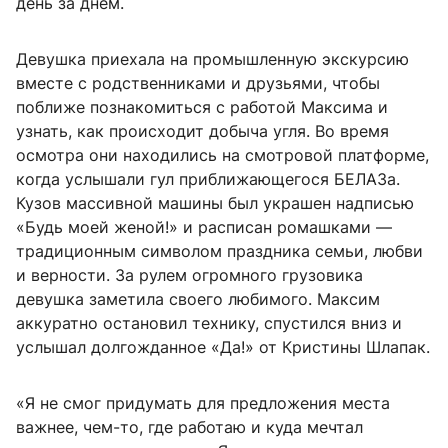
день за днем.
Девушка приехала на промышленную экскурсию
вместе с родственниками и друзьями, чтобы
поближе познакомиться с работой Максима и
узнать, как происходит добыча угля. Во время
осмотра они находились на смотровой платформе,
когда услышали гул приближающегося БЕЛАЗа.
Кузов массивной машины был украшен надписью
«Будь моей женой!» и расписан ромашками —
традиционным символом праздника семьи, любви
и верности. За рулем огромного грузовика
девушка заметила своего любимого. Максим
аккуратно остановил технику, спустился вниз и
услышал долгожданное «Да!» от Кристины Шлапак.
«Я не смог придумать для предложения места
важнее, чем-то, где работаю и куда мечтал