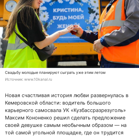
Свадьбу молодые планируют сыграть уже этим летом
Источник: 
www.10kanal.ru
Новая счастливая история любви развернулась в
Кемеровской области: водитель большого
карьерного самосвала УК «Кузбассразрезуголь»
Максим Кононенко решил сделать предложение
своей девушке самым необычным образом — на
той самой угольной площадке, где он трудится