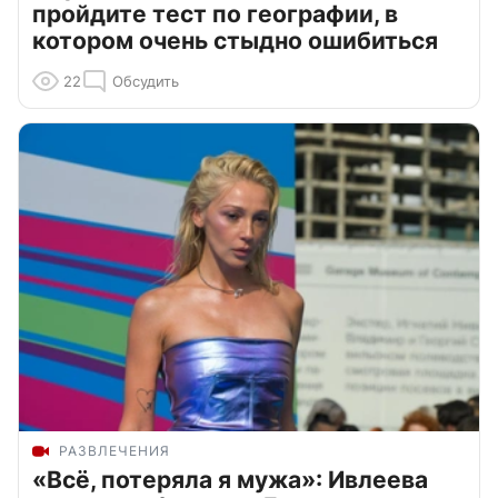
пройдите тест по географии, в
котором очень стыдно ошибиться
22
Обсудить
РАЗВЛЕЧЕНИЯ
«Всё, потеряла я мужа»: Ивлеева