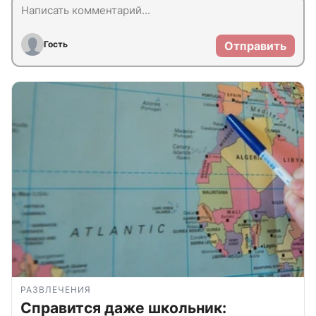
Гость
Отправить
РАЗВЛЕЧЕНИЯ
Справится даже школьник: