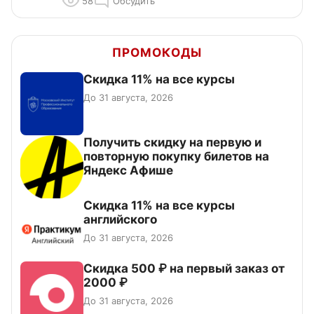
58
Обсудить
ПРОМОКОДЫ
Скидка 11% на все курсы
До 31 августа, 2026
Получить скидку на первую и
повторную покупку билетов на
Яндекс Афише
Скидка 11% на все курсы
английского
До 31 августа, 2026
Скидка 500 ₽ на первый заказ от
2000 ₽
До 31 августа, 2026