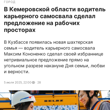
ГОРОД
В Кемеровской области водитель
карьерного самосвала сделал
предложение на рабочих
просторах
В Кузбассе появилась новая шахтерская
семья — водитель карьерного самосвала
Максим Кононенко сделал своей избраннице
нетривиальное предложение прямо на
угольном разрезе накануне Дня семьи, любви
и верности.
5 июля 2025, 22:00
28