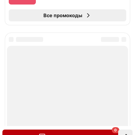
Все промокоды
0