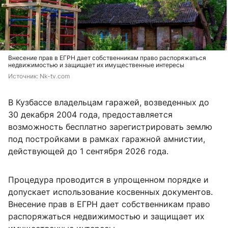
Внесение прав в ЕГРН дает собственникам право распоряжаться
недвижимостью и защищает их имущественные интересы
Источник: 
Nk-tv.com
В Кузбассе владельцам гаражей, возведенных до
30 декабря 2004 года, предоставляется
возможность бесплатно зарегистрировать землю
под постройками в рамках гаражной амнистии,
действующей до 1 сентября 2026 года.
Процедура проводится в упрощенном порядке и
допускает использование косвенных документов.
Внесение прав в ЕГРН дает собственникам право
распоряжаться недвижимостью и защищает их