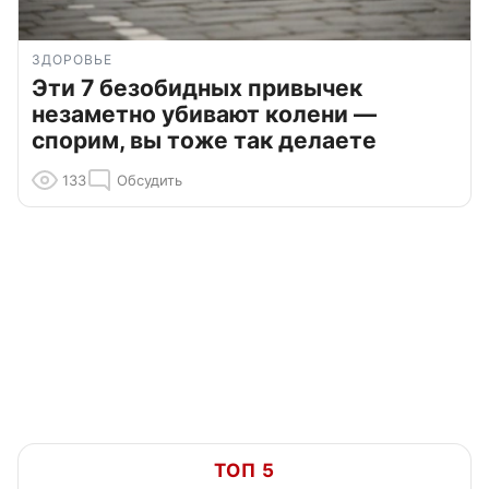
ЗДОРОВЬЕ
Эти 7 безобидных привычек
незаметно убивают колени —
спорим, вы тоже так делаете
133
Обсудить
ТОП 5