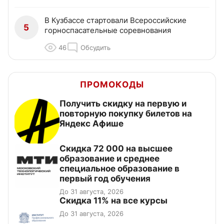
В Кузбассе стартовали Всероссийские
5
горноспасательные соревнования
46
Обсудить
ПРОМОКОДЫ
Получить скидку на первую и
повторную покупку билетов на
Яндекс Афише
Скидка 72 000 на высшее
образование и среднее
специальное образование в
первый год обучения
До 31 августа, 2026
Скидка 11% на все курсы
До 31 августа, 2026