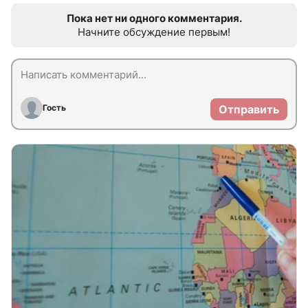
Пока нет ни одного комментария.
Начните обсуждение первым!
Гость
Отправить