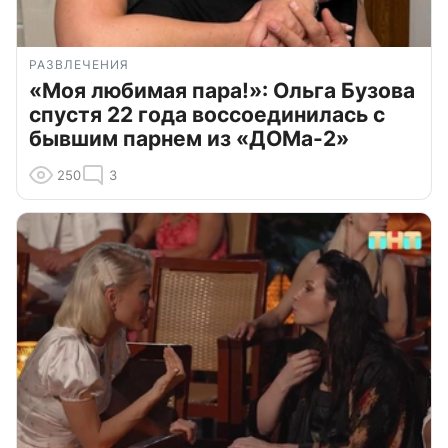
РАЗВЛЕЧЕНИЯ
«Моя любимая пара!»: Ольга Бузова
спустя 22 года воссоединилась с
бывшим парнем из «ДОМа-2»
250
3