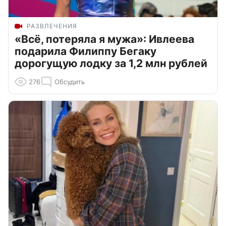
РАЗВЛЕЧЕНИЯ
«Всё, потеряла я мужа»: Ивлеева
подарила Филиппу Бегаку
дорогущую лодку за 1,2 млн рублей
276
Обсудить