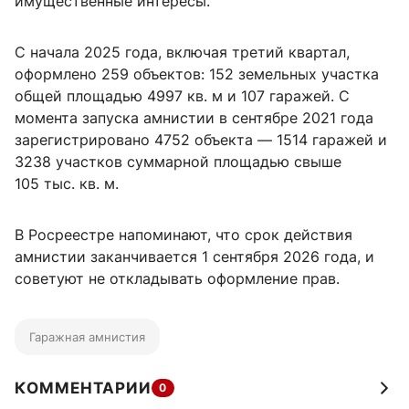
имущественные интересы.
С начала 2025 года, включая третий квартал,
оформлено 259 объектов: 152 земельных участка
общей площадью 4997 кв. м и 107 гаражей. С
момента запуска амнистии в сентябре 2021 года
зарегистрировано 4752 объекта — 1514 гаражей и
3238 участков суммарной площадью свыше
105 тыс. кв. м.
В Росреестре напоминают, что срок действия
амнистии заканчивается 1 сентября 2026 года, и
советуют не откладывать оформление прав.
Гаражная амнистия
КОММЕНТАРИИ
0