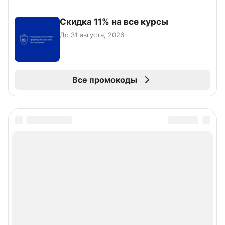
Скидка 11% на все курсы
До 31 августа, 2026
Все промокоды