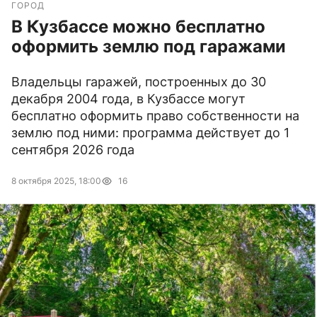
ГОРОД
В Кузбассе можно бесплатно
оформить землю под гаражами
Владельцы гаражей, построенных до 30
декабря 2004 года, в Кузбассе могут
бесплатно оформить право собственности на
землю под ними: программа действует до 1
сентября 2026 года
8 октября 2025, 18:00
16