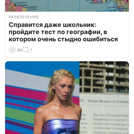
РАЗВЛЕЧЕНИЯ
Справится даже школьник:
пройдите тест по географии, в
котором очень стыдно ошибиться
99
1