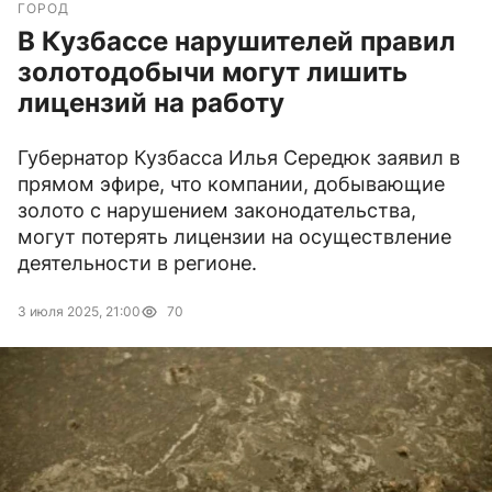
ГОРОД
В Кузбассе нарушителей правил
золотодобычи могут лишить
лицензий на работу
Губернатор Кузбасса Илья Середюк заявил в
прямом эфире, что компании, добывающие
золото с нарушением законодательства,
могут потерять лицензии на осуществление
деятельности в регионе.
3 июля 2025, 21:00
70