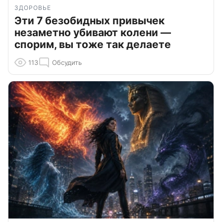
ЗДОРОВЬЕ
Эти 7 безобидных привычек
незаметно убивают колени —
спорим, вы тоже так делаете
113
Обсудить