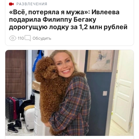
РАЗВЛЕЧЕНИЯ
«Всё, потеряла я мужа»: Ивлеева
подарила Филиппу Бегаку
дорогущую лодку за 1,2 млн рублей
110
Обсудить