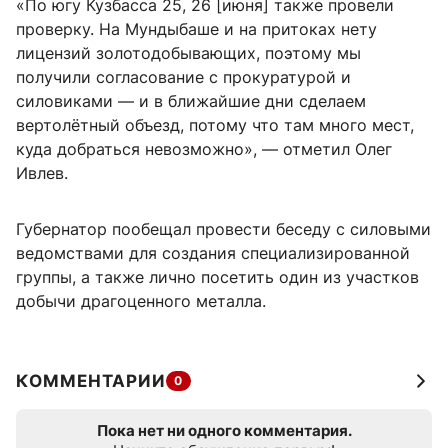
«По югу Кузбасса 25, 26 [июня] также провели
проверку. На Мундыбаше и на притоках нету
лицензий золотодобывающих, поэтому мы
получили согласование с прокуратурой и
силовиками — и в ближайшие дни сделаем
вертолётный объезд, потому что там много мест,
куда добраться невозможно», — отметил Олег
Ивлев.
Губернатор пообещал провести беседу с силовыми
ведомствами для создания специализированной
группы, а также лично посетить один из участков
добычи драгоценного металла.
КОММЕНТАРИИ
0
Пока нет ни одного комментария.