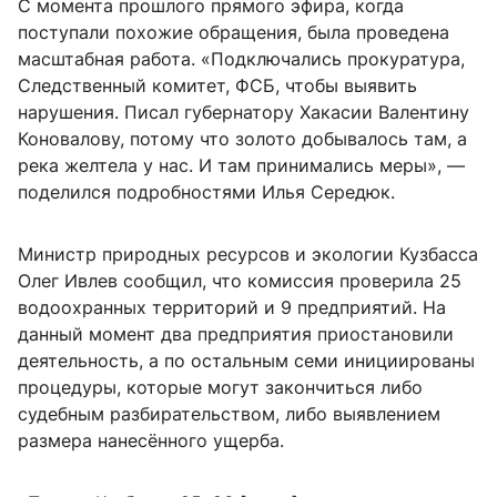
С момента прошлого прямого эфира, когда
поступали похожие обращения, была проведена
масштабная работа. «Подключались прокуратура,
Следственный комитет, ФСБ, чтобы выявить
нарушения. Писал губернатору Хакасии Валентину
Коновалову, потому что золото добывалось там, а
река желтела у нас. И там принимались меры», —
поделился подробностями Илья Середюк.
Министр природных ресурсов и экологии Кузбасса
Олег Ивлев сообщил, что комиссия проверила 25
водоохранных территорий и 9 предприятий. На
данный момент два предприятия приостановили
деятельность, а по остальным семи инициированы
процедуры, которые могут закончиться либо
судебным разбирательством, либо выявлением
размера нанесённого ущерба.