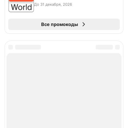
До 31 декабря, 2026
Все промокоды