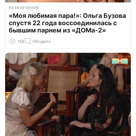
РАЗВЛЕЧЕНИЯ
«Моя любимая пара!»: Ольга Бузова
спустя 22 года воссоединилась с
бывшим парнем из «ДОМа-2»
156
Обсудить