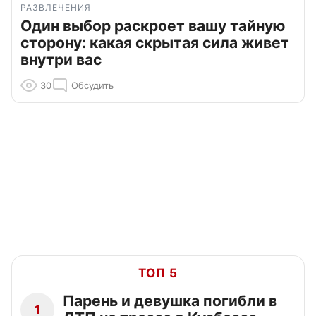
РАЗВЛЕЧЕНИЯ
Один выбор раскроет вашу тайную
сторону: какая скрытая сила живет
внутри вас
30
Обсудить
ТОП 5
Парень и девушка погибли в
1