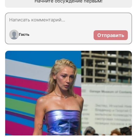
Начните обсуждение первым!
Гость
Отправить