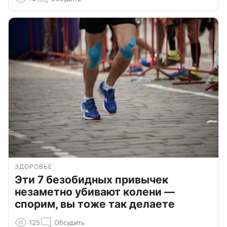
ЗДОРОВЬЕ
Эти 7 безобидных привычек
незаметно убивают колени —
спорим, вы тоже так делаете
125
Обсудить