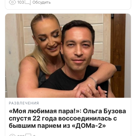
103
Обсудить
РАЗВЛЕЧЕНИЯ
«Моя любимая пара!»: Ольга Бузова
спустя 22 года воссоединилась с
бывшим парнем из «ДОМа-2»