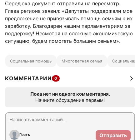
Середюка документ отправили на пересмотр.
Глава региона заявил: «Депутаты поддержали мое
предложение не привязывать помощь семьям к их
заработку. Благодарен нашим парламентариям за
поддержку! Несмотря на сложную экономическую
ситуацию, будем помогать большим семьям».
Социальная помощь
Многодетная семья
Социальная 
КОММЕНТАРИИ
0
Пока нет ни одного комментария.
Начните обсуждение первым!
Гость
Отправить