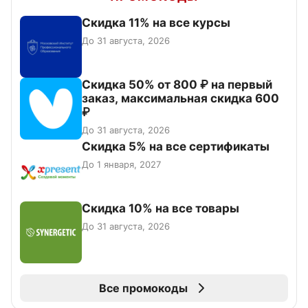
Скидка 11% на все курсы
До 31 августа, 2026
Скидка 50% от 800 ₽ на первый
заказ, максимальная скидка 600
₽
До 31 августа, 2026
Скидка 5% на все сертификаты
До 1 января, 2027
Скидка 10% на все товары
До 31 августа, 2026
Все промокоды