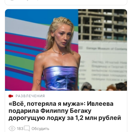
РАЗВЛЕЧЕНИЯ
«Всё, потеряла я мужа»: Ивлеева
подарила Филиппу Бегаку
дорогущую лодку за 1,2 млн рублей
183
Обсудить