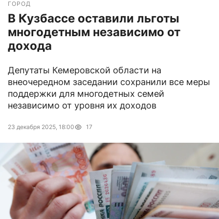
ГОРОД
В Кузбассе оставили льготы
многодетным независимо от
дохода
Депутаты Кемеровской области на
внеочередном заседании сохранили все меры
поддержки для многодетных семей
независимо от уровня их доходов
23 декабря 2025, 18:00
17