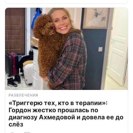
РАЗВЛЕЧЕНИЯ
«Триггерю тех, кто в терапии»:
Гордон жестко прошлась по
диагнозу Ахмедовой и довела ее до
слёз