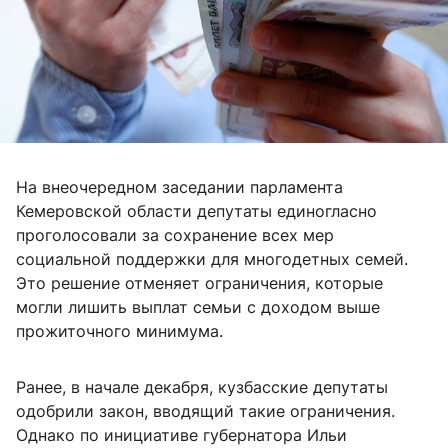
На внеочередном заседании парламента
Кемеровской области депутаты единогласно
проголосовали за сохранение всех мер
социальной поддержки для многодетных семей.
Это решение отменяет ограничения, которые
могли лишить выплат семьи с доходом выше
прожиточного минимума.
Ранее, в начале декабря, кузбасские депутаты
одобрили закон, вводящий такие ограничения.
Однако по инициативе губернатора Ильи