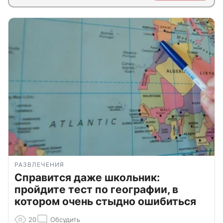
РАЗВЛЕЧЕНИЯ
Справится даже школьник:
пройдите тест по географии, в
котором очень стыдно ошибиться
20
Обсудить