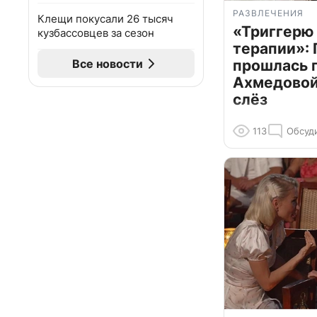
РАЗВЛЕЧЕНИЯ
Клещи покусали 26 тысяч
«Триггерю 
кузбассовцев за сезон
терапии»: 
Все новости
прошлась 
Ахмедовой 
слёз
113
Обсуд