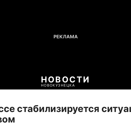
НОВОСТИ
НОВОКУЗНЕЦКА
ссе стабилизируется ситу
вом