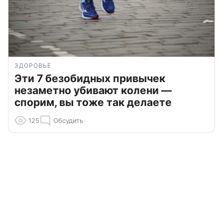
ЗДОРОВЬЕ
Эти 7 безобидных привычек
незаметно убивают колени —
спорим, вы тоже так делаете
125
Обсудить