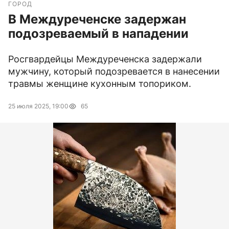
ГОРОД
В Междуреченске задержан
подозреваемый в нападении
Росгвардейцы Междуреченска задержали
мужчину, который подозревается в нанесении
травмы женщине кухонным топориком.
25 июля 2025, 19:00
65