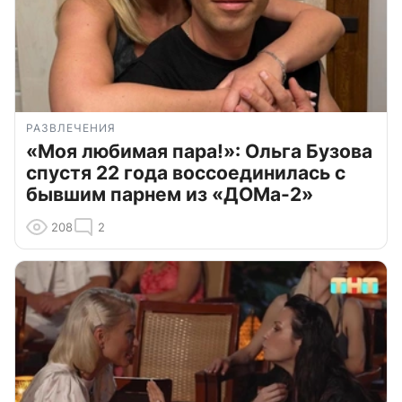
РАЗВЛЕЧЕНИЯ
«Моя любимая пара!»: Ольга Бузова
спустя 22 года воссоединилась с
бывшим парнем из «ДОМа-2»
208
2