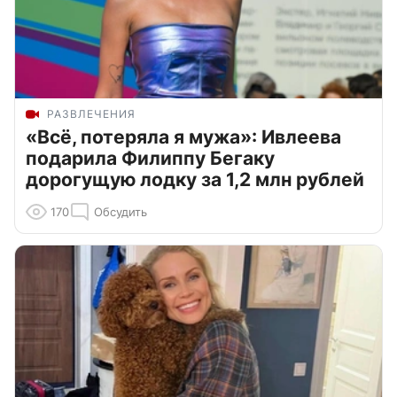
РАЗВЛЕЧЕНИЯ
«Всё, потеряла я мужа»: Ивлеева
подарила Филиппу Бегаку
дорогущую лодку за 1,2 млн рублей
170
Обсудить