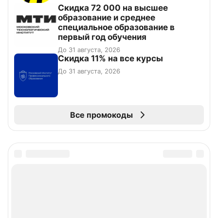
Скидка 72 000 на высшее
образование и среднее
специальное образование в
первый год обучения
До 31 августа, 2026
Скидка 11% на все курсы
До 31 августа, 2026
Все промокоды