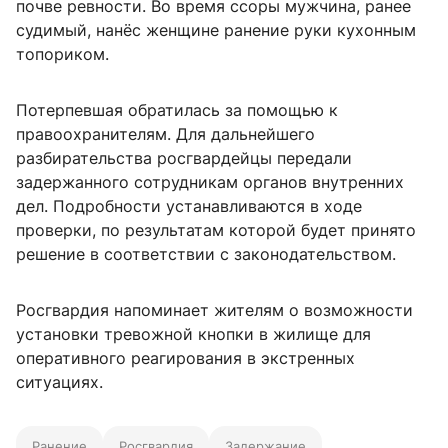
почве ревности. Во время ссоры мужчина, ранее
судимый, нанёс женщине ранение руки кухонным
топориком.
Потерпевшая обратилась за помощью к
правоохранителям. Для дальнейшего
разбирательства росгвардейцы передали
задержанного сотрудникам органов внутренних
дел. Подробности устанавливаются в ходе
проверки, по результатам которой будет принято
решение в соответствии с законодательством.
Росгвардия напоминает жителям о возможности
установки тревожной кнопки в жилище для
оперативного реагирования в экстренных
ситуациях.
Ранение
Росгвардия
Задержание