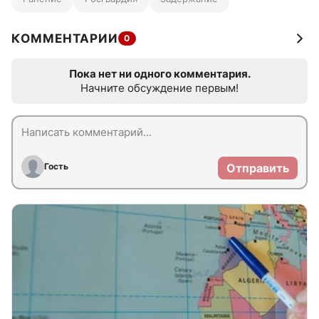
КОММЕНТАРИИ
0
Пока нет ни одного комментария.
Начните обсуждение первым!
Гость
Отправить