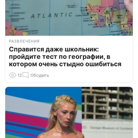
РАЗВЛЕЧЕНИЯ
Справится даже школьник:
пройдите тест по географии, в
котором очень стыдно ошибиться
12
Обсудить