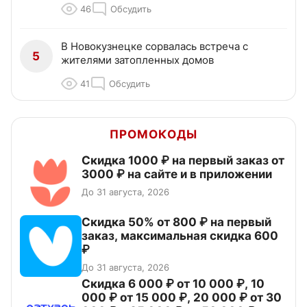
46
Обсудить
В Новокузнецке сорвалась встреча с
5
жителями затопленных домов
41
Обсудить
ПРОМОКОДЫ
Скидка 1000 ₽ на первый заказ от
3000 ₽ на сайте и в приложении
До 31 августа, 2026
Скидка 50% от 800 ₽ на первый
заказ, максимальная скидка 600
₽
До 31 августа, 2026
Скидка 6 000 ₽ от 10 000 ₽, 10
000 ₽ от 15 000 ₽, 20 000 ₽ от 30