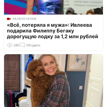
РАЗВЛЕЧЕНИЯ
«Всё, потеряла я мужа»: Ивлеева
подарила Филиппу Бегаку
дорогущую лодку за 1,2 млн рублей
280
Обсудить