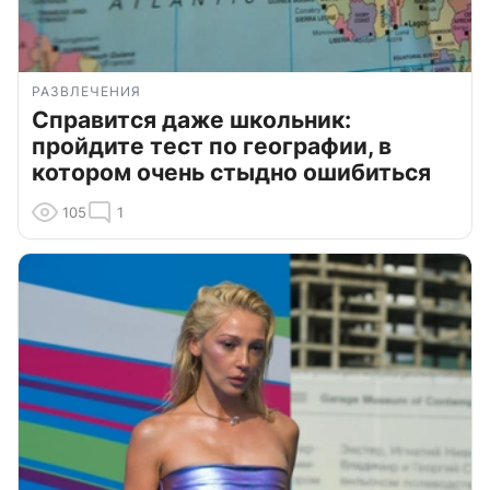
РАЗВЛЕЧЕНИЯ
Справится даже школьник:
пройдите тест по географии, в
котором очень стыдно ошибиться
105
1