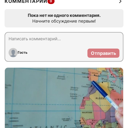
КОММЕНТАРИИ
0
Пока нет ни одного комментария.
Начните обсуждение первым!
Гость
Отправить