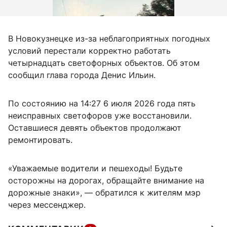
В Новокузнецке из-за неблагоприятных погодных
условий перестали корректно работать
четырнадцать светофорных объектов. Об этом
сообщил глава города Денис Ильин.
По состоянию на 14:27 6 июля 2026 года пять
неисправных светофоров уже восстановили.
Оставшиеся девять объектов продолжают
ремонтировать.
«Уважаемые водители и пешеходы! Будьте
осторожны на дорогах, обращайте внимание на
дорожные знаки», — обратился к жителям мэр
через мессенджер.