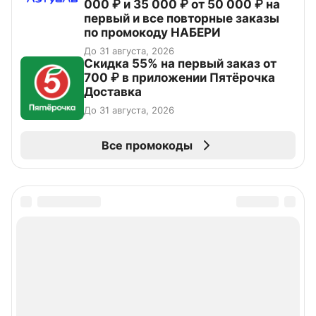
000 ₽ и 35 000 ₽ от 50 000 ₽ на
первый и все повторные заказы
по промокоду НАБЕРИ
До 31 августа, 2026
Скидка 55% на первый заказ от
700 ₽ в приложении Пятёрочка
Доставка
До 31 августа, 2026
Все промокоды