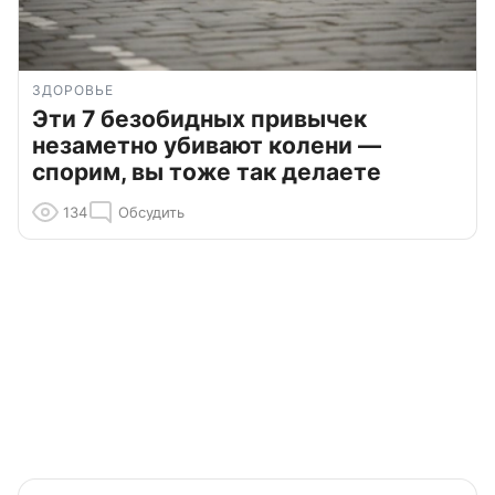
ЗДОРОВЬЕ
Эти 7 безобидных привычек
незаметно убивают колени —
спорим, вы тоже так делаете
134
Обсудить