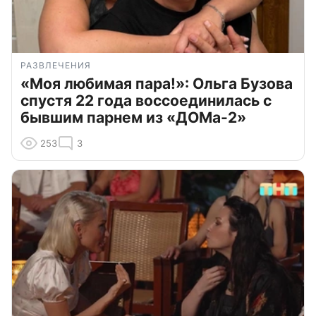
РАЗВЛЕЧЕНИЯ
«Моя любимая пара!»: Ольга Бузова
спустя 22 года воссоединилась с
бывшим парнем из «ДОМа-2»
253
3