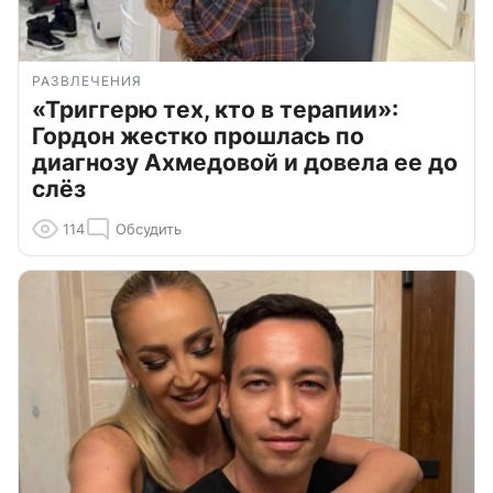
РАЗВЛЕЧЕНИЯ
«Триггерю тех, кто в терапии»:
Гордон жестко прошлась по
диагнозу Ахмедовой и довела ее до
слёз
114
Обсудить