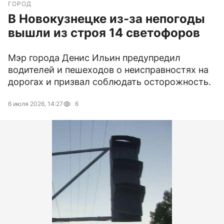
ГОРОД
В Новокузнецке из-за непогоды
вышли из строя 14 светофоров
Мэр города Денис Ильин предупредил
водителей и пешеходов о неисправностях на
дорогах и призвал соблюдать осторожность.
6 июля 2026, 14:27
6