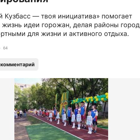
й Кузбасс — твоя инициатива» помогает
 жизнь идеи горожан, делая районы город
ртными для жизни и активного отдыха.
64
 комментарий