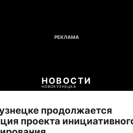
НОВОСТИ
НОВОКУЗНЕЦКА
кузнецке продолжается
ция проекта инициативног
ирования