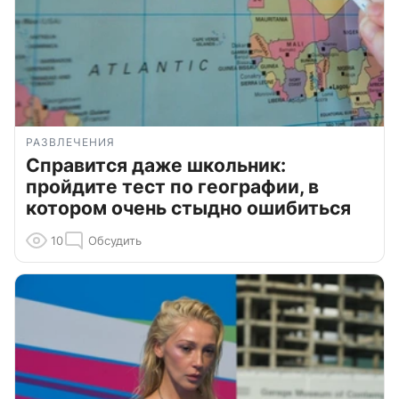
РАЗВЛЕЧЕНИЯ
Справится даже школьник:
пройдите тест по географии, в
котором очень стыдно ошибиться
10
Обсудить