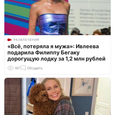
РАЗВЛЕЧЕНИЯ
«Всё, потеряла я мужа»: Ивлеева
подарила Филиппу Бегаку
дорогущую лодку за 1,2 млн рублей
167
Обсудить